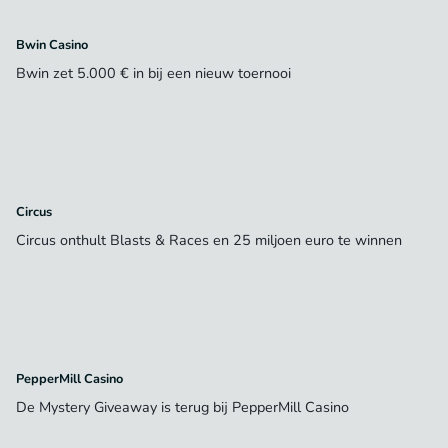
Bwin Casino
Bwin zet 5.000 € in bij een nieuw toernooi
Circus
Circus onthult Blasts & Races en 25 miljoen euro te winnen
PepperMill Casino
De Mystery Giveaway is terug bij PepperMill Casino