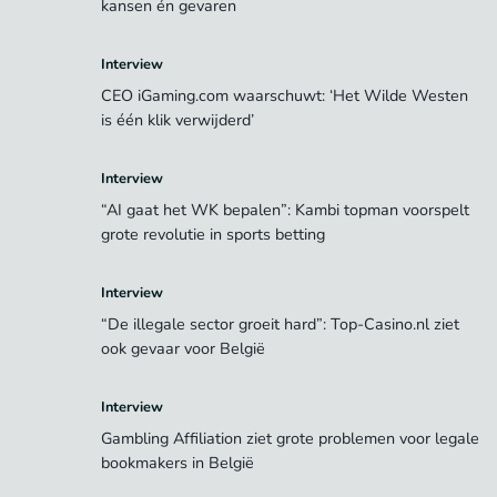
kansen én gevaren
Interview
CEO iGaming.com waarschuwt: ‘Het Wilde Westen
is één klik verwijderd’
Interview
“AI gaat het WK bepalen”: Kambi topman voorspelt
grote revolutie in sports betting
Interview
“De illegale sector groeit hard”: Top-Casino.nl ziet
ook gevaar voor België
Interview
Gambling Affiliation ziet grote problemen voor legale
bookmakers in België