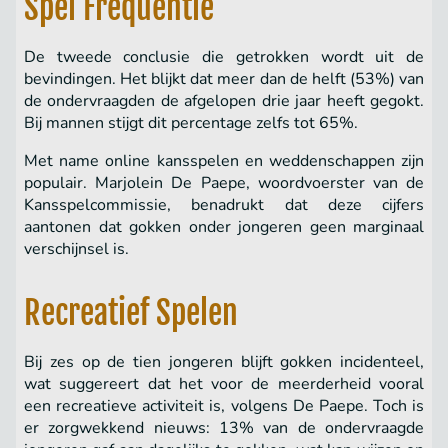
Spel Frequentie
De tweede conclusie die getrokken wordt uit de
bevindingen. Het blijkt dat meer dan de helft (53%) van
de ondervraagden de afgelopen drie jaar heeft gegokt.
Bij mannen stijgt dit percentage zelfs tot 65%.
Met name online kansspelen en weddenschappen zijn
populair. Marjolein De Paepe, woordvoerster van de
Kansspelcommissie, benadrukt dat deze cijfers
aantonen dat gokken onder jongeren geen marginaal
verschijnsel is.
Recreatief Spelen
Bij zes op de tien jongeren blijft gokken incidenteel,
wat suggereert dat het voor de meerderheid vooral
een recreatieve activiteit is, volgens De Paepe. Toch is
er zorgwekkend nieuws: 13% van de ondervraagde