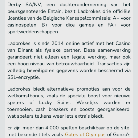
Derby SA/NV, een dochteronderneming van het
beursgenoteerde Entain, bezit Ladbrokes drie officiële
licenties van de Belgische Kansspelcommissie: A+ voor
casinospelen, B+ voor dice games en FA+ voor
sportweddenschappen.
Ladbrokes is sinds 2014 online actief met het Casino
van Dinant als fysieke partner. Deze samenwerking
garandeert niet alleen een legale werking, maar ook
een hoog niveau van betrouwbaarheid. Transacties zijn
volledig beveiligd en gegevens worden beschermd via
SSL-encryptie.
Ladbrokes biedt alternatieve promoties aan voor de
welkomstbonus, zoals de speciale boost voor nieuwe
spelers of Lucky Spins. Wekelijks worden er
toernooien, cash breakers en boosts georganiseerd,
wat spelers telkens weer iets extra’s biedt.
Er zijn meer dan 4.000 spellen beschikbaar op de site,
met bekende titels zoals
Gates of Olympus
of Gonzo’s