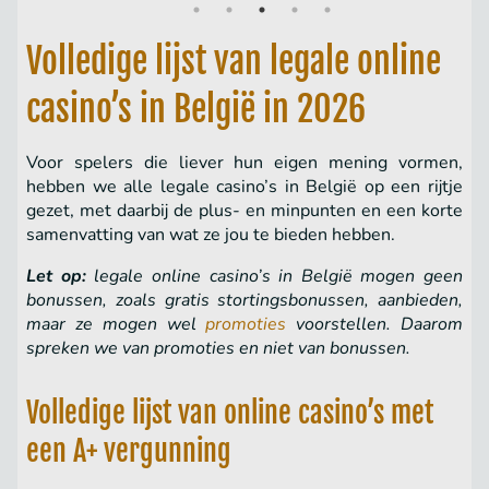
Volledige lijst van legale online
casino’s in België in 2026
Voor spelers die liever hun eigen mening vormen,
hebben we alle legale casino’s in België op een rijtje
gezet, met daarbij de plus- en minpunten en een korte
samenvatting van wat ze jou te bieden hebben.
Let op:
legale online casino’s in België mogen geen
bonussen, zoals gratis stortingsbonussen, aanbieden,
maar ze mogen wel
promoties
voorstellen. Daarom
spreken we van promoties en niet van bonussen.
Volledige lijst van online casino’s met
een A+ vergunning