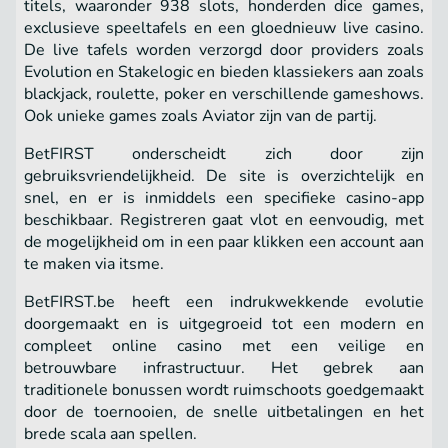
titels, waaronder 938 slots, honderden dice games,
exclusieve speeltafels en een gloednieuw live casino.
De live tafels worden verzorgd door providers zoals
Evolution en Stakelogic en bieden klassiekers aan zoals
blackjack, roulette, poker en verschillende gameshows.
Ook unieke games zoals Aviator zijn van de partij.
BetFIRST onderscheidt zich door zijn
gebruiksvriendelijkheid. De site is overzichtelijk en
snel, en er is inmiddels een specifieke casino-app
beschikbaar. Registreren gaat vlot en eenvoudig, met
de mogelijkheid om in een paar klikken een account aan
te maken via itsme.
BetFIRST.be heeft een indrukwekkende evolutie
doorgemaakt en is uitgegroeid tot een modern en
compleet online casino met een veilige en
betrouwbare infrastructuur. Het gebrek aan
traditionele bonussen wordt ruimschoots goedgemaakt
door de toernooien, de snelle uitbetalingen en het
brede scala aan spellen.