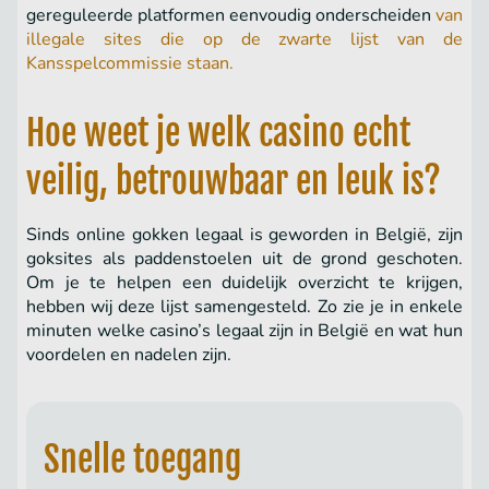
gereguleerde platformen eenvoudig onderscheiden
van
illegale sites die op de zwarte lijst van de
Kansspelcommissie staan.
Hoe weet je welk casino echt
veilig, betrouwbaar en leuk is?
Sinds online gokken legaal is geworden in België, zijn
goksites als paddenstoelen uit de grond geschoten.
Om je te helpen een duidelijk overzicht te krijgen,
hebben wij deze lijst samengesteld. Zo zie je in enkele
minuten welke casino’s legaal zijn in België en wat hun
voordelen en nadelen zijn.
Snelle toegang