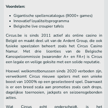
Voordelen:
Gigantische spellencatalogus (9000+ games)
Innovatief loyaliteitsprogramma
Belgische live croupier tafels
Circus.be is sinds 2011 actief als online casino in
België en maakt deel uit van de Ardent Group, die ook
fysieke speelzalen beheert zoals het Circus Casino
Namur. Met drie licenties van de Belgische
Kansspelcommissie (waaronder A+ en FA+) is Circus
een legale en veilige goksite met een solide reputatie.
Hoewel welkomstbonussen sinds 2020 verboden zijn,
verwelkomt Circus nieuwe spelers met een unieke
boost van 1000% op een geselecteerd spel. Daarnaast
is er een breed scala aan promoties zoals cash drops,
dagelijkse toernooien, jackpots en seizoensgebonden
acties.
Wat Circus echt onderscheidt, is het