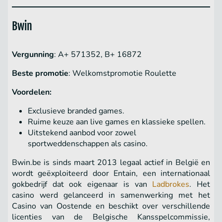
Bwin
Vergunning
: A+ 571352, B+ 16872
Beste promotie
: Welkomstpromotie Roulette
Voordelen:
Exclusieve branded games.
Ruime keuze aan live games en klassieke spellen.
Uitstekend aanbod voor zowel
sportweddenschappen als casino.
Bwin.be is sinds maart 2013 legaal actief in België en
wordt geëxploiteerd door Entain, een internationaal
gokbedrijf dat ook eigenaar is van
Ladbrokes
. Het
casino werd gelanceerd in samenwerking met het
Casino van Oostende en beschikt over verschillende
licenties van de Belgische Kansspelcommissie,