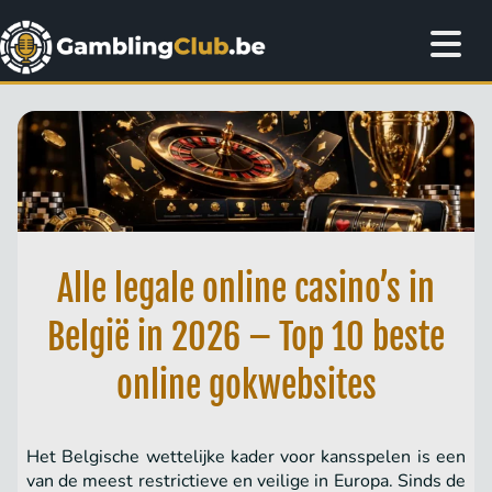
Alle legale online casino’s in
België in 2026 – Top 10 beste
online gokwebsites
Het Belgische wettelijke kader voor kansspelen is een
van de meest restrictieve en veilige in Europa. Sinds de