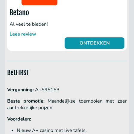
Betano
Al veel te bieden!
Lees review
ONTDEKKEN
BetFIRST
Vergunning
:
A+595153
Beste promotie:
Maandelijkse toernooien met zeer
aantrekkelijke prijzen
Voordelen:
Nieuw A+ casino met live tafels.