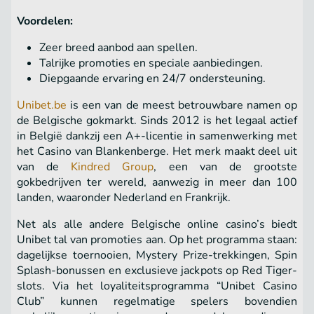
Voordelen:
Zeer breed aanbod aan spellen.
Talrijke promoties en speciale aanbiedingen.
Diepgaande ervaring en 24/7 ondersteuning.
Unibet.be
is een van de meest betrouwbare namen op
de Belgische gokmarkt. Sinds 2012 is het legaal actief
in België dankzij een A+-licentie in samenwerking met
het Casino van Blankenberge. Het merk maakt deel uit
van de
Kindred Group
, een van de grootste
gokbedrijven ter wereld, aanwezig in meer dan 100
landen, waaronder Nederland en Frankrijk.
Net als alle andere Belgische online casino’s biedt
Unibet tal van promoties aan. Op het programma staan:
dagelijkse toernooien, Mystery Prize-trekkingen, Spin
Splash-bonussen en exclusieve jackpots op Red Tiger-
slots. Via het loyaliteitsprogramma “Unibet Casino
Club” kunnen regelmatige spelers bovendien