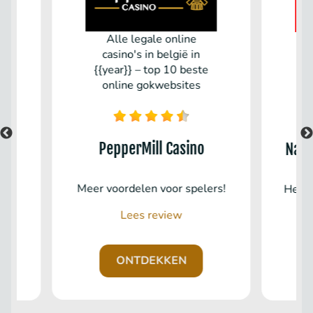
Alle legale online
casino's in belgië in
e
{{year}} – top 10 beste
online gokwebsites
Napoleon Sports & Casino
lers!
Het online casino met karakter
Be
Lees review
ONTDEKKEN