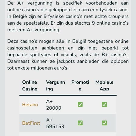
De A+ vergunning is specifiek voorbehouden aan
online casino’s die gekoppeld zijn aan een fysiek casino.
In België zijn er 9 fysieke casino’s met echte croupiers
aan de speeltafels. Er zijn dus slechts 9 online casino’s
met een A+ vergunning.
Deze casino’s mogen alle in België toegestane online
casinospellen aanbieden en zijn niet beperkt tot
bepaalde speltypes of visuals, zoals de B+ casino’s.
Daarnaast kunnen ze jackpots aanbieden die oplopen
tot enkele miljoenen euro’s.
Online
Vergunn
Promoti
Mobiele
Casino
ing
e
App
A+
Betano
20000
A+
BetFirst
595153