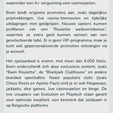
waaronder een A+ vergunning voor casinospelen.
Bwin biedt originele promoties aan, zoals dagelijkse
prijstrekkingen, live casino-toernooien en tijdelijke
uitdagingen met geldprijzen. Nieuwe spelers kunnen
profiteren van een “Roulette welkomstbonus”,
waarmee ze extra geld kunnen winnen aan een
geselecteerde tafel. Er is geen VIP-programma, maar je
kunt wel gepersonaliseerde promoties ontvangen via
je account.
Het spelaanbod is enorm, met meer dan 4.000 titels.
Bwin onderscheidt zich door exclusieve content, zoals
“Bwin Roulette”, de “Blackjack Clubhouse” en andere
branded speeltafels. Naast populaire slots (zoals
Choco Reels en Apollo Pays) vind je er ook Megaways,
jackpots, dice games, live casinospelen en bingo. De
live croupiers van Evolution en Playtech staan garant
voor optimale kwaliteit, een kenmerk dat zeldzaam is
op Belgische platforms.