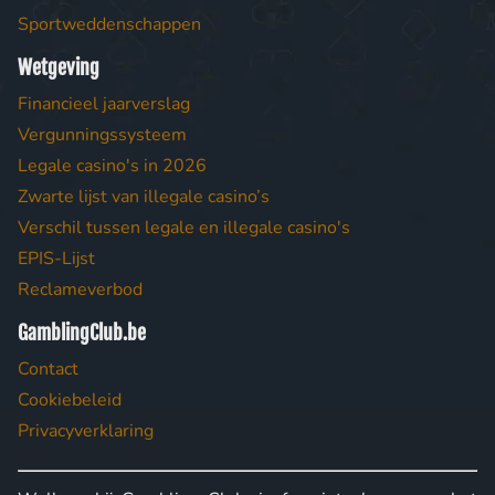
Sportweddenschappen
Wetgeving
Financieel jaarverslag
Vergunningssysteem
Legale casino's in 2026
Zwarte lijst van illegale casino’s
Verschil tussen legale en illegale casino's
EPIS-Lijst
Reclameverbod
GamblingClub.be
Contact
Cookiebeleid
Privacyverklaring