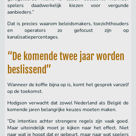
spelers daadwerkelijk kiezen voor vergunde
aanbieders.”
Dat is precies waarom beleidsmakers, toezichthouders
en operators zo gefocust zijn op
kanalisatiepercentages.
“De komende twee jaar worden
beslissend”
Wanneer de koffie bijna op is, komt het gesprek vanzelf
op de toekomst.
Hodgson verwacht dat zowel Nederland als België de
komende jaren belangrijke keuzes moeten maken.
“De intenties achter strengere regels zijn vaak goed.
Maar uiteindelijk moet je kijken naar het effect. Niet
naar wat je hoopt dat er gebeurt, maar naar wat spelers