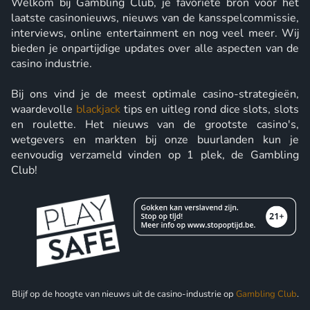
Welkom bij Gambling Club, je favoriete bron voor het
laatste casinonieuws, nieuws van de kansspelcommissie,
interviews, online entertainment en nog veel meer. Wij
bieden je onpartijdige updates over alle aspecten van de
casino industrie.
Bij ons vind je de meest optimale casino-strategieën,
waardevolle
blackjack
tips en uitleg rond dice slots, slots
en roulette. Het nieuws van de grootste casino's,
wetgevers en markten bij onze buurlanden kun je
eenvoudig verzameld vinden op 1 plek, de Gambling
Club!
Blijf op de hoogte van nieuws uit de casino-industrie op
Gambling Club
.