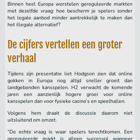
Binnen heel Europa worstelen gereguleerde markten
met dezelfde vraag: hoe bescherm je spelers zonder
het legale aanbod minder aantrekkelijk te maken dan
het illegale alternatief?
De cijfers vertellen een groter
verhaal
Tijdens zijn presentatie liet Hodgson zien dat online
gokken in Europa nog altijd sneller groeit dan
landgebonden kansspelen. H2 verwacht de komende
jaren een aanzienlijk hogere groei voor online
kansspelen dan voor fysieke casino’s en speelhallen.
Volgens hem draait de discussie daarom niet
uitsluitend om omzet.
“De echte vraag is waar spelers terechtkomen. Een
gereguleerde markt is alleen succesvol wanneer