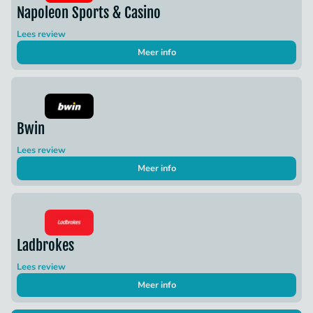
Napoleon Sports & Casino
Lees review
Meer info
Bwin
Lees review
Meer info
Ladbrokes
Lees review
Meer info