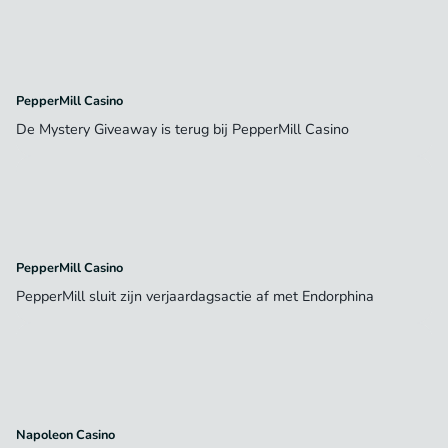
PepperMill Casino
De Mystery Giveaway is terug bij PepperMill Casino
PepperMill Casino
PepperMill sluit zijn verjaardagsactie af met Endorphina
Napoleon Casino