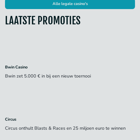
Alle legale casino's
LAATSTE PROMOTIES
Bwin Casino
Bwin zet 5.000 € in bij een nieuw toernooi
Circus
Circus onthult Blasts & Races en 25 miljoen euro te winnen