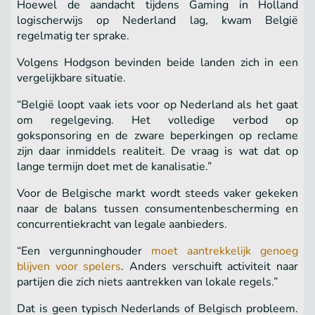
Hoewel de aandacht tijdens Gaming in Holland
logischerwijs op Nederland lag, kwam België
regelmatig ter sprake.
Volgens Hodgson bevinden beide landen zich in een
vergelijkbare situatie.
“België loopt vaak iets voor op Nederland als het gaat
om regelgeving. Het volledige verbod op
goksponsoring en de zware beperkingen op reclame
zijn daar inmiddels realiteit. De vraag is wat dat op
lange termijn doet met de kanalisatie.”
Voor de Belgische markt wordt steeds vaker gekeken
naar de balans tussen consumentenbescherming en
concurrentiekracht van legale aanbieders.
“Een vergunninghouder
moet aantrekkelijk genoeg
blijven voor spelers
. Anders verschuift activiteit naar
partijen die zich niets aantrekken van lokale regels.”
Dat is geen typisch Nederlands of Belgisch probleem.