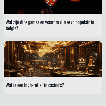
Wat zijn dice games en waarom zijn ze zo populair in
België?
Wat is een high-roller in casino’s?