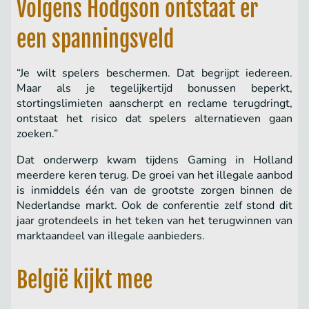
Volgens Hodgson ontstaat er
een spanningsveld
“Je wilt spelers beschermen. Dat begrijpt iedereen.
Maar als je tegelijkertijd bonussen beperkt,
stortingslimieten aanscherpt en reclame terugdringt,
ontstaat het risico dat spelers alternatieven gaan
zoeken.”
Dat onderwerp kwam tijdens Gaming in Holland
meerdere keren terug. De groei van het illegale aanbod
is inmiddels één van de grootste zorgen binnen de
Nederlandse markt. Ook de conferentie zelf stond dit
jaar grotendeels in het teken van het terugwinnen van
marktaandeel van illegale aanbieders.
België kijkt mee