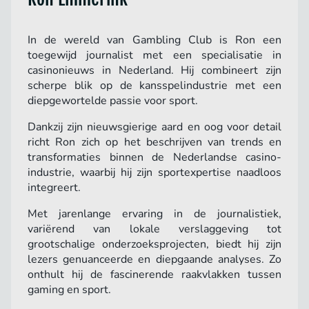
In de wereld van Gambling Club is Ron een
toegewijd journalist met een specialisatie in
casinonieuws in Nederland. Hij combineert zijn
scherpe blik op de kansspelindustrie met een
diepgewortelde passie voor sport.
Dankzij zijn nieuwsgierige aard en oog voor detail
richt Ron zich op het beschrijven van trends en
transformaties binnen de Nederlandse casino-
industrie, waarbij hij zijn sportexpertise naadloos
integreert.
Met jarenlange ervaring in de journalistiek,
variërend van lokale verslaggeving tot
grootschalige onderzoeksprojecten, biedt hij zijn
lezers genuanceerde en diepgaande analyses. Zo
onthult hij de fascinerende raakvlakken tussen
gaming en sport.