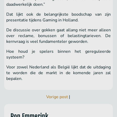
daadwerkelijk doen.”
Dat lijkt ook de belangrijkste boodschap van zijn
presentatie tijdens Gaming in Holland.
De discussie over gokken gaat allang niet meer alleen
over reclame, bonussen of belastingtarieven. De
kernvraag is veel fundamenteler geworden.
Hoe houd je spelers binnen het gereguleerde
systeem?
Voor zowel Nederland als België lijkt dat de uitdaging
te worden die de markt in de komende jaren zal
bepalen.
Vorige post
|
Ron Emmerink