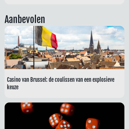
Aanbevolen
Casino van Brussel: de coulissen van een explosieve
keuze