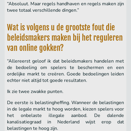
“Absoluut. Maar regels handhaven en regels maken zijn
twee totaal verschillende dingen.”
Wat is volgens u de grootste fout die
beleidsmakers maken bij het reguleren
van online gokken?
“Allereerst geloof ik dat beleidsmakers handelen met
de bedoeling om spelers te beschermen en een
ordelijke markt te creëren. Goede bedoelingen leiden
echter niet altijd tot goede resultaten.
Ik zie twee zwakke punten.
De eerste is belastingheffing. Wanneer de belastingen
in de legale markt te hoog worden, kiezen spelers voor
het onbelaste illegale aanbod. De dalende
kanalisatiegraad in Nederland wijst erop dat
belastingen te hoog zijn.