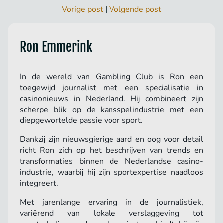
Vorige post
|
Volgende post
Ron Emmerink
In de wereld van Gambling Club is Ron een
toegewijd journalist met een specialisatie in
casinonieuws in Nederland. Hij combineert zijn
scherpe blik op de kansspelindustrie met een
diepgewortelde passie voor sport.
Dankzij zijn nieuwsgierige aard en oog voor detail
richt Ron zich op het beschrijven van trends en
transformaties binnen de Nederlandse casino-
industrie, waarbij hij zijn sportexpertise naadloos
integreert.
Met jarenlange ervaring in de journalistiek,
variërend van lokale verslaggeving tot