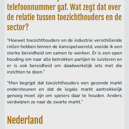
telefoonnummer gaf. Wat zegt dat over
de relatie tussen toezichthouders en de
sector?
“Hoewel toezichthouders en de industrie verschillende
rollen hebben binnen de kansspelwereld, voelde ik een
sterke bereidheid om samen te werken. Er is een open
houding om naar alle betrokken partijen te luisteren en
er is ook bereidheid om daadwerkelijk iets met die
inzichten te doen.”
“Men begrijpt dat toezichthouders een gezonde markt
ondersteunen en dat de legale markt aantrekkelijk
genoeg moet zijn om spelers daar te houden. Anders
verdwijnen ze naar de zwarte markt.”
Nederland