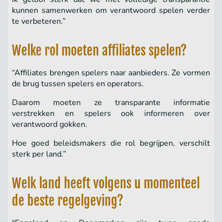
kunnen samenwerken om verantwoord spelen verder
te verbeteren.”
Welke rol moeten affiliates spelen?
“Affiliates brengen spelers naar aanbieders. Ze vormen
de brug tussen spelers en operators.
Daarom moeten ze transparante informatie
verstrekken en spelers ook informeren over
verantwoord gokken.
Hoe goed beleidsmakers die rol begrijpen, verschilt
sterk per land.”
Welk land heeft volgens u momenteel
de beste regelgeving?