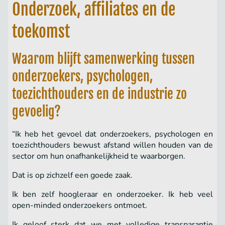
Onderzoek, affiliates en de
toekomst
Waarom blijft samenwerking tussen
onderzoekers, psychologen,
toezichthouders en de industrie zo
gevoelig?
“Ik heb het gevoel dat onderzoekers, psychologen en
toezichthouders bewust afstand willen houden van de
sector om hun onafhankelijkheid te waarborgen.
Dat is op zichzelf een goede zaak.
Ik ben zelf hoogleraar en onderzoeker. Ik heb veel
open-minded onderzoekers ontmoet.
Ik geloof sterk dat we met volledige transparantie