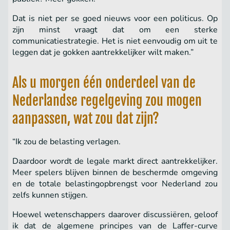
Dat is niet per se goed nieuws voor een politicus. Op
zijn minst vraagt dat om een sterke
communicatiestrategie. Het is niet eenvoudig om uit te
leggen dat je gokken aantrekkelijker wilt maken.”
Als u morgen één onderdeel van de
Nederlandse regelgeving zou mogen
aanpassen, wat zou dat zijn?
“Ik zou de belasting verlagen.
Daardoor wordt de legale markt direct aantrekkelijker.
Meer spelers blijven binnen de beschermde omgeving
en de totale belastingopbrengst voor Nederland zou
zelfs kunnen stijgen.
Hoewel wetenschappers daarover discussiëren, geloof
ik dat de algemene principes van de Laffer-curve