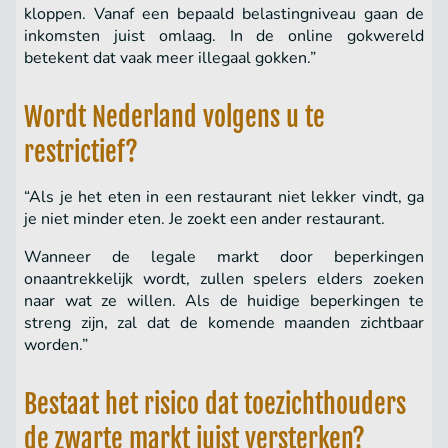
kloppen. Vanaf een bepaald belastingniveau gaan de
inkomsten juist omlaag. In de online gokwereld
betekent dat vaak meer illegaal gokken.”
Wordt Nederland volgens u te
restrictief?
“Als je het eten in een restaurant niet lekker vindt, ga
je niet minder eten. Je zoekt een ander restaurant.
Wanneer de legale markt door beperkingen
onaantrekkelijk wordt, zullen spelers elders zoeken
naar wat ze willen. Als de huidige beperkingen te
streng zijn, zal dat de komende maanden zichtbaar
worden.”
Bestaat het risico dat toezichthouders
de zwarte markt juist versterken?