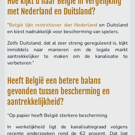
Hoe kijkt u naar België in vergelijking
met Nederland en Duitsland?
“
België lijkt restrictiever dan Nederland
en Duitsland
en kiest nadrukkelijk voor bescherming van spelers.
Zelfs Duitsland, dat al zeer streng gereguleerd is, kijkt
inmiddels naar manieren om de legale markt
aantrekkelijker te maken om de kanalisatie te
verbeteren.”
Heeft België een betere balans
gevonden tussen bescherming en
aantrekkelijkheid?
“Op papier heeft België sterkere bescherming.
In werkelijkheid ligt de kanalisatiegraad volgens
recente onderzoeken rond de 62 procent. Dat ligt