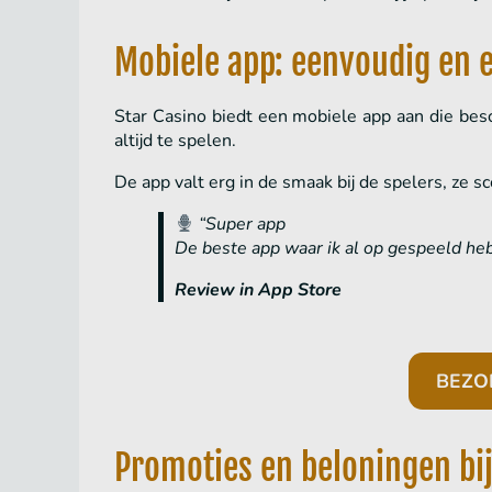
Mobiele app: eenvoudig en e
Star Casino biedt een mobiele app aan die besc
altijd te spelen.
De app valt erg in de smaak bij de spelers, ze s
“Super app
De beste app waar ik al op gespeeld he
Review in App Store
BEZO
Promoties en beloningen bij