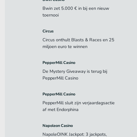
Bwin zet 5.000 € in bij een nieuw
toernooi
Circus
Circus onthult Blasts & Races en 25
miljoen euro te winnen
PepperMill Casino
De Mystery Giveaway is terug bij
PepperMill Casino
PepperMill Casino
PepperMill sluit zijn verjaardagsactie
af met Endorphina
Napoleon Casino
NapoleOINK Jackpot: 3 jackpots,