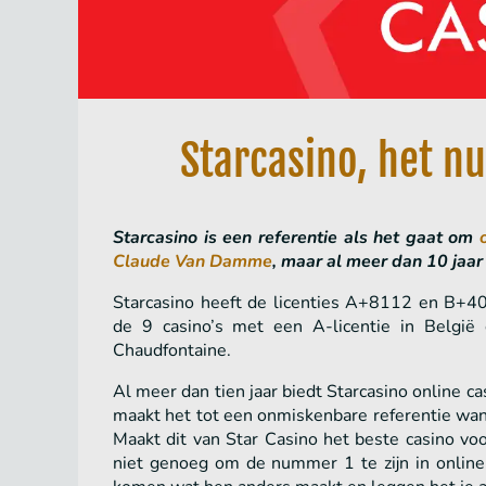
Starcasino, het n
Starcasino is een referentie als het gaat om
Claude Van Damme
, maar al meer dan 10 jaar
Starcasino heeft de licenties A+8112 en B+
de 9 casino’s met een A-licentie in Belgi
Chaudfontaine.
Al meer dan tien jaar biedt Starcasino online 
maakt het tot een onmiskenbare referentie wann
Maakt dit van Star Casino het beste casino voo
niet genoeg om de nummer 1 te zijn in onlin