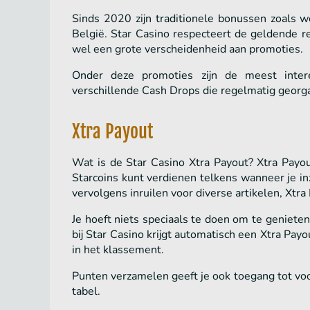
Sinds 2020 zijn traditionele bonussen zoals 
België. Star Casino respecteert de geldende 
wel een grote verscheidenheid aan promoties.
Onder deze promoties zijn de meest inter
verschillende Cash Drops die regelmatig georg
Xtra Payout
Wat is de Star Casino Xtra Payout? Xtra Payo
Starcoins kunt verdienen telkens wanneer je i
vervolgens inruilen voor diverse artikelen, Xtra
Je hoeft niets speciaals te doen om te geniet
bij Star Casino krijgt automatisch een Xtra Pa
in het klassement.
Punten verzamelen geeft je ook toegang tot voor
tabel.