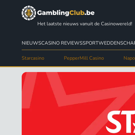
Het laatste nieuws vanuit de Casinowereld!
NIEUWS
CASINO REVIEWS
SPORTWEDDENSCHA
Starcasino
PepperMill Casino
Napo