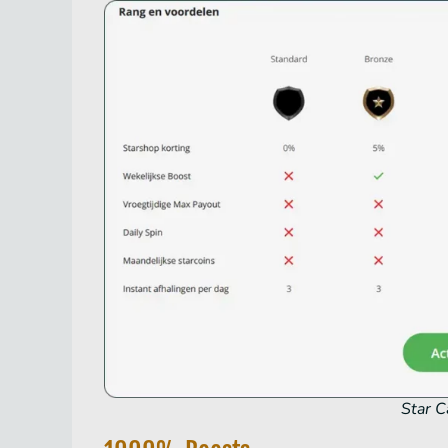
Star C