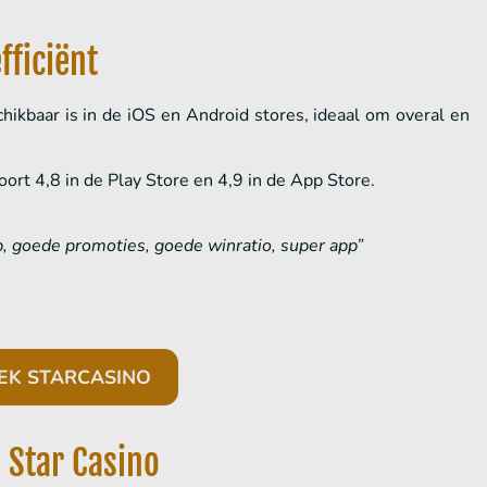
fficiënt
hikbaar is in de iOS en Android stores, ideaal om overal en
coort 4,8 in de Play Store en 4,9 in de App Store.
b, goede promoties, goede winratio, super app”
EK STARCASINO
 Star Casino