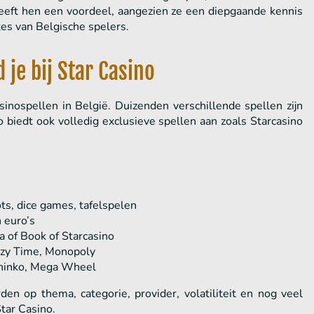
eeft hen een voordeel, aangezien ze een diepgaande kennis
s van Belgische spelers.
 je bij Star Casino
asinospellen in België. Duizenden verschillende spellen zijn
no biedt ook volledig exclusieve spellen aan zoals Starcasino
ts, dice games, tafelspelen
 euro’s
a of Book of Starcasino
razy Time, Monopoly
achinko, Mega Wheel
en op thema, categorie, provider, volatiliteit en nog veel
Star Casino.