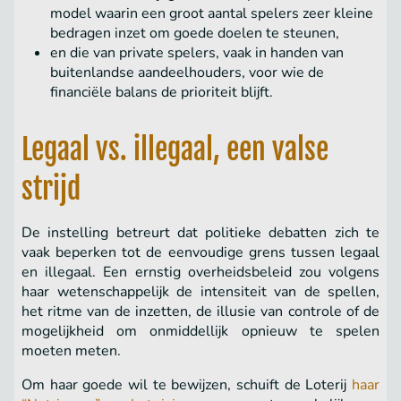
model waarin een groot aantal spelers zeer kleine
bedragen inzet om goede doelen te steunen,
en die van private spelers, vaak in handen van
buitenlandse aandeelhouders, voor wie de
financiële balans de prioriteit blijft.
Legaal vs. illegaal, een valse
strijd
De instelling betreurt dat politieke debatten zich te
vaak beperken tot de eenvoudige grens tussen legaal
en illegaal. Een ernstig overheidsbeleid zou volgens
haar wetenschappelijk de intensiteit van de spellen,
het ritme van de inzetten, de illusie van controle of de
mogelijkheid om onmiddellijk opnieuw te spelen
moeten meten.
Om haar goede wil te bewijzen, schuift de Loterij
haar