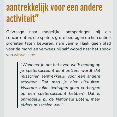
aantrekkelijk voor een andere
activiteit”
Gevraagd naar mogelijke ontsporingen bij zijn
concurrenten, die spelers grote bedragen op hun online
profielen laten bewaren, nam Jannie Haek geen blad
voor de mond en verwees hij half woord naar het spook
van
witwassen
:
“Wanneer je om het even welk bedrag op
je spelersaccount kunt zetten, wordt dat
misschien aantrekkelijk voor een andere
activiteit. Dat mag je niet uitsluiten.
Waarom zulke bedragen goed verborgen
op een spelersaccount hebben? Dat is
onmogelijk bij de Nationale Loterij, maar
elders misschien wel.”