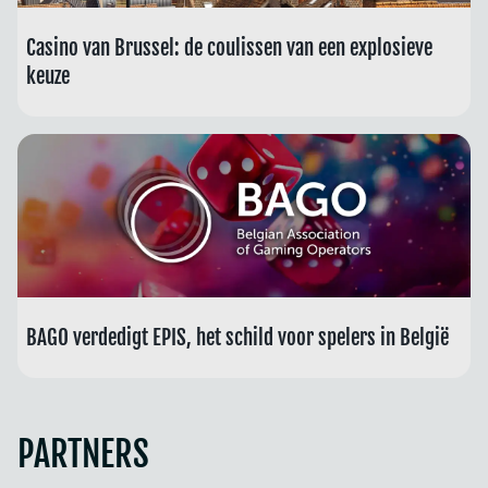
Casino van Brussel: de coulissen van een explosieve
keuze
BAGO verdedigt EPIS, het schild voor spelers in België
PARTNERS