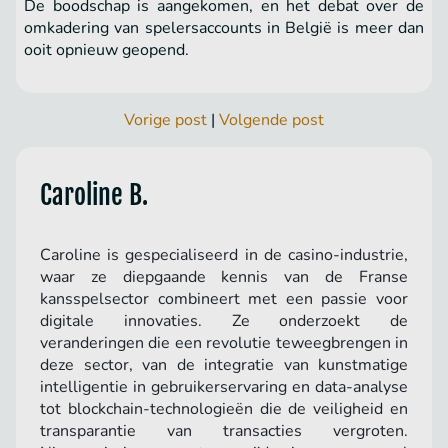
De boodschap is aangekomen, en het debat over de
omkadering van spelersaccounts in België is meer dan
ooit opnieuw geopend.
Vorige post
|
Volgende post
Caroline B.
Caroline is gespecialiseerd in de casino-industrie,
waar ze diepgaande kennis van de Franse
kansspelsector combineert met een passie voor
digitale innovaties. Ze onderzoekt de
veranderingen die een revolutie teweegbrengen in
deze sector, van de integratie van kunstmatige
intelligentie in gebruikerservaring en data-analyse
tot blockchain-technologieën die de veiligheid en
transparantie van transacties vergroten.