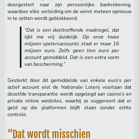
doorgestort naar zijn persoonlijke bankrekening,
waardoor elke verleiding om de winst meteen opnieuw
in te zetten wordt geblokkeerd.
“Dat is een doeltreffende maatregel, dat
lijkt me vrij duidelijk. Op onze twee
miljoen spelersaccounts staat er maar 16
miljoen euro. Zelfs geen tien euro per
account gemiddeld. Dat is een extra vorm
van bescherming.”
Gesterkt door dit gemiddelde van enkele euro’s per
actief account eist de Nationale Loterij voortaan dat
dezelfde transparantie wordt opgelegd aan casino’s en
private online wedsites, waarbij ze suggereert dat er
geld op die platformen blijft staan zonder echte
controle.
“Dat wordt misschien