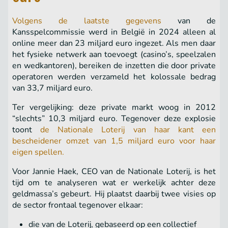
Volgens de laatste gegevens
van de
Kansspelcommissie werd in België in 2024 alleen al
online meer dan 23 miljard euro ingezet. Als men daar
het fysieke netwerk aan toevoegt (casino’s, speelzalen
en wedkantoren), bereiken de inzetten die door private
operatoren werden verzameld het kolossale bedrag
van 33,7 miljard euro.
Ter vergelijking: deze private markt woog in 2012
“slechts” 10,3 miljard euro. Tegenover deze explosie
toont
de Nationale Loterij van haar kant een
bescheidener omzet van 1,5 miljard euro voor haar
eigen spellen.
Voor Jannie Haek, CEO van de Nationale Loterij, is het
tijd om te analyseren wat er werkelijk achter deze
geldmassa’s gebeurt. Hij plaatst daarbij twee visies op
de sector frontaal tegenover elkaar:
die van de Loterij, gebaseerd op een collectief