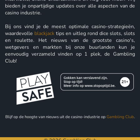
bieden je onpartijdige updates over alle aspecten van de
casino industrie.
Bij ons vind je de meest optimale casino-strategieën,
waardevolle
blackjack
tips en uitleg rond dice slots, slots
en roulette. Het nieuws van de grootste casino's,
wetgevers en markten bij onze buurlanden kun je
eenvoudig verzameld vinden op 1 plek, de Gambling
Club!
Blijf op de hoogte van nieuws uit de casino-industrie op
Gambling Club
.