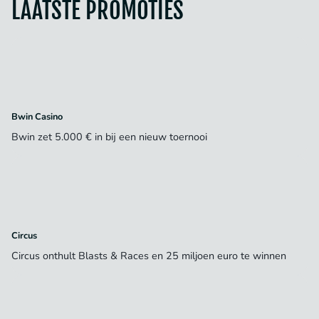
LAATSTE PROMOTIES
Bwin Casino
Bwin zet 5.000 € in bij een nieuw toernooi
Circus
Circus onthult Blasts & Races en 25 miljoen euro te winnen