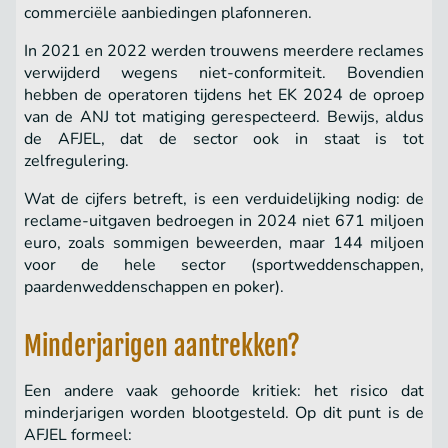
commerciële aanbiedingen plafonneren.
In 2021 en 2022 werden trouwens meerdere reclames
verwijderd wegens niet-conformiteit. Bovendien
hebben de operatoren tijdens het EK 2024 de oproep
van de ANJ tot matiging gerespecteerd. Bewijs, aldus
de AFJEL, dat de sector ook in staat is tot
zelfregulering.
Wat de cijfers betreft, is een verduidelijking nodig: de
reclame-uitgaven bedroegen in 2024 niet 671 miljoen
euro, zoals sommigen beweerden, maar 144 miljoen
voor de hele sector (sportweddenschappen,
paardenweddenschappen en poker).
Minderjarigen aantrekken?
Een andere vaak gehoorde kritiek: het risico dat
minderjarigen worden blootgesteld. Op dit punt is de
AFJEL formeel: