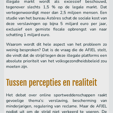
illegale markt wordt als excessief beschouwd,
tegenover slechts 1,5 % op de legale markt. Dat
vertegenwoordigt meer dan 2,5 miljoen mensen. Een
studie van het bureau Astéres schat de sociale kost van
deze verslavingen op bijna 5 miljard euro per jaar,
exclusief een gemiste fiscale opbrengst van naar
schatting 1 miljard euro.
Waarom wordt dit hele aspect van het probleem zo
weinig besproken? Dat is de vraag die de AFJEL stelt,
die vindt dat de strijd tegen deze illegale platforms een
absolute prioriteit van het volksgezondheidsbeleid zou
moeten zijn.
Tussen percepties en realiteit
Het debat over online sportweddenschappen raakt
gevoelige thema’s: verslaving, bescherming van
minderjarigen, regulering van reclame. Maar de AFJEL
nodigt uit om de strijd niet verkeerd te voeren. De