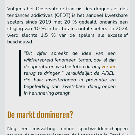
Volgens het Observatoire français des drogues et des
tendances addictives (OFDT) is het aandeel kwetsbare
spelers sinds 2019 met 20 % gedaald, ondanks een
stijging van 10 % in het totale aantal spelers. In 2024
werd slechts 1,5 % van de spelers als excessief
beschouwd.
“Dit cijfer spreekt de idee van een
wijdverspreid fenomeen tegen, ook al zijn
de operatoren vastbesloten dit nog
verder
terug te dringen,” verduidelijkt de AFJEL,
die haar investeringen in preventie en
begeleiding van kwetsbare doelgroepen
in herinnering brengt.
De markt domineren?
Nog een misvatting: online sportweddenschappen