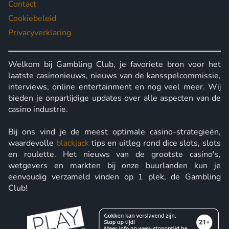
Contact
Cookiebeleid
Privacyverklaring
Welkom bij Gambling Club, je favoriete bron voor het
laatste casinonieuws, nieuws van de kansspelcommissie,
interviews, online entertainment en nog veel meer. Wij
bieden je onpartijdige updates over alle aspecten van de
casino industrie.
Bij ons vind je de meest optimale casino-strategieën,
waardevolle
blackjack
tips en uitleg rond dice slots, slots
en roulette. Het nieuws van de grootste casino's,
wetgevers en markten bij onze buurlanden kun je
eenvoudig verzameld vinden op 1 plek, de Gambling
Club!