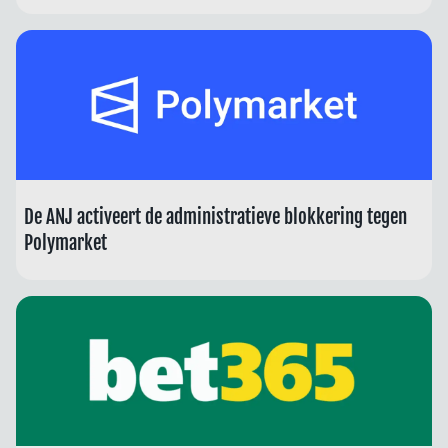
De ANJ activeert de administratieve blokkering tegen
Polymarket