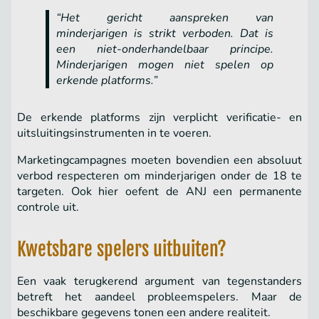
“Het gericht aanspreken van
minderjarigen is strikt verboden. Dat is
een niet-onderhandelbaar principe.
Minderjarigen mogen niet spelen op
erkende platforms.”
De erkende platforms zijn verplicht verificatie- en
uitsluitingsinstrumenten in te voeren.
Marketingcampagnes moeten bovendien een absoluut
verbod respecteren om minderjarigen onder de 18 te
targeten. Ook hier oefent de ANJ een permanente
controle uit.
Kwetsbare spelers uitbuiten?
Een vaak terugkerend argument van tegenstanders
betreft het aandeel probleemspelers. Maar de
beschikbare gegevens tonen een andere realiteit.