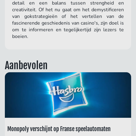
detail en een balans tussen strengheid en
creativiteit. Of het nu gaat om het demystificeren
van gokstrategieën of het vertellen van de
fascinerende geschiedenis van casino's, zijn doel is
om te informeren en tegelijkertijd zijn lezers te
boeien.
Aanbevolen
Monopoly verschijnt op Franse speelautomaten