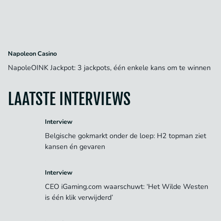
Napoleon Casino
NapoleOINK Jackpot: 3 jackpots, één enkele kans om te winnen
LAATSTE INTERVIEWS
Interview
Belgische gokmarkt onder de loep: H2 topman ziet
kansen én gevaren
Interview
CEO iGaming.com waarschuwt: ‘Het Wilde Westen
is één klik verwijderd’