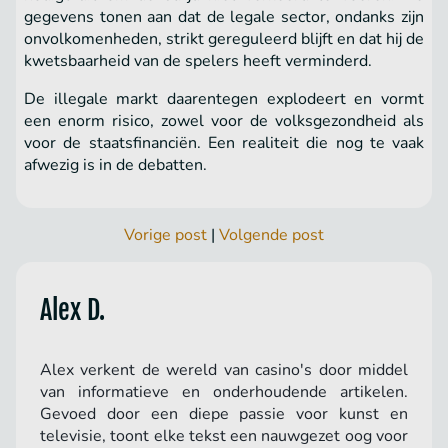
gegevens tonen aan dat de legale sector, ondanks zijn
onvolkomenheden, strikt gereguleerd blijft en dat hij de
kwetsbaarheid van de spelers heeft verminderd.
De illegale markt daarentegen explodeert en vormt
een enorm risico, zowel voor de volksgezondheid als
voor de staatsfinanciën. Een realiteit die nog te vaak
afwezig is in de debatten.
Vorige post
|
Volgende post
Alex D.
Alex verkent de wereld van casino's door middel
van informatieve en onderhoudende artikelen.
Gevoed door een diepe passie voor kunst en
televisie, toont elke tekst een nauwgezet oog voor