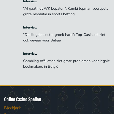
Interview
“AI gaat het WK bepalen”: Kambi topman voorspelt
grote revolutie in sports betting
Interview
“De illegale sector groeit hard”: Top-Casino.nl ziet
ook gevaar voor België
Interview
Gambling Affiliation ziet grote problemen voor legale
bookmakers in België
Online Casino Spellen
Blackjack