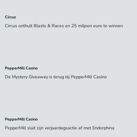
Circus
Circus onthult Blasts & Races en 25 miljoen euro te winnen
PepperMill Casino
De Mystery Giveaway is terug bij PepperMill Casino
PepperMill Casino
PepperMill sluit zijn verjaardagsactie af met Endorphina