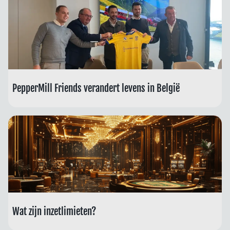
PepperMill Friends verandert levens in België
Wat zijn inzetlimieten?