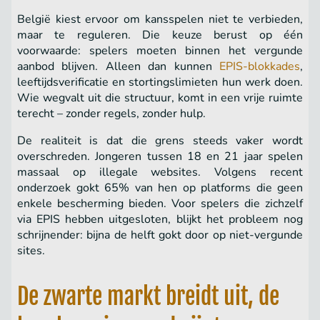
België kiest ervoor om kansspelen niet te verbieden,
maar te reguleren. Die keuze berust op één
voorwaarde: spelers moeten binnen het vergunde
aanbod blijven. Alleen dan kunnen
EPIS-blokkades
,
leeftijdsverificatie en stortingslimieten hun werk doen.
Wie wegvalt uit die structuur, komt in een vrije ruimte
terecht – zonder regels, zonder hulp.
De realiteit is dat die grens steeds vaker wordt
overschreden. Jongeren tussen 18 en 21 jaar spelen
massaal op illegale websites. Volgens recent
onderzoek gokt 65% van hen op platforms die geen
enkele bescherming bieden. Voor spelers die zichzelf
via EPIS hebben uitgesloten, blijkt het probleem nog
schrijnender: bijna de helft gokt door op niet-vergunde
sites.
De zwarte markt breidt uit, de