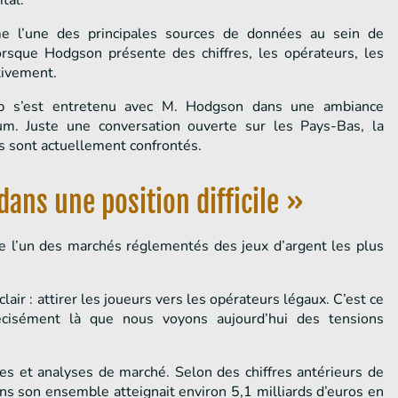
ital.
 l’une des principales sources de données au sein de
Lorsque Hodgson présente des chiffres, les opérateurs, les
ntivement.
ub s’est entretenu avec M. Hodgson dans une ambiance
m. Juste une conversation ouverte sur les Pays-Bas, la
és sont actuellement confrontés.
dans une position difficile »
e l’un des marchés réglementés des jeux d’argent les plus
 clair : attirer les joueurs vers les opérateurs légaux. C’est ce
récisément là que nous voyons aujourd’hui des tensions
es et analyses de marché. Selon des chiffres antérieurs de
ns son ensemble atteignait environ 5,1 milliards d’euros en