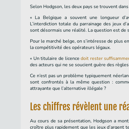
Selon Hodgson, les deux pays se trouvent dans 
« La Belgique a souvent une longueur d’a
L’interdiction totale du parrainage des jeux d’
sont désormais une réalité. La question est de s
Pour le marché belge, on s’intéresse de plus en
la compétitivité des opérateurs légaux.
« Un titulaire de licence
doit rester suffisammen
des acteurs qui ne se soucient guère des règles
Ce n’est pas un problème typiquement néerlan
sont confrontés à la même question : commen
attrayante que l’alternative illégale ?
Les chiffres révèlent une ré
Au cours de sa présentation, Hodgson a montr
croître plus rapidement que les jeux d’argent t