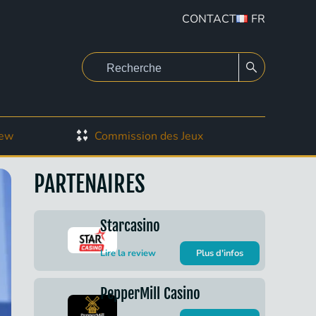
CONTACT
FR
iew
Commission des Jeux
PARTENAIRES
Starcasino
Lire la review
Plus d'infos
PepperMill Casino