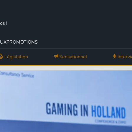
os !
EUX
PROMOTIONS
Législation
Sensationnel
Interv