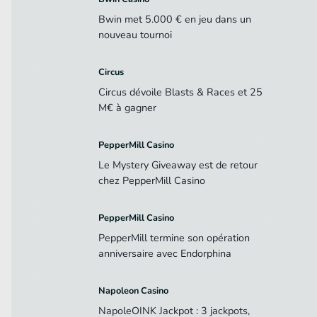
Bwin met 5.000 € en jeu dans un
nouveau tournoi
Circus
Circus dévoile Blasts & Races et 25
M€ à gagner
PepperMill Casino
Le Mystery Giveaway est de retour
chez PepperMill Casino
PepperMill Casino
PepperMill termine son opération
anniversaire avec Endorphina
Napoleon Casino
NapoleOINK Jackpot : 3 jackpots,