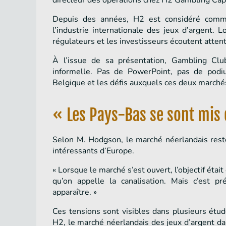
directeur des opérations chez H2 Gambling Cap
Depuis des années, H2 est considéré comme
l’industrie internationale des jeux d’argent. 
régulateurs et les investisseurs écoutent atte
À l’issue de sa présentation, Gambling Cl
informelle. Pas de PowerPoint, pas de podiu
Belgique et les défis auxquels ces deux march
« Les Pays-Bas se sont mis 
Selon M. Hodgson, le marché néerlandais rest
intéressants d’Europe.
« Lorsque le marché s’est ouvert, l’objectif était
qu’on appelle la canalisation. Mais c’est p
apparaître. »
Ces tensions sont visibles dans plusieurs étud
H2, le marché néerlandais des jeux d’argent da