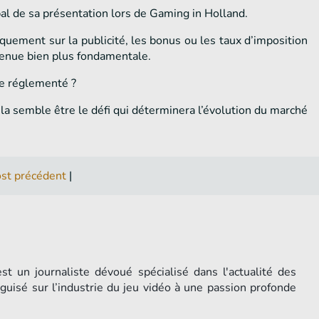
al de sa présentation lors de Gaming in Holland.
iquement sur la publicité, les bonus ou les taux d’imposition
venue bien plus fondamentale.
me réglementé ?
la semble être le défi qui déterminera l’évolution du marché
st précédent
|
 un journaliste dévoué spécialisé dans l'actualité des
iguisé sur l’industrie du jeu vidéo à une passion profonde