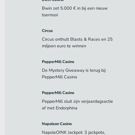
Bwin zet 5.000 € in bij een nieuw
toernooi
Circus
Circus onthult Blasts & Races en 25
miljoen euro te winnen
PepperMill Casino
De Mystery Giveaway is terug bij
PepperMill Casino
PepperMill Casino
PepperMill sluit zijn verjaardagsactie
af met Endorphina
Napoleon Casino
NapoleOINK Jackpot: 3 jackpots,