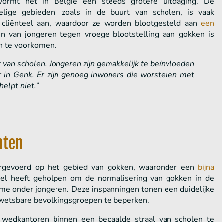
vormt het in België een steeds grotere uitdaging. De
lige gebieden, zoals in de buurt van scholen, is vaak
g cliënteel aan, waardoor ze worden blootgesteld aan
een
n van jongeren tegen vroege blootstelling aan gokken is
jn te voorkomen.
van scholen. Jongeren zijn gemakkelijk te beïnvloeden
r in Genk. Er zijn genoeg inwoners die worstelen met
helpt niet.”
nten
oorgevoerd op het gebied van gokken, waaronder een
bijna
el heeft geholpen om de normalisering van gokken in de
me onder jongeren. Deze inspanningen tonen een duidelijke
wetsbare bevolkingsgroepen te beperken.
wedkantoren binnen een bepaalde straal van scholen te