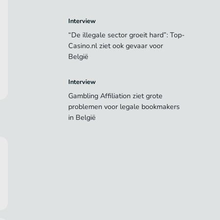
Interview
“De illegale sector groeit hard”: Top-
Casino.nl ziet ook gevaar voor
België
Interview
Gambling Affiliation ziet grote
problemen voor legale bookmakers
in België