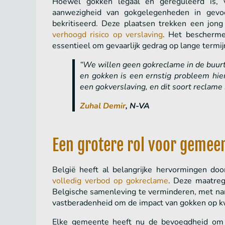
Hoewel gokken legaal en gereguleerd is, 
aanwezigheid van gokgelegenheden in gevoe
bekritiseerd. Deze plaatsen trekken een jon
verhoogd risico op verslaving
. Het bescherme
essentieel om gevaarlijk gedrag op lange termi
“We willen geen gokreclame in de buurt 
en gokken is een ernstig probleem hie
een gokverslaving, en dit soort reclame 
Zuhal Demir
, N-VA
Een grotere rol voor gemee
België heeft al belangrijke hervormingen d
volledig verbod op gokreclame
. Deze maatreg
Belgische samenleving te verminderen, met na
vastberadenheid om de impact van gokken op k
Elke gemeente heeft nu de bevoegdheid om 