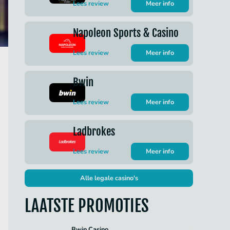
Lees review
Meer info
Napoleon Sports & Casino
Lees review
Meer info
Bwin
Lees review
Meer info
Ladbrokes
Lees review
Meer info
Alle legale casino's
LAATSTE PROMOTIES
Bwin Casino