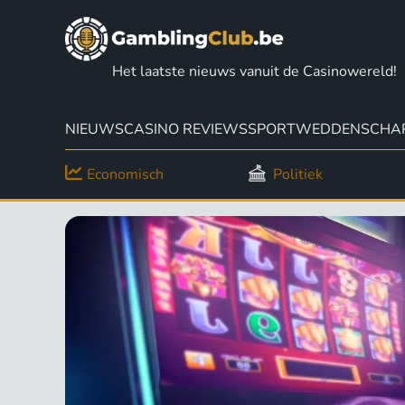
Het laatste nieuws vanuit de Casinowereld!
NIEUWS
CASINO REVIEWS
SPORTWEDDENSCHA
Economisch
Politiek