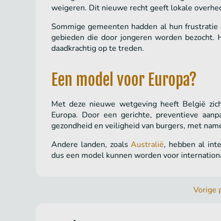
weigeren. Dit nieuwe recht geeft lokale over
Sommige gemeenten hadden al hun frustratie 
gebieden die door jongeren worden bezocht. He
daadkrachtig op te treden.
Een model voor Europa?
Met deze nieuwe wetgeving heeft België zich
Europa. Door een gerichte, preventieve aanpa
gezondheid en veiligheid van burgers, met na
Andere landen, zoals
Australië
, hebben al inte
dus een model kunnen worden voor internationa
Vorige 