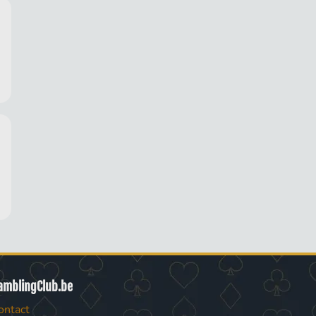
amblingClub.be
ontact