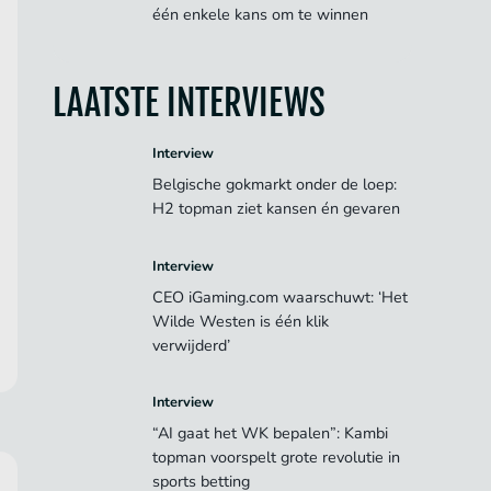
één enkele kans om te winnen
LAATSTE INTERVIEWS
Interview
Belgische gokmarkt onder de loep:
H2 topman ziet kansen én gevaren
Interview
CEO iGaming.com waarschuwt: ‘Het
Wilde Westen is één klik
verwijderd’
Interview
“AI gaat het WK bepalen”: Kambi
topman voorspelt grote revolutie in
sports betting