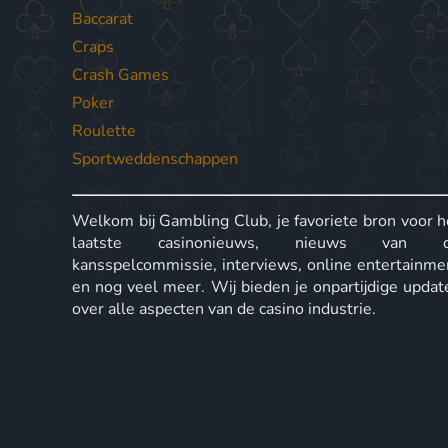
Baccarat
Craps
Crash Games
Poker
Roulette
Sportweddenschappen
Welkom bij Gambling Club, je favoriete bron voor h
laatste casinonieuws, nieuws van 
kansspelcommissie, interviews, online entertainme
en nog veel meer. Wij bieden je onpartijdige updat
over alle aspecten van de casino industrie.