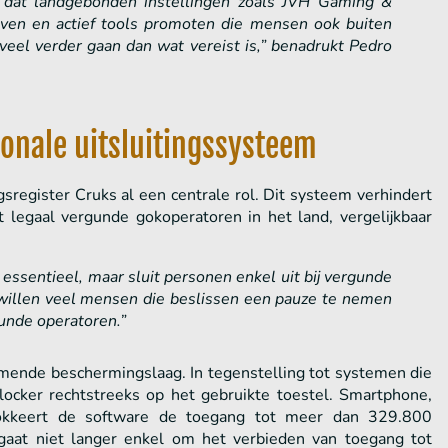
n dat landgebonden instellingen zoals JVH Gaming &
ven en actief tools promoten die mensen ook buiten
eel verder gaan dan wat vereist is,” benadrukt Pedro
onale uitsluitingssysteem
ngsregister Cruks al een centrale rol. Dit systeem verhindert
 legaal vergunde gokoperatoren in het land, vergelijkbaar
essentieel, maar sluit personen enkel uit bij vergunde
 willen veel mensen die beslissen een pauze te nemen
unde operatoren.”
omende beschermingslaag. In tegenstelling tot systemen die
locker rechtstreeks op het gebruikte toestel. Smartphone,
lokkeert de software de toegang tot meer dan 329.800
 gaat niet langer enkel om het verbieden van toegang tot