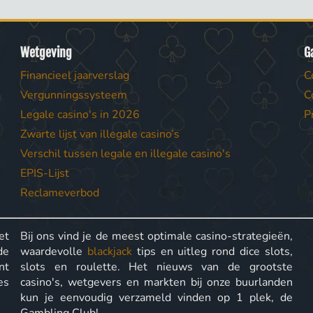
Wetgeving
G
Financieel jaarverslag
C
Vergunningssysteem
C
Legale casino's in 2026
P
Zwarte lijst van illegale casino’s
Verschil tussen legale en illegale casino's
EPIS-Lijst
Reclameverbod
et
Bij ons vind je de meest optimale casino-strategieën,
de
waardevolle
blackjack
tips en uitleg rond dice slots,
nt
slots en roulette. Het nieuws van de grootste
es
casino's, wetgevers en markten bij onze buurlanden
kun je eenvoudig verzameld vinden op 1 plek, de