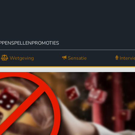
PPEN
SPELLEN
PROMOTIES
Wetgeving
Sensatie
Interv