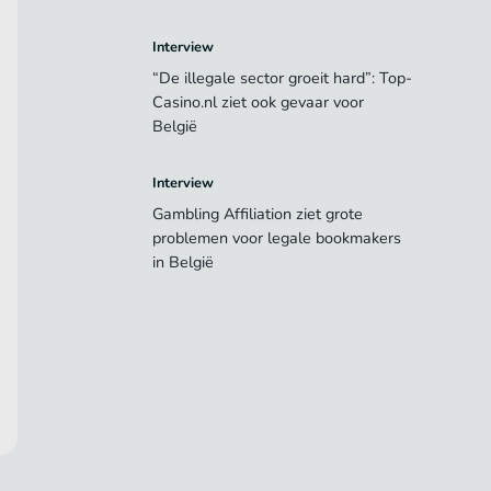
Interview
“De illegale sector groeit hard”: Top-
Casino.nl ziet ook gevaar voor
België
Interview
Gambling Affiliation ziet grote
problemen voor legale bookmakers
in België