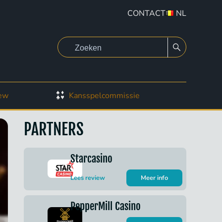
CONTACT
NL
iew
Kansspelcommissie
PARTNERS
Starcasino
Lees review
Meer info
PepperMill Casino