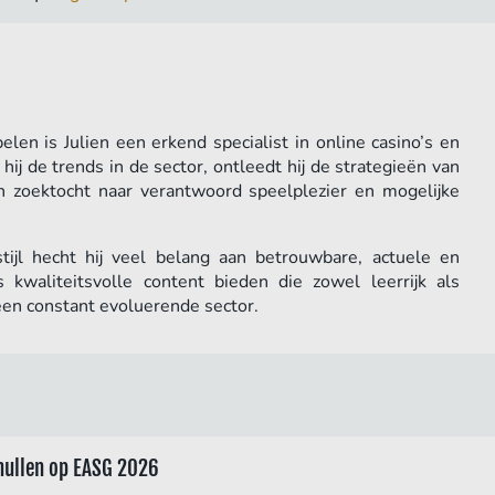
en is Julien een erkend specialist in online casino’s en
ij de trends in de sector, ontleedt hij de strategieën van
un zoektocht naar verantwoord speelplezier en mogelijke
tijl hecht hij veel belang aan betrouwbare, actuele en
rs kwaliteitsvolle content bieden die zowel leerrijk als
 een constant evoluerende sector.
thullen op EASG 2026