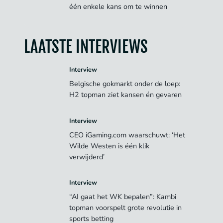
één enkele kans om te winnen
LAATSTE INTERVIEWS
Interview
Belgische gokmarkt onder de loep:
H2 topman ziet kansen én gevaren
Interview
CEO iGaming.com waarschuwt: ‘Het
Wilde Westen is één klik
verwijderd’
Interview
“AI gaat het WK bepalen”: Kambi
topman voorspelt grote revolutie in
sports betting