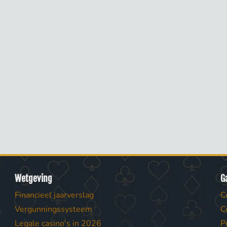
Wetgeving
G
Financieel jaarverslag
C
Vergunningssysteem
C
Legale casino's in 2026
P