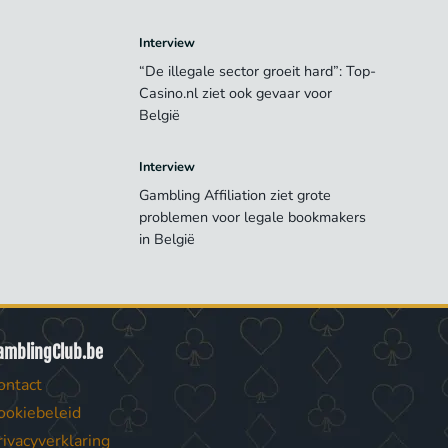
Interview
“De illegale sector groeit hard”: Top-
Casino.nl ziet ook gevaar voor
België
Interview
Gambling Affiliation ziet grote
problemen voor legale bookmakers
in België
amblingClub.be
ontact
ookiebeleid
rivacyverklaring