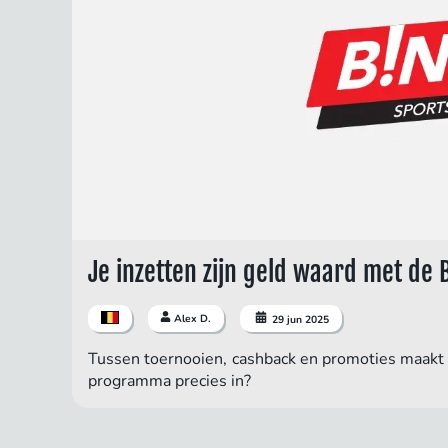
Je inzetten zijn geld waard met de 
Alex D.
29 jun 2025
Tussen toernooien, cashback en promoties maakt B
programma precies in?