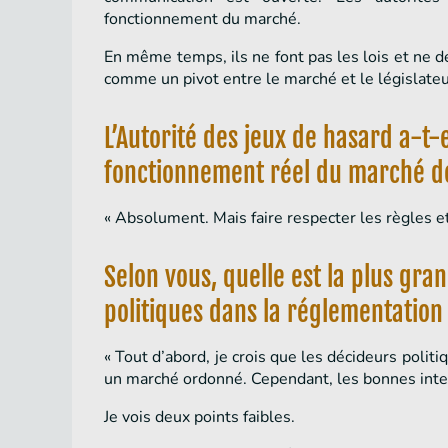
fonctionnement du marché.
En même temps, ils ne font pas les lois et ne dé
comme un pivot entre le marché et le législateu
L’Autorité des jeux de hasard a-t
fonctionnement réel du marché de
« Absolument. Mais faire respecter les règles e
Selon vous, quelle est la plus gr
politiques dans la réglementation
« Tout d’abord, je crois que les décideurs polit
un marché ordonné. Cependant, les bonnes inte
Je vois deux points faibles.