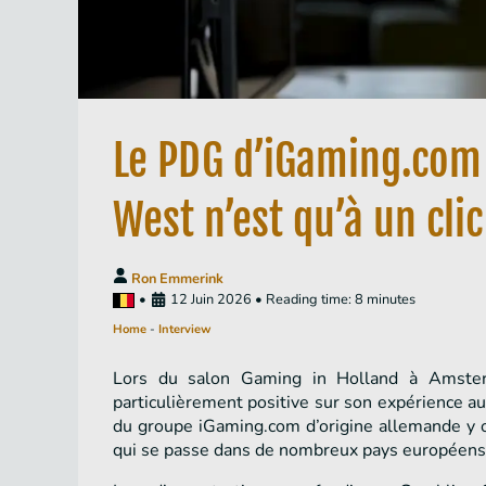
Le PDG d’iGaming.com 
West n’est qu’à un cli
Ron Emmerink
•
12 Juin 2026 • Reading time: 8 minutes
Home
-
Interview
Lors du salon Gaming in Holland à Amste
particulièrement positive sur son expérience a
du groupe iGaming.com d’origine allemande y ob
qui se passe dans de nombreux pays européen