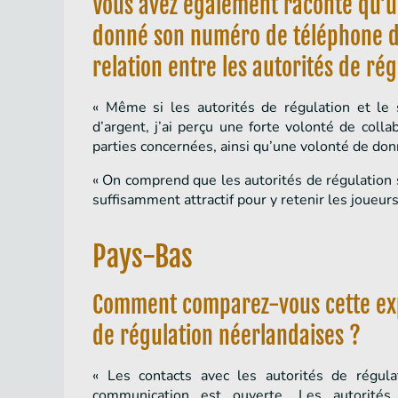
Vous avez également raconté qu’u
donné son numéro de téléphone dir
relation entre les autorités de rég
« Même si les autorités de régulation et le
d’argent, j’ai perçu une forte volonté de colla
parties concernées, ainsi qu’une volonté de don
« On comprend que les autorités de régulation 
suffisamment attractif pour y retenir les joueurs
Pays-Bas
Comment comparez-vous cette expé
de régulation néerlandaises ?
« Les contacts avec les autorités de régula
communication est ouverte. Les autorité