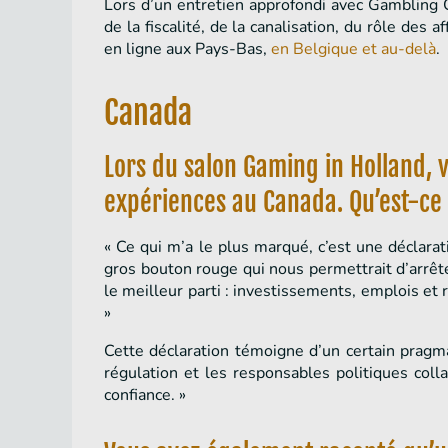
Lors d’un entretien approfondi avec Gambling 
de la fiscalité, de la canalisation, du rôle des 
en ligne aux Pays-Bas,
en Belgique et au-delà
.
Canada
Lors du salon Gaming in Holland, 
expériences au Canada. Qu’est-ce 
« Ce qui m’a le plus marqué, c’est une déclara
gros bouton rouge qui nous permettrait d’arrête
le meilleur parti : investissements, emplois et 
»
Cette déclaration témoigne d’un certain pragma
régulation et les responsables politiques coll
confiance. »