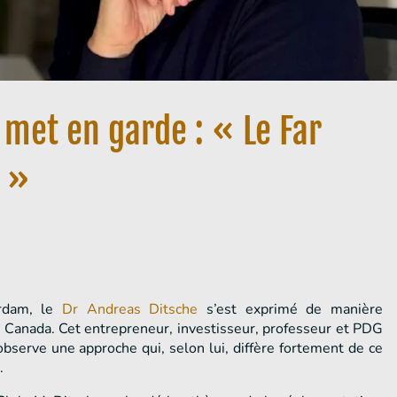
met en garde : « Le Far
c »
rdam, le
Dr Andreas Ditsche
s’est exprimé de manière
u Canada. Cet entrepreneur, investisseur, professeur et PDG
serve une approche qui, selon lui, diffère fortement de ce
s.