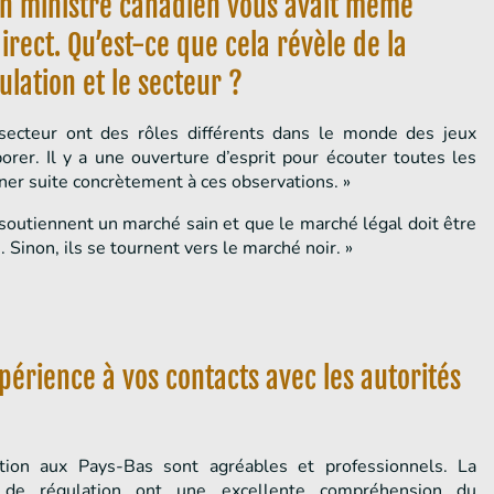
n ministre canadien vous avait même
ect. Qu’est-ce que cela révèle de la
ulation et le secteur ?
 secteur ont des rôles différents dans le monde des jeux
borer. Il y a une ouverture d’esprit pour écouter toutes les
ner suite concrètement à ces observations. »
soutiennent un marché sain et que le marché légal doit être
. Sinon, ils se tournent vers le marché noir. »
rience à vos contacts avec les autorités
tion aux Pays-Bas sont agréables et professionnels. La
s de régulation ont une excellente compréhension du