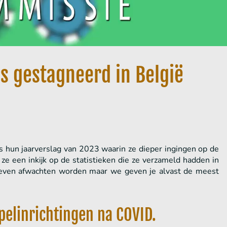
s gestagneerd in België
 hun jaarverslag van 2023 waarin ze dieper ingingen op de
ze een inkijk op de statistieken die ze verzameld hadden in
even afwachten worden maar we geven je alvast de meest
spelinrichtingen na COVID.