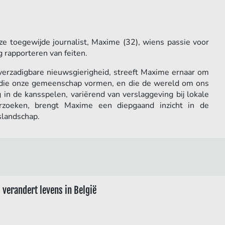
ze toegewijde journalist, Maxime (32), wiens passie voor
 rapporteren van feiten.
verzadigbare nieuwsgierigheid, streeft Maxime ernaar om
, die onze gemeenschap vormen, en die de wereld om ons
in de kansspelen, variërend van verslaggeving bij lokale
erzoeken, brengt Maxime een diepgaand inzicht in de
slandschap.
 verandert levens in België