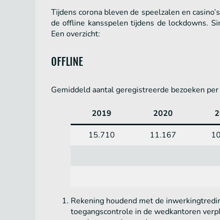
Tijdens corona bleven de speelzalen en casino’
de offline kansspelen tijdens de lockdowns. Si
Een overzicht:
OFFLINE
Gemiddeld aantal geregistreerde bezoeken per d
2019
2020
2
15.710
11.167
10
Rekening houdend met de inwerkingtreding
toegangscontrole in de wedkantoren verpl