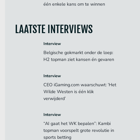
één enkele kans om te winnen
LAATSTE INTERVIEWS
Interview
Belgische gokmarkt onder de loep:
H2 topman ziet kansen én gevaren
Interview
CEO iGaming.com waarschuwt: ‘Het
Wilde Westen is één klik
verwijderd’
Interview
“AI gaat het WK bepalen”: Kambi
topman voorspelt grote revolutie in
sports betting