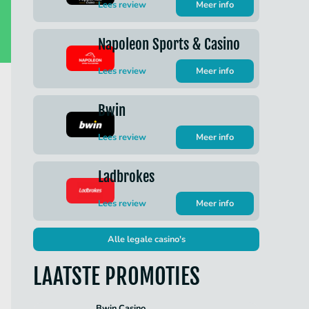
Lees review
Meer info
Napoleon Sports & Casino
Lees review
Meer info
Bwin
Lees review
Meer info
Ladbrokes
Lees review
Meer info
Alle legale casino's
LAATSTE PROMOTIES
Bwin Casino