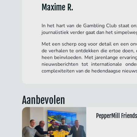
Maxime R.
In het hart van de Gambling Club staat on
journalistiek verder gaat dan het simpelweg
Met een scherp oog voor detail en een on
de verhalen te ontdekken die ertoe doen
heen beïnvloeden. Met jarenlange ervaring 
nieuwsberichten tot internationale ond
complexiteiten van de hedendaagse nieuw
Aanbevolen
PepperMill Friends