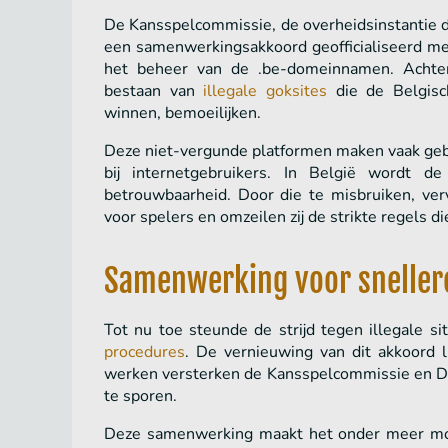
De Kansspelcommissie, de overheidsinstantie di
een samenwerkingsakkoord geofficialiseerd met
het beheer van de .be-domeinnamen. Achter d
bestaan van
illegale goksites
die de Belgisch
winnen, bemoeilijken.
Deze niet-vergunde platformen maken vaak ge
bij internetgebruikers. In België wordt d
betrouwbaarheid. Door die te misbruiken, ve
voor spelers en omzeilen zij de strikte regels
Samenwerking voor sneller
Tot nu toe steunde de strijd tegen illegale 
procedures
. De vernieuwing van dit akkoord l
werken versterken de Kansspelcommissie en 
te sporen.
Deze samenwerking maakt het onder meer moge