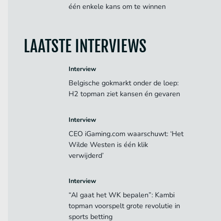
één enkele kans om te winnen
LAATSTE INTERVIEWS
Interview
Belgische gokmarkt onder de loep:
H2 topman ziet kansen én gevaren
Interview
CEO iGaming.com waarschuwt: ‘Het
Wilde Westen is één klik
verwijderd’
Interview
“AI gaat het WK bepalen”: Kambi
topman voorspelt grote revolutie in
sports betting