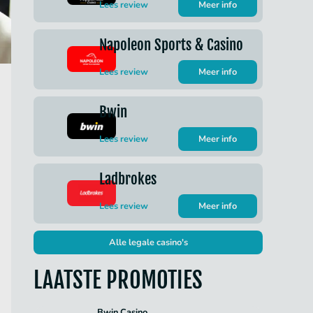
Lees review
Meer info
Napoleon Sports & Casino
Lees review
Meer info
Bwin
Lees review
Meer info
Ladbrokes
Lees review
Meer info
Alle legale casino's
LAATSTE PROMOTIES
Bwin Casino