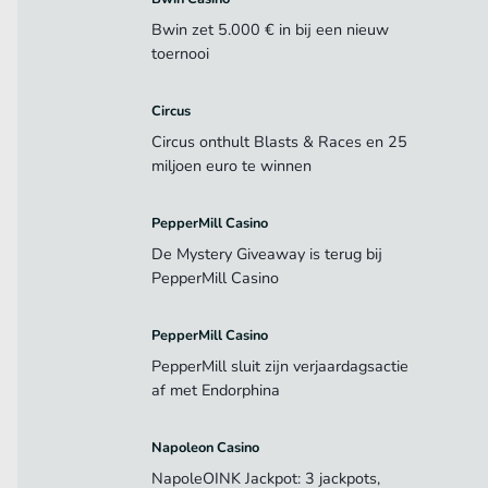
Bwin zet 5.000 € in bij een nieuw
toernooi
Circus
Circus onthult Blasts & Races en 25
miljoen euro te winnen
PepperMill Casino
De Mystery Giveaway is terug bij
PepperMill Casino
PepperMill Casino
PepperMill sluit zijn verjaardagsactie
af met Endorphina
Napoleon Casino
NapoleOINK Jackpot: 3 jackpots,