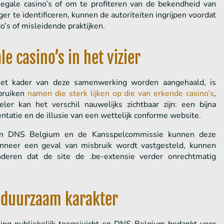
legale casino’s of om te profiteren van de bekendheid van
er te identificeren, kunnen de autoriteiten ingrijpen voordat
o’s of misleidende praktijken.
le casino’s in het vizier
het kader van deze samenwerking worden aangehaald, is
ebruiken
namen die sterk lijken op die van erkende casino’s
,
er kan het verschil nauwelijks zichtbaar zijn: een bijna
tatie en de illusie van een wettelijk conforme website.
ssen DNS Belgium en de Kansspelcommissie kunnen deze
anneer een geval van misbruik wordt vastgesteld, kunnen
eren dat de site de .be-extensie verder onrechtmatig
 duurzaam karakter