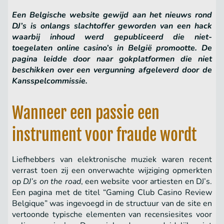
Een Belgische website gewijd aan het nieuws rond
DJ’s is onlangs slachtoffer geworden van een hack
waarbij inhoud werd gepubliceerd die niet-
toegelaten online casino’s in België promootte. De
pagina leidde door naar gokplatformen die niet
beschikken over een vergunning afgeleverd door de
Kansspelcommissie.
Wanneer een passie een
instrument voor fraude wordt
Liefhebbers van elektronische muziek waren recent
verrast toen zij een onverwachte wijziging opmerkten
op
DJ’s on the road
, een website voor artiesten en DJ’s.
Een pagina met de titel “Gaming Club Casino Review
Belgique” was ingevoegd in de structuur van de site en
vertoonde typische elementen van recensiesites voor