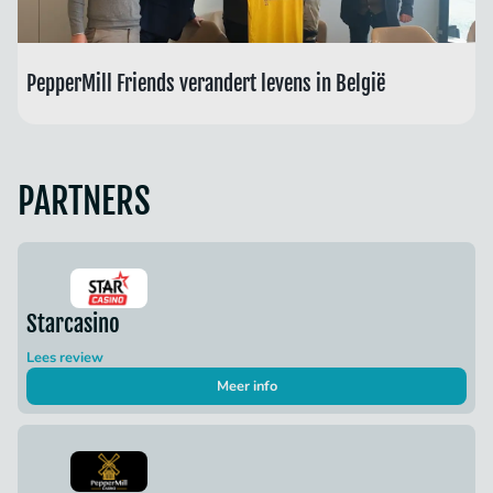
PepperMill Friends verandert levens in België
PARTNERS
Starcasino
Lees review
Meer info