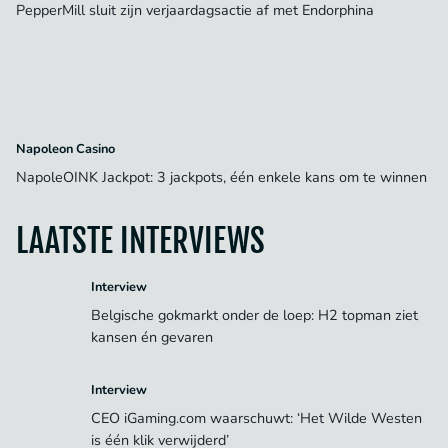
PepperMill sluit zijn verjaardagsactie af met Endorphina
Napoleon Casino
NapoleOINK Jackpot: 3 jackpots, één enkele kans om te winnen
LAATSTE INTERVIEWS
Interview
Belgische gokmarkt onder de loep: H2 topman ziet
kansen én gevaren
Interview
CEO iGaming.com waarschuwt: ‘Het Wilde Westen
is één klik verwijderd’