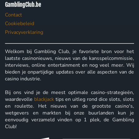
GamblingClub.be
Contact
Cookiebeleid
Privacyverklaring
Welkom bij Gambling Club, je favoriete bron voor het
laatste casinonieuws, nieuws van de kansspelcommissie,
interviews, online entertainment en nog veel meer. Wij
bieden je onpartijdige updates over alle aspecten van de
casino industrie.
Bij ons vind je de meest optimale casino-strategieën,
waardevolle
blackjack
tips en uitleg rond dice slots, slots
en roulette. Het nieuws van de grootste casino's,
wetgevers en markten bij onze buurlanden kun je
eenvoudig verzameld vinden op 1 plek, de Gambling
Club!