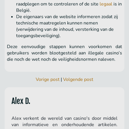
raadplegen om te controleren of de site
legaal
is in
België.
De eigenaars van de website informeren zodat zij
technische maatregelen kunnen nemen
(verwijdering van de inhoud, versterking van de
toegangsbeveiliging).
Deze eenvoudige stappen kunnen voorkomen dat
gebruikers worden blootgesteld aan illegale casino’s
die noch de wet noch de veiligheidsnormen naleven.
Vorige post
|
Volgende post
Alex D.
Alex verkent de wereld van casino's door middel
van informatieve en onderhoudende artikelen.