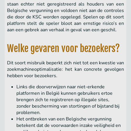
staan echter niet geregistreerd als houders van een
Belgische vergunning en voldoen niet aan de controles
die door de KSC worden opgelegd. Spelen op dit soort
platform stelt de speler bloot aan ernstige risico’s en
aan een gebrek aan verhaal in geval van een geschil.
Welke gevaren voor bezoekers?
Dit soort misbruik beperkt zich niet tot een kwestie van
zoekmachineoptimalisatie: het kan concrete gevolgen
hebben voor bezoekers.
Links die doorverwijzen naar niet-erkende
platformen in België kunnen gebruikers ertoe
brengen zich te registreren op illegale sites,
zonder bescherming van stortingen of bijstand bij
problemen.
Het ontbreken van een Belgische vergunning
betekent dat de voorwaarden inzake veiligheid en