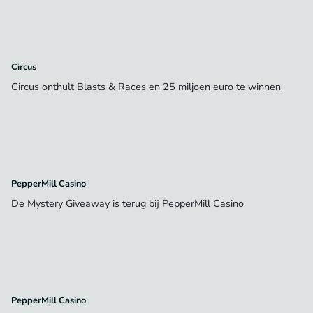
Circus
Circus onthult Blasts & Races en 25 miljoen euro te winnen
PepperMill Casino
De Mystery Giveaway is terug bij PepperMill Casino
PepperMill Casino