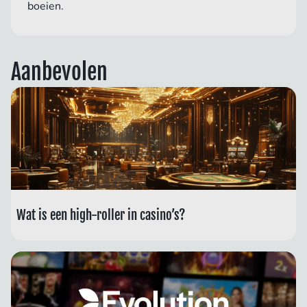
boeien.
Aanbevolen
Wat is een high-roller in casino’s?