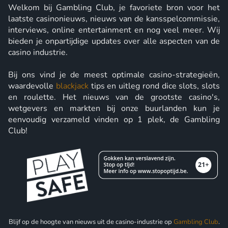
Welkom bij Gambling Club, je favoriete bron voor het
laatste casinonieuws, nieuws van de kansspelcommissie,
interviews, online entertainment en nog veel meer. Wij
bieden je onpartijdige updates over alle aspecten van de
casino industrie.
Bij ons vind je de meest optimale casino-strategieën,
waardevolle
blackjack
tips en uitleg rond dice slots, slots
en roulette. Het nieuws van de grootste casino's,
wetgevers en markten bij onze buurlanden kun je
eenvoudig verzameld vinden op 1 plek, de Gambling
Club!
Blijf op de hoogte van nieuws uit de casino-industrie op
Gambling Club
.