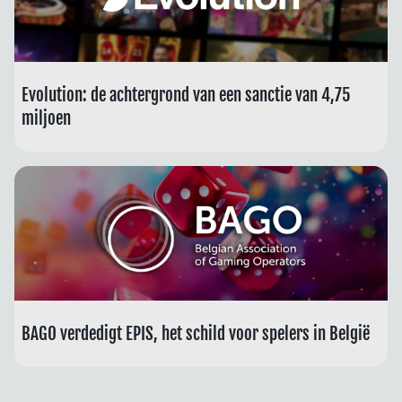
Evolution: de achtergrond van een sanctie van 4,75
miljoen
BAGO verdedigt EPIS, het schild voor spelers in België