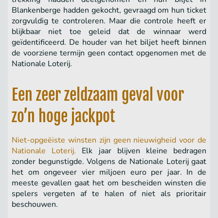
Blankenberge hadden gekocht, gevraagd om hun ticket
zorgvuldig te controleren. Maar die controle heeft er
blijkbaar niet toe geleid dat de winnaar werd
geïdentificeerd. De houder van het biljet heeft binnen
de voorziene termijn geen contact opgenomen met de
Nationale Loterij.
Een zeer zeldzaam geval voor
zo’n hoge jackpot
Niet-opgeëiste winsten zijn geen nieuwigheid voor de
Nationale Loterij.
Elk jaar blijven kleine bedragen
zonder begunstigde. Volgens de Nationale Loterij gaat
het om ongeveer vier miljoen euro per jaar. In de
meeste gevallen gaat het om bescheiden winsten die
spelers vergeten af te halen of niet als prioritair
beschouwen.