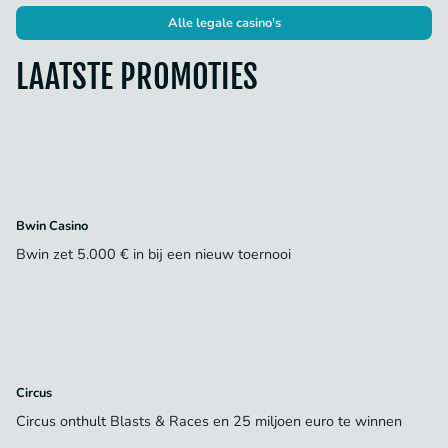
Alle legale casino's
LAATSTE PROMOTIES
Bwin Casino
Bwin zet 5.000 € in bij een nieuw toernooi
Circus
Circus onthult Blasts & Races en 25 miljoen euro te winnen