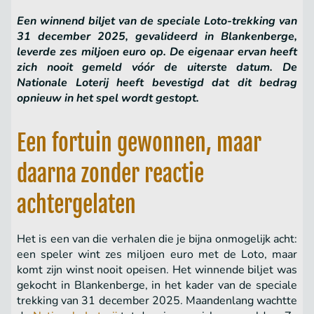
Een winnend biljet van de speciale Loto-trekking van
31 december 2025, gevalideerd in Blankenberge,
leverde zes miljoen euro op. De eigenaar ervan heeft
zich nooit gemeld vóór de uiterste datum. De
Nationale Loterij heeft bevestigd dat dit bedrag
opnieuw in het spel wordt gestopt.
Een fortuin gewonnen, maar
daarna zonder reactie
achtergelaten
Het is een van die verhalen die je bijna onmogelijk acht:
een speler wint zes miljoen euro met de Loto, maar
komt zijn winst nooit opeisen. Het winnende biljet was
gekocht in Blankenberge, in het kader van de speciale
trekking van 31 december 2025. Maandenlang wachtte