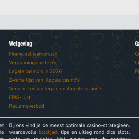
Wetgeving
G
Financieel jaarverslag
C
Vergunningssysteem
C
Legale casino's in 2026
P
Zwarte lijst van illegale casino’s
Verschil tussen legale en illegale casino's
EPIS-Lijst
Reclameverbod
et
Bij ons vind je de meest optimale casino-strategieën,
de
waardevolle
blackjack
tips en uitleg rond dice slots,