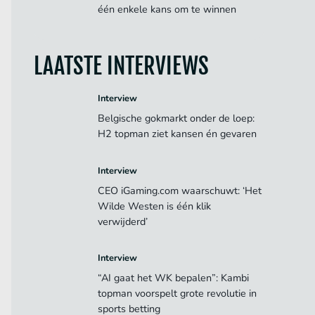
één enkele kans om te winnen
LAATSTE INTERVIEWS
Interview
Belgische gokmarkt onder de loep:
H2 topman ziet kansen én gevaren
Interview
CEO iGaming.com waarschuwt: ‘Het
Wilde Westen is één klik
verwijderd’
Interview
“AI gaat het WK bepalen”: Kambi
topman voorspelt grote revolutie in
sports betting