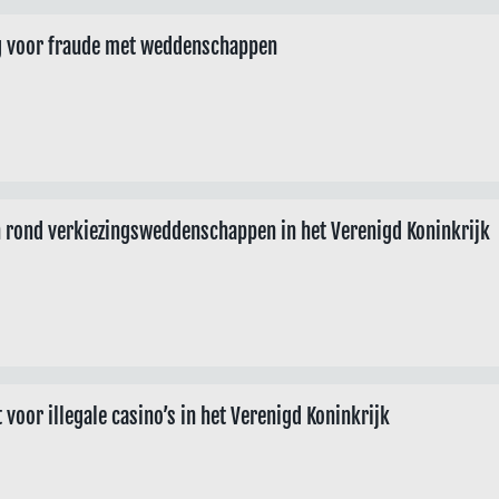
 voor fraude met weddenschappen
rond verkiezingsweddenschappen in het Verenigd Koninkrijk
voor illegale casino’s in het Verenigd Koninkrijk