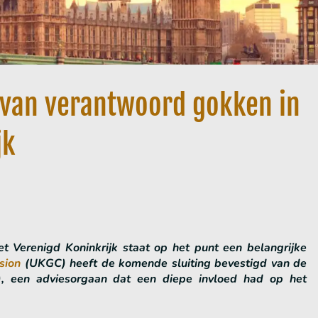
r van verantwoord gokken in
jk
 Verenigd Koninkrijk staat op het punt een belangrijke
sion
(UKGC) heeft de komende sluiting bevestigd van de
 een adviesorgaan dat een diepe invloed had op het