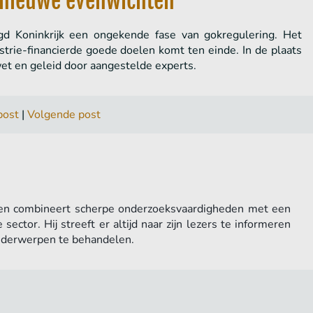
 nieuwe evenwichten
d Koninkrijk een ongekende fase van gokregulering. Het
ustrie-financierde goede doelen komt ten einde. In de plaats
wet en geleid door aangestelde experts.
post
|
Volgende post
s en combineert scherpe onderzoeksvaardigheden met een
ector. Hij streeft er altijd naar zijn lezers te informeren
onderwerpen te behandelen.