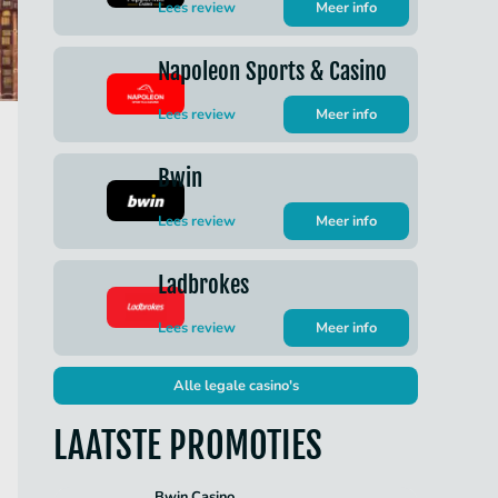
Lees review
Meer info
Napoleon Sports & Casino
Lees review
Meer info
Bwin
Lees review
Meer info
Ladbrokes
Lees review
Meer info
Alle legale casino's
LAATSTE PROMOTIES
Bwin Casino