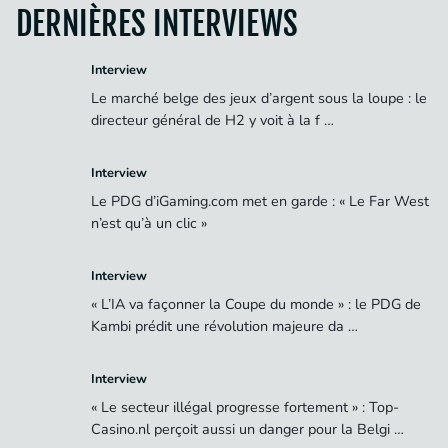
DERNIÈRES INTERVIEWS
Interview
Le marché belge des jeux d’argent sous la loupe : le
directeur général de H2 y voit à la f …
Interview
Le PDG d’iGaming.com met en garde : « Le Far West
n’est qu’à un clic »
Interview
« L’IA va façonner la Coupe du monde » : le PDG de
Kambi prédit une révolution majeure da …
Interview
« Le secteur illégal progresse fortement » : Top-
Casino.nl perçoit aussi un danger pour la Belgi …