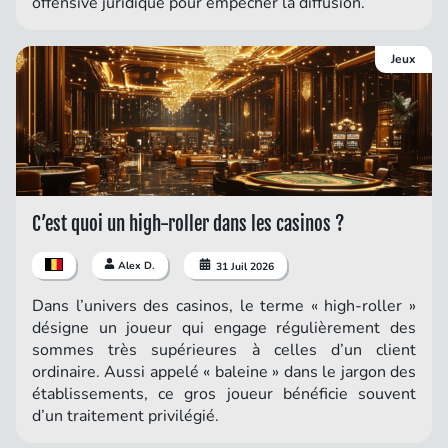
offensive juridique pour empêcher la diffusion.
Jeux
C’est quoi un high-roller dans les casinos ?
Alex D.
31 Juil 2026
Dans l’univers des casinos, le terme « high-roller »
désigne un joueur qui engage régulièrement des
sommes très supérieures à celles d’un client
ordinaire. Aussi appelé « baleine » dans le jargon des
établissements, ce gros joueur bénéficie souvent
d’un traitement privilégié.