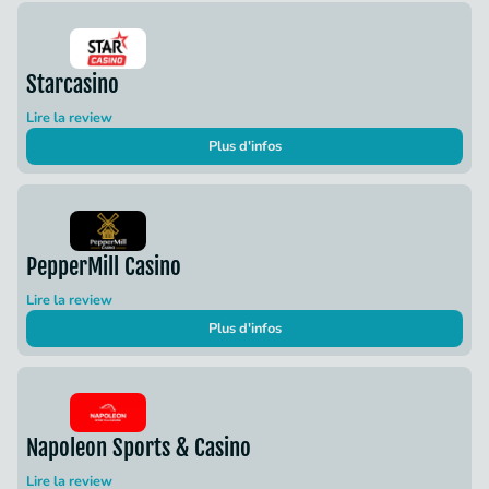
Starcasino
Lire la review
Plus d'infos
PepperMill Casino
Lire la review
Plus d'infos
Napoleon Sports & Casino
Lire la review