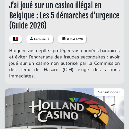
J’ai joué sur un casino illégal en
Belgique : Les 5 démarches d’urgence
(Guide 2026)
Caroline B.
6 Mai 2026
Bloquer vos dépôts, protéger vos données bancaires
et éviter l’engrenage des fraudes secondaires : avoir
joué sur un casino non autorisé par la Commission
des Jeux de Hasard (CJH) exige des actions
immédiates.
Sensationnel