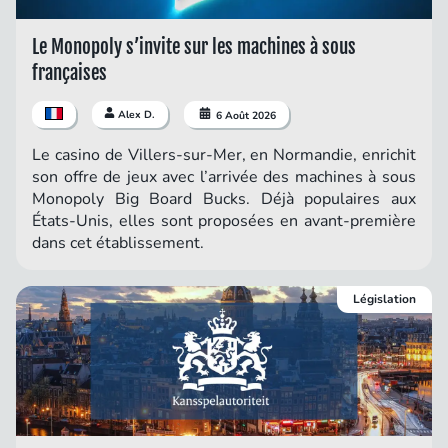
Le Monopoly s’invite sur les machines à sous
françaises
Alex D.
6 Août 2026
Le casino de Villers-sur-Mer, en Normandie, enrichit
son offre de jeux avec l’arrivée des machines à sous
Monopoly Big Board Bucks. Déjà populaires aux
États-Unis, elles sont proposées en avant-première
dans cet établissement.
Législation