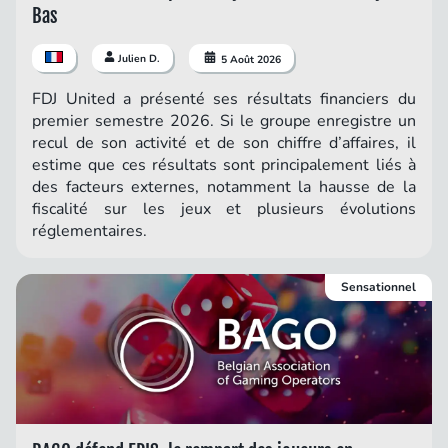
Bas
Julien D.
5 Août 2026
FDJ United a présenté ses résultats financiers du
premier semestre 2026. Si le groupe enregistre un
recul de son activité et de son chiffre d’affaires, il
estime que ces résultats sont principalement liés à
des facteurs externes, notamment la hausse de la
fiscalité sur les jeux et plusieurs évolutions
réglementaires.
Sensationnel