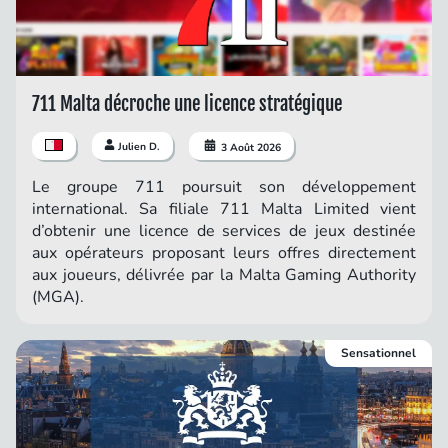
711 Malta décroche une licence stratégique
Julien D.
3 Août 2026
Le groupe 711 poursuit son développement
international. Sa filiale 711 Malta Limited vient
d’obtenir une licence de services de jeux destinée
aux opérateurs proposant leurs offres directement
aux joueurs, délivrée par la Malta Gaming Authority
(MGA).
Sensationnel