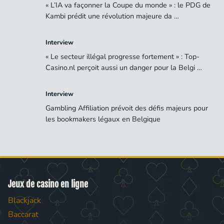
« L’IA va façonner la Coupe du monde » : le PDG de
Kambi prédit une révolution majeure da …
Interview
« Le secteur illégal progresse fortement » : Top-
Casino.nl perçoit aussi un danger pour la Belgi …
Interview
Gambling Affiliation prévoit des défis majeurs pour
les bookmakers légaux en Belgique
Jeux de casino en ligne
Blackjack
Baccarat