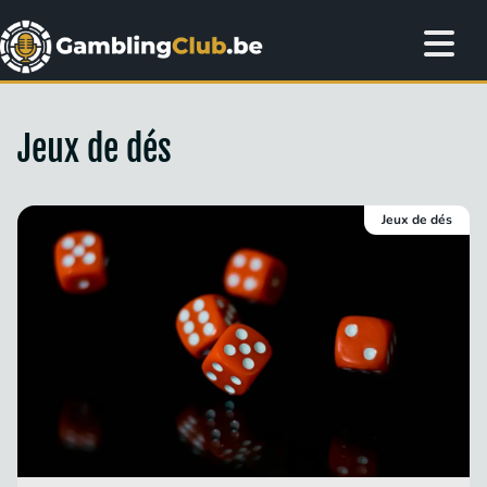
Jeux de dés
Jeux de dés