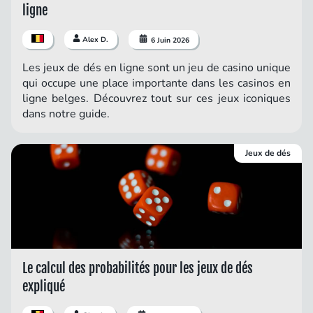
ligne
Alex D.
6 Juin 2026
Les jeux de dés en ligne sont un jeu de casino unique
qui occupe une place importante dans les casinos en
ligne belges. Découvrez tout sur ces jeux iconiques
dans notre guide.
Jeux de dés
Le calcul des probabilités pour les jeux de dés
expliqué