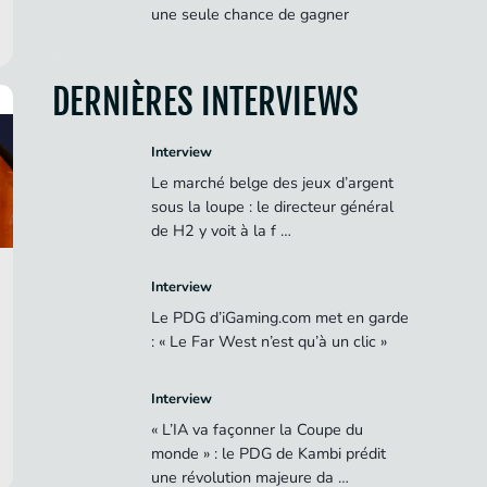
une seule chance de gagner
DERNIÈRES INTERVIEWS
Interview
Le marché belge des jeux d’argent
sous la loupe : le directeur général
de H2 y voit à la f …
Interview
Le PDG d’iGaming.com met en garde
: « Le Far West n’est qu’à un clic »
Interview
« L’IA va façonner la Coupe du
monde » : le PDG de Kambi prédit
une révolution majeure da …