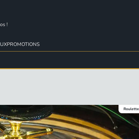
os !
EUX
PROMOTIONS
Roulette