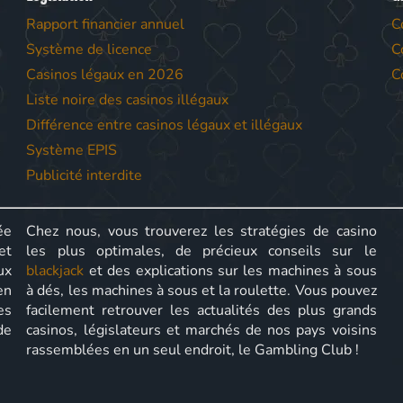
Rapport financier annuel
C
Système de licence
C
Casinos légaux en 2026
C
Liste noire des casinos illégaux
Différence entre casinos légaux et illégaux
Système EPIS
Publicité interdite
ée
Chez nous, vous trouverez les stratégies de casino
et
les plus optimales, de précieux conseils sur le
ux
blackjack
et des explications sur les machines à sous
en
à dés, les machines à sous et la roulette. Vous pouvez
es
facilement retrouver les actualités des plus grands
de
casinos, législateurs et marchés de nos pays voisins
rassemblées en un seul endroit, le Gambling Club !