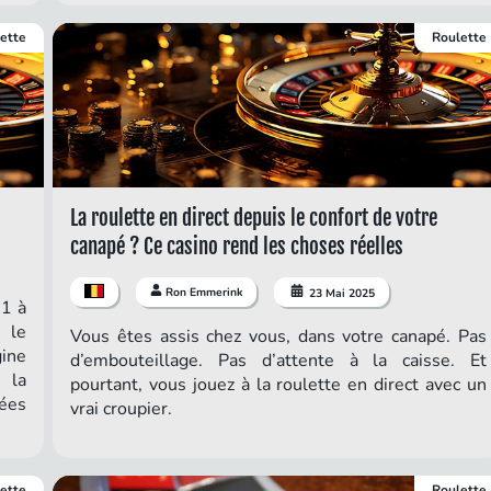
ette
Roulette
La roulette en direct depuis le confort de votre
canapé ? Ce casino rend les choses réelles
Ron Emmerink
23 Mai 2025
31 à
é le
Vous êtes assis chez vous, dans votre canapé. Pas
gine
d’embouteillage. Pas d’attente à la caisse. Et
 la
pourtant, vous jouez à la roulette en direct avec un
ées
vrai croupier.
ette
Roulette