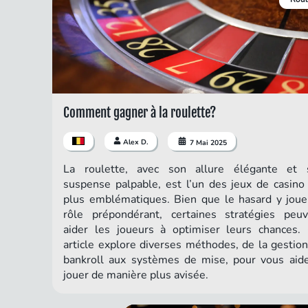
Comment gagner à la roulette?
Alex D.
7 Mai 2025
La roulette, avec son allure élégante et 
suspense palpable, est l’un des jeux de casino
plus emblématiques. Bien que le hasard y jou
rôle prépondérant, certaines stratégies peuv
aider les joueurs à optimiser leurs chances.
article explore diverses méthodes, de la gestio
bankroll aux systèmes de mise, pour vous aid
jouer de manière plus avisée.