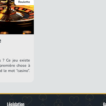
Roulette
e
s ? Ce jeu existe
 première chose à
 le mot “casino”.
Législation
G