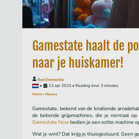
Gamestate haalt de p
naar je huiskamer!
Ron Emmerink
•
12 apr 2025 • Reading time: 3 minutes
Home
»
Nieuws
Gamestate, bekend van de knallende arcadehall
de bekende grijpmachines, die je normaal op
Gamestate Now
bedien je een echte machine op
Wat je wint? Dat krijg je thuisgestuurd. Geen g