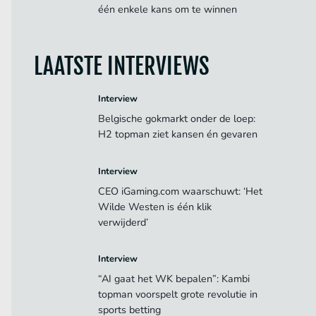
één enkele kans om te winnen
LAATSTE INTERVIEWS
Interview
Belgische gokmarkt onder de loep:
H2 topman ziet kansen én gevaren
Interview
CEO iGaming.com waarschuwt: ‘Het
Wilde Westen is één klik
verwijderd’
Interview
“AI gaat het WK bepalen”: Kambi
topman voorspelt grote revolutie in
sports betting