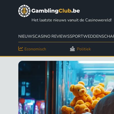
Het laatste nieuws vanuit de Casinowereld!
NIEUWS
CASINO REVIEWS
SPORTWEDDENSCHA
Economisch
Politiek