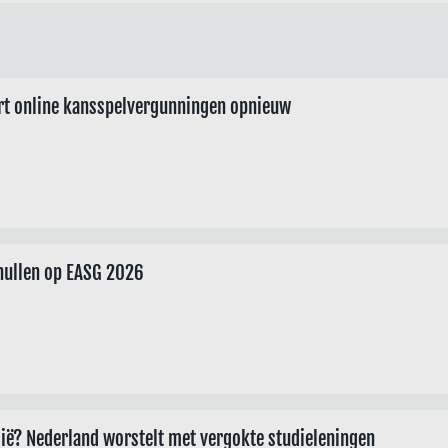
rt online kansspelvergunningen opnieuw
thullen op EASG 2026
gië? Nederland worstelt met vergokte studieleningen