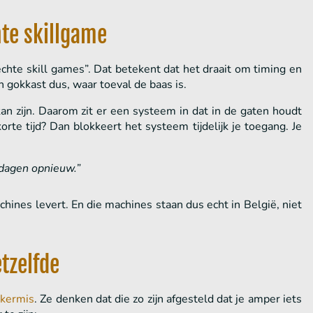
te skillgame
chte skill games”. Dat betekent dat het draait om timing en
n gokkast dus, waar toeval de baas is.
an zijn. Daarom zit er een systeem in dat in de gaten houdt
korte tijd? Dan blokkeert het systeem tijdelijk je toegang. Je
 dagen opnieuw.”
chines levert. En die machines staan dus echt in België, niet
etzelfde
kermis
. Ze denken dat die zo zijn afgesteld dat je amper iets