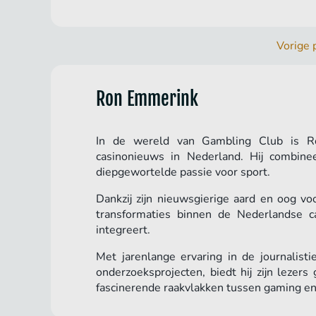
Vorige 
Ron Emmerink
In de wereld van Gambling Club is Ron
casinonieuws in Nederland. Hij combinee
diepgewortelde passie voor sport.
Dankzij zijn nieuwsgierige aard en oog voo
transformaties binnen de Nederlandse cas
integreert.
Met jarenlange ervaring in de journalisti
onderzoeksprojecten, biedt hij zijn lezer
fascinerende raakvlakken tussen gaming en