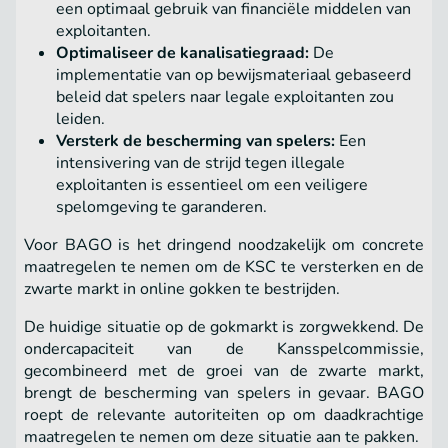
een optimaal gebruik van financiële middelen van
exploitanten.
Optimaliseer de kanalisatiegraad:
De
implementatie van op bewijsmateriaal gebaseerd
beleid dat spelers naar legale exploitanten zou
leiden.
Versterk de bescherming van spelers:
Een
intensivering van de strijd tegen illegale
exploitanten is essentieel om een ​​veiligere
spelomgeving te garanderen.
Voor BAGO is het dringend noodzakelijk om concrete
maatregelen te nemen om de KSC te versterken en de
zwarte markt in online gokken te bestrijden.
De huidige situatie op de gokmarkt is zorgwekkend. De
ondercapaciteit van de Kansspelcommissie,
gecombineerd met de groei van de zwarte markt,
brengt de bescherming van spelers in gevaar. BAGO
roept de relevante autoriteiten op om daadkrachtige
maatregelen te nemen om deze situatie aan te pakken.