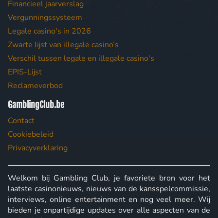
Financieel jaarverslag
Vergunningssysteem
Legale casino's in 2026
Zwarte lijst van illegale casino’s
Verschil tussen legale en illegale casino's
EPIS-Lijst
Reclameverbod
GamblingClub.be
Contact
Cookiebeleid
Privacyverklaring
Welkom bij Gambling Club, je favoriete bron voor het
laatste casinonieuws, nieuws van de kansspelcommissie,
interviews, online entertainment en nog veel meer. Wij
bieden je onpartijdige updates over alle aspecten van de