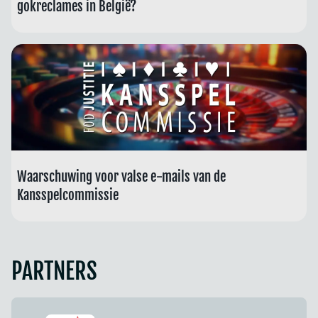
gokreclames in België?
Waarschuwing voor valse e-mails van de
Kansspelcommissie
PARTNERS