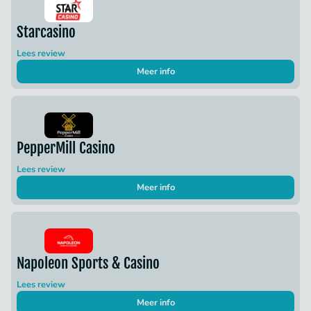
Starcasino
Lees review
Meer info
PepperMill Casino
Lees review
Meer info
Napoleon Sports & Casino
Lees review
Meer info