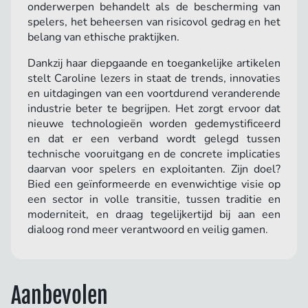
onderwerpen behandelt als de bescherming van
spelers, het beheersen van risicovol gedrag en het
belang van ethische praktijken.
Dankzij haar diepgaande en toegankelijke artikelen
stelt Caroline lezers in staat de trends, innovaties
en uitdagingen van een voortdurend veranderende
industrie beter te begrijpen. Het zorgt ervoor dat
nieuwe technologieën worden gedemystificeerd
en dat er een verband wordt gelegd tussen
technische vooruitgang en de concrete implicaties
daarvan voor spelers en exploitanten. Zijn doel?
Bied een geïnformeerde en evenwichtige visie op
een sector in volle transitie, tussen traditie en
moderniteit, en draag tegelijkertijd bij aan een
dialoog rond meer verantwoord en veilig gamen.
Aanbevolen