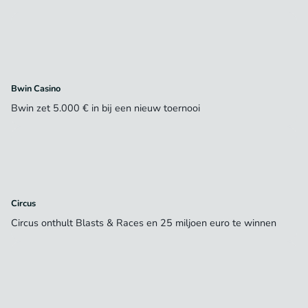
Bwin Casino
Bwin zet 5.000 € in bij een nieuw toernooi
Circus
Circus onthult Blasts & Races en 25 miljoen euro te winnen