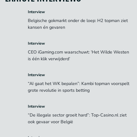
Interview
Belgische gokmarkt onder de loep: H2 topman ziet
kansen én gevaren
Interview
CEO iGaming.com waarschuwt: ‘Het Wilde Westen
is één klik verwijderd’
Interview
“AI gaat het WK bepalen”: Kambi topman voorspelt
grote revolutie in sports betting
Interview
“De illegale sector groeit hard”: Top-Casino.nl ziet
ook gevaar voor België