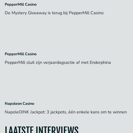
PepperMill Casino
De Mystery Giveaway is terug bij PepperMill Casino
PepperMill Casino
PepperMill sluit zijn verjaardagsactie af met Endorphina
Napoleon Casino
NapoleOINK Jackpot: 3 jackpots, één enkele kans om te winnen
LAATSTE INTERVIEWS