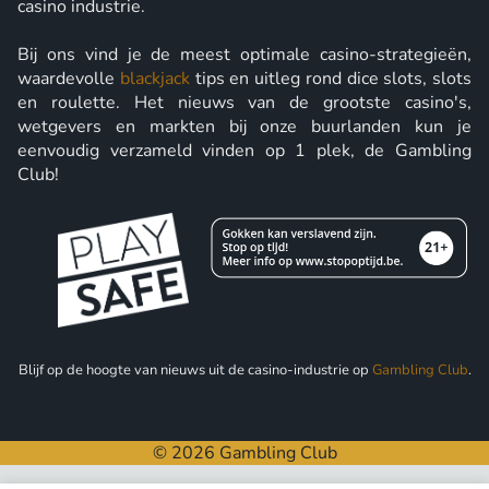
casino industrie.
Bij ons vind je de meest optimale casino-strategieën,
waardevolle
blackjack
tips en uitleg rond dice slots, slots
en roulette. Het nieuws van de grootste casino's,
wetgevers en markten bij onze buurlanden kun je
eenvoudig verzameld vinden op 1 plek, de Gambling
Club!
Blijf op de hoogte van nieuws uit de casino-industrie op
Gambling Club
.
© 2026 Gambling Club