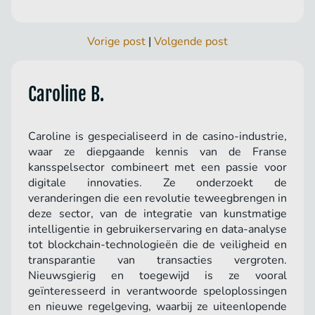
Vorige post
|
Volgende post
Caroline B.
Caroline is gespecialiseerd in de casino-industrie,
waar ze diepgaande kennis van de Franse
kansspelsector combineert met een passie voor
digitale innovaties. Ze onderzoekt de
veranderingen die een revolutie teweegbrengen in
deze sector, van de integratie van kunstmatige
intelligentie in gebruikerservaring en data-analyse
tot blockchain-technologieën die de veiligheid en
transparantie van transacties vergroten.
Nieuwsgierig en toegewijd is ze vooral
geïnteresseerd in verantwoorde speloplossingen
en nieuwe regelgeving, waarbij ze uiteenlopende