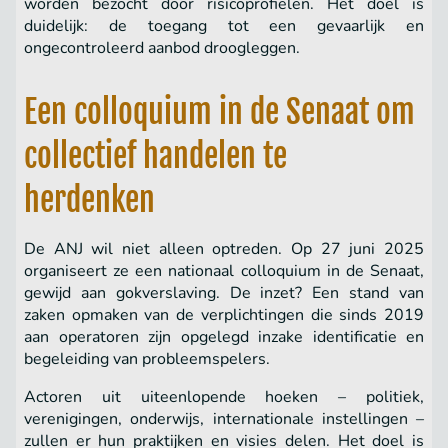
worden bezocht door risicoprofielen. Het doel is
duidelijk: de toegang tot een gevaarlijk en
ongecontroleerd aanbod droogleggen.
Een colloquium in de Senaat om
collectief handelen te
herdenken
De ANJ wil niet alleen optreden. Op 27 juni 2025
organiseert ze een nationaal colloquium in de Senaat,
gewijd aan gokverslaving. De inzet? Een stand van
zaken opmaken van de verplichtingen die sinds 2019
aan operatoren zijn opgelegd inzake identificatie en
begeleiding van probleemspelers.
Actoren uit uiteenlopende hoeken – politiek,
verenigingen, onderwijs, internationale instellingen –
zullen er hun praktijken en visies delen. Het doel is