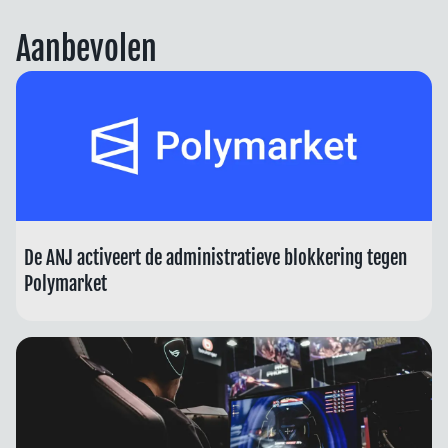
Aanbevolen
De ANJ activeert de administratieve blokkering tegen
Polymarket