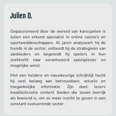
Julien D.
Gepassioneerd door de wereld van kansspelen is
Julien een erkend specialist in online casino’s en
sportweddenschappen. Al jaren analyseert hij de
trends in de sector, ontleedt hij de strategieën van
aanbieders en begeleidt hij spelers in hun
zoektocht naar verantwoord speelplezier en
mogelijke winst.
Met een heldere en nauwkeurige schrijfstijl hecht
hij veel belang aan betrouwbare, actuele en
toegankelijke informatie. Zijn doel: lezers
kwaliteitsvolle content bieden die zowel leerrijk
als boeiend is, om zo meer inzicht te geven in een
constant evoluerende sector.