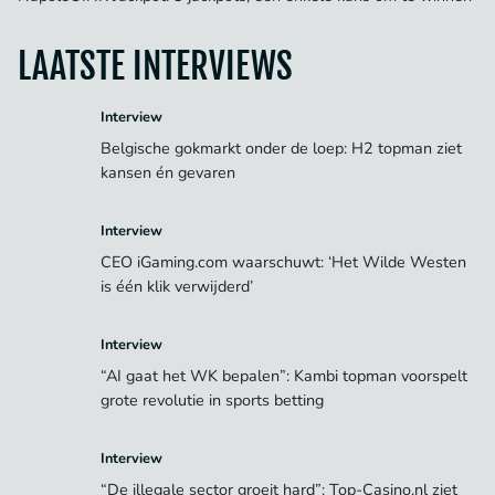
LAATSTE INTERVIEWS
Interview
Belgische gokmarkt onder de loep: H2 topman ziet
kansen én gevaren
Interview
CEO iGaming.com waarschuwt: ‘Het Wilde Westen
is één klik verwijderd’
Interview
“AI gaat het WK bepalen”: Kambi topman voorspelt
grote revolutie in sports betting
Interview
“De illegale sector groeit hard”: Top-Casino.nl ziet