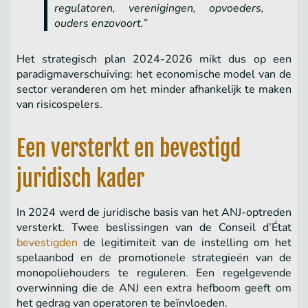
regulatoren, verenigingen, opvoeders,
ouders enzovoort.”
Het strategisch plan 2024-2026 mikt dus op een
paradigmaverschuiving: het economische model van de
sector veranderen om het minder afhankelijk te maken
van risicospelers.
Een versterkt en bevestigd
juridisch kader
In 2024 werd de juridische basis van het ANJ-optreden
versterkt. Twee beslissingen van de Conseil d’État
bevestigden
de legitimiteit van de instelling om het
spelaanbod en de promotionele strategieën van de
monopoliehouders te reguleren. Een regelgevende
overwinning die de ANJ een extra hefboom geeft om
het gedrag van operatoren te beïnvloeden.