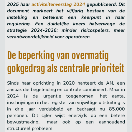
2025 haar
activiteitenverslag 2024
gepubliceerd. Dit
document markeert het vijfjarig bestaan van de
instelling en betekent een keerpunt in haar
regulering. Een duidelijke koers halverwege de
strategie 2024-2026: minder risicospelers, meer
verantwoordelijkheid voor operatoren.
De beperking van overmatig
gokgedrag als centrale prioriteit
Sinds haar oprichting in 2020 hanteert de ANJ een
aanpak die begeleiding en controle combineert. Maar in
2024 is de urgentie toegenomen: het aantal
inschrijvingen in het register van vrijwillige uitsluiting is
in drie jaar verdubbeld en bedraagt nu 85.000
personen. Dit cijfer wijst enerzijds op een betere
bewustmaking… maar ook op een aanhoudend
structureel probleem.