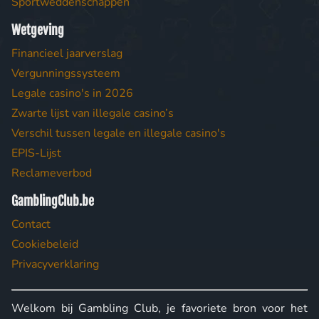
Sportweddenschappen
Wetgeving
Financieel jaarverslag
Vergunningssysteem
Legale casino's in 2026
Zwarte lijst van illegale casino’s
Verschil tussen legale en illegale casino's
EPIS-Lijst
Reclameverbod
GamblingClub.be
Contact
Cookiebeleid
Privacyverklaring
Welkom bij Gambling Club, je favoriete bron voor het