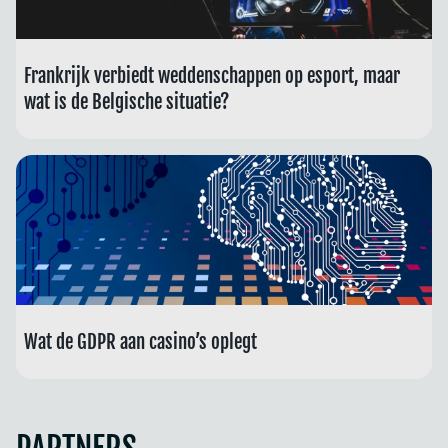
Frankrijk verbiedt weddenschappen op esport, maar
wat is de Belgische situatie?
Wat de GDPR aan casino’s oplegt