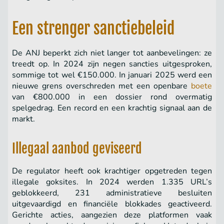
Een strenger sanctiebeleid
De ANJ beperkt zich niet langer tot aanbevelingen: ze
treedt op. In 2024 zijn negen sancties uitgesproken,
sommige tot wel €150.000. In januari 2025 werd een
nieuwe grens overschreden met een openbare
boete
van €800.000 in een dossier rond overmatig
spelgedrag. Een record en een krachtig signaal aan de
markt.
Illegaal aanbod geviseerd
De regulator heeft ook krachtiger opgetreden tegen
illegale goksites. In 2024 werden 1.335 URL’s
geblokkeerd, 231 administratieve besluiten
uitgevaardigd en financiële blokkades geactiveerd.
Gerichte acties, aangezien deze platformen vaak