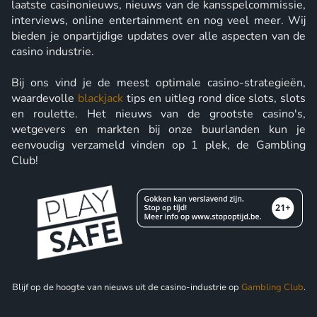
laatste casinonieuws, nieuws van de kansspelcommissie,
interviews, online entertainment en nog veel meer. Wij
bieden je onpartijdige updates over alle aspecten van de
casino industrie.
Bij ons vind je de meest optimale casino-strategieën,
waardevolle
blackjack
tips en uitleg rond dice slots, slots
en roulette. Het nieuws van de grootste casino's,
wetgevers en markten bij onze buurlanden kun je
eenvoudig verzameld vinden op 1 plek, de Gambling
Club!
Blijf op de hoogte van nieuws uit de casino-industrie op
Gambling Club
.