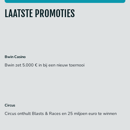
LAATSTE PROMOTIES
Bwin Casino
Bwin zet 5.000 € in bij een nieuw toernooi
Circus
Circus onthult Blasts & Races en 25 miljoen euro te winnen