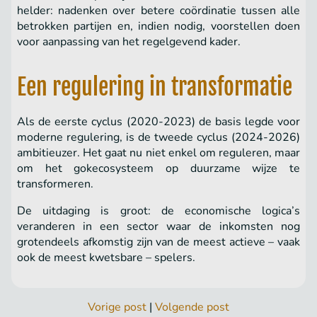
helder: nadenken over betere coördinatie tussen alle
betrokken partijen en, indien nodig, voorstellen doen
voor aanpassing van het regelgevend kader.
Een regulering in transformatie
Als de eerste cyclus (2020-2023) de basis legde voor
moderne regulering, is de tweede cyclus (2024-2026)
ambitieuzer. Het gaat nu niet enkel om reguleren, maar
om het gokecosysteem op duurzame wijze te
transformeren.
De uitdaging is groot: de economische logica’s
veranderen in een sector waar de inkomsten nog
grotendeels afkomstig zijn van de meest actieve – vaak
ook de meest kwetsbare – spelers.
Vorige post
|
Volgende post