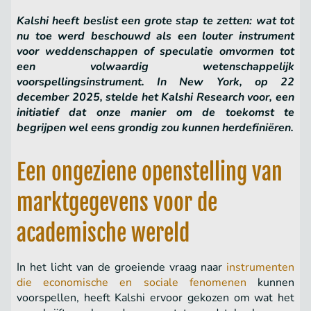
Kalshi heeft beslist een grote stap te zetten: wat tot
nu toe werd beschouwd als een louter instrument
voor weddenschappen of speculatie omvormen tot
een volwaardig wetenschappelijk
voorspellingsinstrument. In New York, op 22
december 2025, stelde het Kalshi Research voor, een
initiatief dat onze manier om de toekomst te
begrijpen wel eens grondig zou kunnen herdefiniëren.
Een ongeziene openstelling van
marktgegevens voor de
academische wereld
In het licht van de groeiende vraag naar
instrumenten
die economische en sociale fenomenen
kunnen
voorspellen, heeft Kalshi ervoor gekozen om wat het