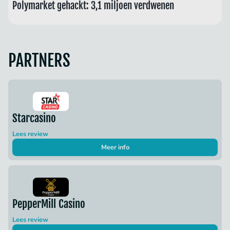
Polymarket gehackt: 3,1 miljoen verdwenen
PARTNERS
Starcasino
Lees review
Meer info
PepperMill Casino
Lees review