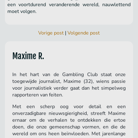
een voortdurend veranderende wereld, nauwlettend
moet volgen.
Vorige post
|
Volgende post
Maxime R.
In het hart van de Gambling Club staat onze
toegewijde journalist, Maxime (32), wiens passie
voor journalistiek verder gaat dan het simpelweg
rapporteren van feiten.
Met een scherp oog voor detail en een
onverzadigbare nieuwsgierigheid, streeft Maxime
ernaar om de verhalen te ontdekken die ertoe
doen, die onze gemeenschap vormen, en die de
wereld om ons heen beïnvloeden. Met jarenlange