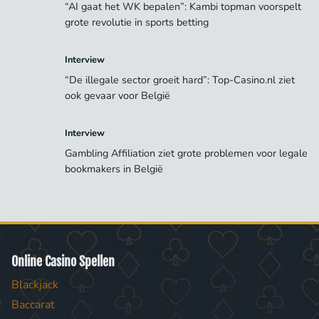
“AI gaat het WK bepalen”: Kambi topman voorspelt
grote revolutie in sports betting
Interview
“De illegale sector groeit hard”: Top-Casino.nl ziet
ook gevaar voor België
Interview
Gambling Affiliation ziet grote problemen voor legale
bookmakers in België
Online Casino Spellen
Blackjack
Baccarat