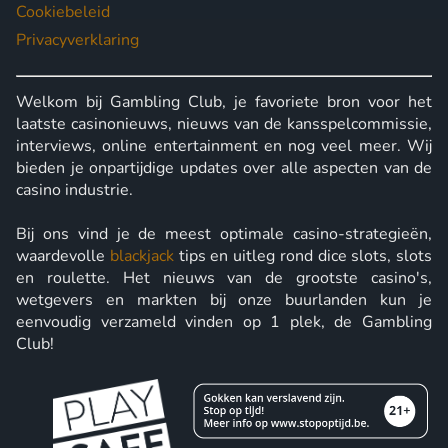
Cookiebeleid
Privacyverklaring
Welkom bij Gambling Club, je favoriete bron voor het
laatste casinonieuws, nieuws van de kansspelcommissie,
interviews, online entertainment en nog veel meer. Wij
bieden je onpartijdige updates over alle aspecten van de
casino industrie.
Bij ons vind je de meest optimale casino-strategieën,
waardevolle
blackjack
tips en uitleg rond dice slots, slots
en roulette. Het nieuws van de grootste casino's,
wetgevers en markten bij onze buurlanden kun je
eenvoudig verzameld vinden op 1 plek, de Gambling
Club!