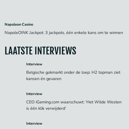
Napoleon Casino
NapoleOINK Jackpot: 3 jackpots, één enkele kans om te winnen
LAATSTE INTERVIEWS
Interview
Belgische gokmarkt onder de loep: H2 topman ziet
kansen én gevaren
Interview
CEO iGaming.com waarschuwt: ‘Het Wilde Westen
is één klik verwijderd’
Interview