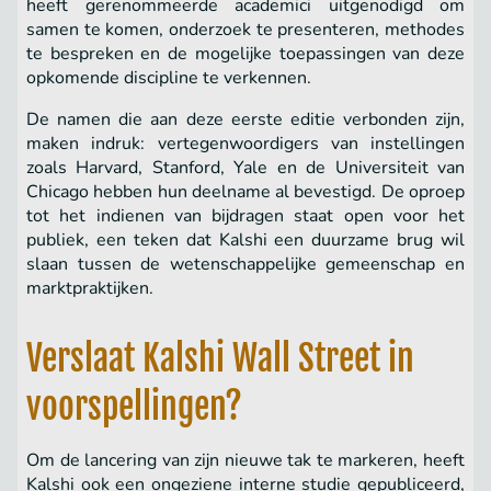
heeft gerenommeerde academici uitgenodigd om
samen te komen, onderzoek te presenteren, methodes
te bespreken en de mogelijke toepassingen van deze
opkomende discipline te verkennen.
De namen die aan deze eerste editie verbonden zijn,
maken indruk: vertegenwoordigers van instellingen
zoals Harvard, Stanford, Yale en de Universiteit van
Chicago hebben hun deelname al bevestigd. De oproep
tot het indienen van bijdragen staat open voor het
publiek, een teken dat Kalshi een duurzame brug wil
slaan tussen de wetenschappelijke gemeenschap en
marktpraktijken.
Verslaat Kalshi Wall Street in
voorspellingen?
Om de lancering van zijn nieuwe tak te markeren, heeft
Kalshi ook een ongeziene interne studie gepubliceerd,