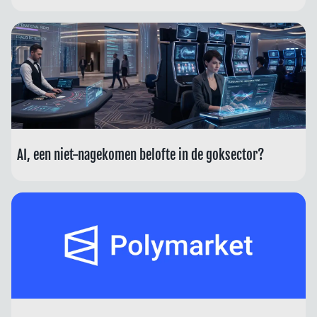
AI, een niet-nagekomen belofte in de goksector?