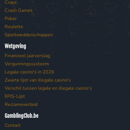
Craps
Crash Games
Poker
Roulette
Sportweddenschappen
Wetgeving
Financieel jaarverslag
Vergunningssysteem
Legale casino's in 2026
Zwarte lijst van illegale casino’s
Verschil tussen legale en illegale casino's
EPIS-Lijst
Reclameverbod
GamblingClub.be
Contact