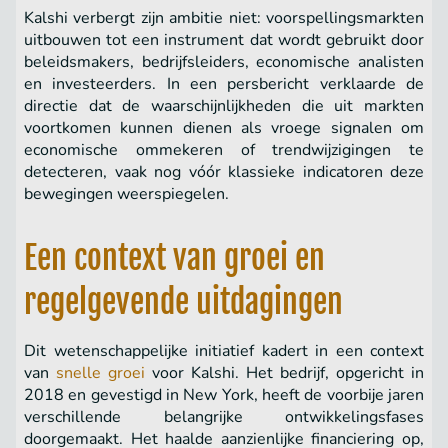
Kalshi verbergt zijn ambitie niet: voorspellingsmarkten
uitbouwen tot een instrument dat wordt gebruikt door
beleidsmakers, bedrijfsleiders, economische analisten
en investeerders. In een persbericht verklaarde de
directie dat de waarschijnlijkheden die uit markten
voortkomen kunnen dienen als vroege signalen om
economische ommekeren of trendwijzigingen te
detecteren, vaak nog vóór klassieke indicatoren deze
bewegingen weerspiegelen.
Een context van groei en
regelgevende uitdagingen
Dit wetenschappelijke initiatief kadert in een context
van
snelle groei
voor Kalshi. Het bedrijf, opgericht in
2018 en gevestigd in New York, heeft de voorbije jaren
verschillende belangrijke ontwikkelingsfases
doorgemaakt. Het haalde aanzienlijke financiering op,