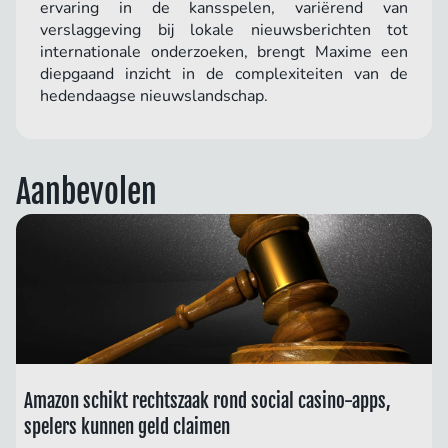
ervaring in de kansspelen, variërend van
verslaggeving bij lokale nieuwsberichten tot
internationale onderzoeken, brengt Maxime een
diepgaand inzicht in de complexiteiten van de
hedendaagse nieuwslandschap.
Aanbevolen
Amazon schikt rechtszaak rond social casino-apps,
spelers kunnen geld claimen