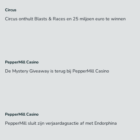
Circus
Circus onthult Blasts & Races en 25 miljoen euro te winnen
PepperMill Casino
De Mystery Giveaway is terug bij PepperMill Casino
PepperMill Casino
PepperMill sluit zijn verjaardagsactie af met Endorphina