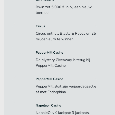
Bwin zet 5.000 € in bij een nieuw
toernooi
Circus
Circus onthult Blasts & Races en 25
miljoen euro te winnen
PepperMill Casino
De Mystery Giveaway is terug bij
PepperMill Casino
PepperMill Casino
PepperMill sluit zijn verjaardagsactie
af met Endorphina
Napoleon Casino
NapoleOINK Jackpot: 3 jackpots,