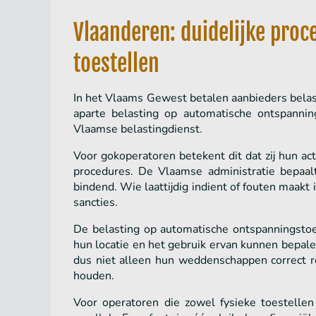
Vlaanderen: duidelijke proc
toestellen
In het Vlaams Gewest betalen aanbieders bela
aparte belasting op automatische ontspannin
Vlaamse belastingdienst.
Voor gokoperatoren betekent dit dat zij hun ac
procedures. De Vlaamse administratie bepaal
bindend. Wie laattijdig indient of fouten maakt 
sancties.
De belasting op automatische ontspanningstoes
hun locatie en het gebruik ervan kunnen bepale
dus niet alleen hun weddenschappen correct re
houden.
Voor operatoren die zowel fysieke toestelle