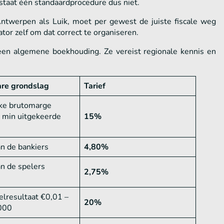
lstaat één standaardprocedure dus niet.
Antwerpen als Luik, moet per gewest de juiste fiscale weg
ator zelf om dat correct te organiseren.
 een algemene boekhouding. Ze vereist regionale kennis en
are grondslag
Tarief
ke brutomarge
n min uitgekeerde
15%
n de bankiers
4,80%
n de spelers
2,75%
elresultaat €0,01 –
20%
000