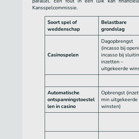
parallel. Een fout in één luik kan financi
Kansspelcommissie.
Soort spel of
Belastbare
weddenschap
grondslag
Dagopbrengst
(incasso bij open
Casinospelen
incasso bij sluiti
inzetten –
uitgekeerde wins
Automatische
Opbrengst (inze
ontspanningstoestel
min uitgekeerde
len in casino
winsten)