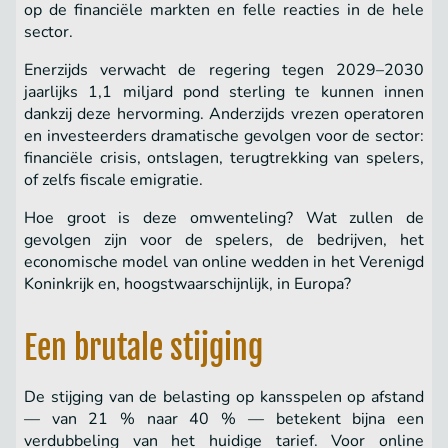
op de financiële markten en felle reacties in de hele
sector.
Enerzijds verwacht de regering tegen 2029–2030
jaarlijks 1,1 miljard pond sterling te kunnen innen
dankzij deze hervorming. Anderzijds vrezen operatoren
en investeerders dramatische gevolgen voor de sector:
financiële crisis, ontslagen, terugtrekking van spelers,
of zelfs fiscale emigratie.
Hoe groot is deze omwenteling? Wat zullen de
gevolgen zijn voor de spelers, de bedrijven, het
economische model van online wedden in het Verenigd
Koninkrijk en, hoogstwaarschijnlijk, in Europa?
Een brutale stijging
De stijging van de belasting op kansspelen op afstand
— van 21 % naar 40 % — betekent bijna een
verdubbeling van het huidige tarief. Voor online