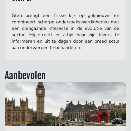
Glen brengt een frisse kijk op goknieuws en
combineert scherpe onderzoeksvaardigheden met
een diepgaande interesse in de evolutie van de
sector. Hij streeft er altijd naar zijn lezers te
informeren en uit te dagen door een breed scala
aan onderwerpen te behandelen.
Aanbevolen