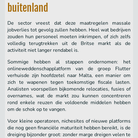
buitenland
De sector vreest dat deze maatregelen massale
jobverlies tot gevolg zullen hebben. Heel wat bedrijven
zouden hun personeel moeten inkrimpen, of zich zelfs
volledig terugtrekken uit de Britse markt als de
activiteit niet langer rendabel is.
Sommige hebben al stappen ondernomen: het
onlineweddenschapplatform van de groep Flutter
verhuisde zijn hoofdzetel naar Malta, een manier om
zich te wapenen tegen toekomstige fiscale lasten.
Analisten voorspellen bijkomende relocaties, fusies of
overnames, wat de markt zou kunnen concentreren
rond enkele reuzen die voldoende middelen hebben
om de schok op te vangen.
Voor kleine operatoren, nichesites of nieuwe platforms
die nog geen financiële maturiteit hebben bereikt, is de
dreiging bijzonder groot: zonder marge dreigen velen te