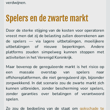
verdwijnen.
Spelers en de zwarte markt
Door de sterke stijging van de kosten voor operatoren
vreest men dat zij de belasting zullen doorrekenen aan
de spelers — via lagere uitbetalingen, moeilijkere
uitbetalingen of nieuwe beperkingen. Andere
platforms zouden simpelweg kunnen stoppen met
activiteiten in het Verenigd Koninkrijk.
Maar bovenop de gereguleerde markt is het risico op
een massale overstap van spelers naar
offshoreplatformen, die niet gereguleerd zijn, bijzonder
zorgwekkend. In dat scenario zou de zwarte markt zich
kunnen uitbreiden, zonder bescherming voor spelers,
zonder garanties over betalingen of verantwoord
spelen.
Zo zou de bedoeling van de staat om
gokschade te