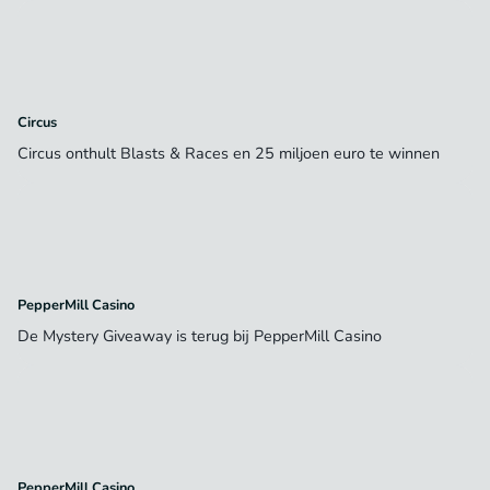
Circus
Circus onthult Blasts & Races en 25 miljoen euro te winnen
PepperMill Casino
De Mystery Giveaway is terug bij PepperMill Casino
PepperMill Casino