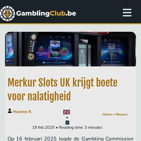
Merkur Slots UK krijgt boete
voor nalatigheid
Maxime R.
Home
»
Nieuws
•
19 feb 2025 • Reading time: 3 minutes
Op 16 februari 2025 legde de Gambling Commission