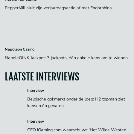
PepperMill sluit zijn verjaardagsactie af met Endorphina
Napoleon Casino
NapoleOINK Jackpot: 3 jackpots, één enkele kans om te winnen
LAATSTE INTERVIEWS
Interview
Belgische gokmarkt onder de loep: H2 topman ziet
kansen én gevaren
Interview
CEO iGaming.com waarschuwt: ‘Het Wilde Westen