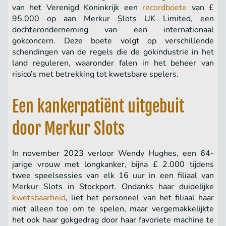
van het Verenigd Koninkrijk een
recordboete
van £
95.000 op aan Merkur Slots UK Limited, een
dochteronderneming van een internationaal
gokconcern. Deze boete volgt op verschillende
schendingen van de regels die de gokindustrie in het
land reguleren, waaronder falen in het beheer van
risico’s met betrekking tot kwetsbare spelers.
Een kankerpatiënt uitgebuit
door Merkur Slots
In november 2023 verloor Wendy Hughes, een 64-
jarige vrouw met longkanker, bijna £ 2.000 tijdens
twee speelsessies van elk 16 uur in een filiaal van
Merkur Slots in Stockport. Ondanks haar duidelijke
kwetsbaarheid
, liet het personeel van het filiaal haar
niet alleen toe om te spelen, maar vergemakkelijkte
het ook haar gokgedrag door haar favoriete machine te