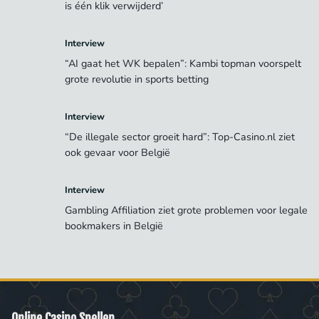
is één klik verwijderd’
Interview
“AI gaat het WK bepalen”: Kambi topman voorspelt
grote revolutie in sports betting
Interview
“De illegale sector groeit hard”: Top-Casino.nl ziet
ook gevaar voor België
Interview
Gambling Affiliation ziet grote problemen voor legale
bookmakers in België
Online Casino Spellen