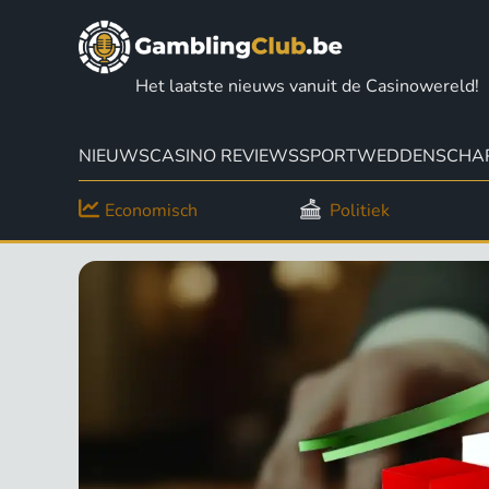
Het laatste nieuws vanuit de Casinowereld!
NIEUWS
CASINO REVIEWS
SPORTWEDDENSCHA
Economisch
Politiek