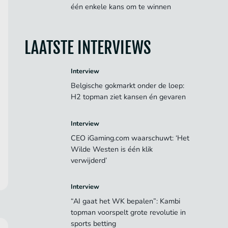
één enkele kans om te winnen
LAATSTE INTERVIEWS
Interview
Belgische gokmarkt onder de loep:
H2 topman ziet kansen én gevaren
Interview
CEO iGaming.com waarschuwt: ‘Het
Wilde Westen is één klik
verwijderd’
Interview
“AI gaat het WK bepalen”: Kambi
topman voorspelt grote revolutie in
sports betting