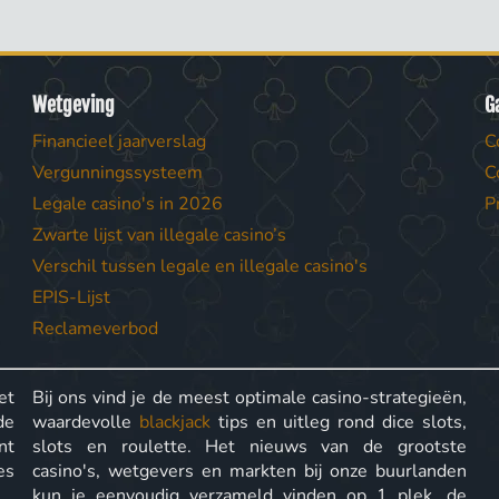
Wetgeving
G
Financieel jaarverslag
C
Vergunningssysteem
C
Legale casino's in 2026
P
Zwarte lijst van illegale casino’s
Verschil tussen legale en illegale casino's
EPIS-Lijst
Reclameverbod
et
Bij ons vind je de meest optimale casino-strategieën,
de
waardevolle
blackjack
tips en uitleg rond dice slots,
nt
slots en roulette. Het nieuws van de grootste
es
casino's, wetgevers en markten bij onze buurlanden
kun je eenvoudig verzameld vinden op 1 plek, de