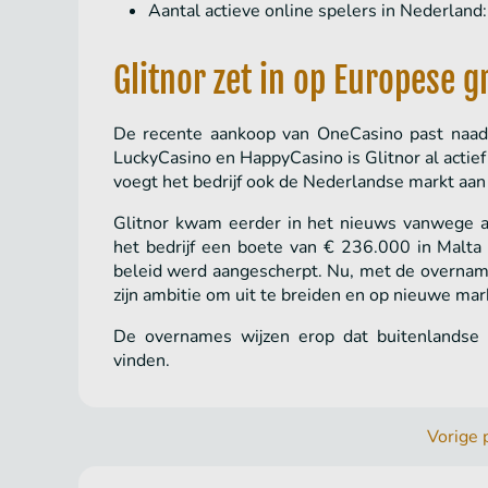
Aantal actieve online spelers in Nederland:
Glitnor zet in op Europese
De recente aankoop van OneCasino past naadl
LuckyCasino en HappyCasino is Glitnor al acti
voegt het bedrijf ook de Nederlandse markt aan h
Glitnor kwam eerder in het nieuws vanwege aan
het bedrijf een boete van € 236.000 in Malta
beleid werd aangescherpt. Nu, met de overname 
zijn ambitie om uit te breiden en op nieuwe mar
De overnames wijzen erop dat buitenlandse
vinden.
Vorige 