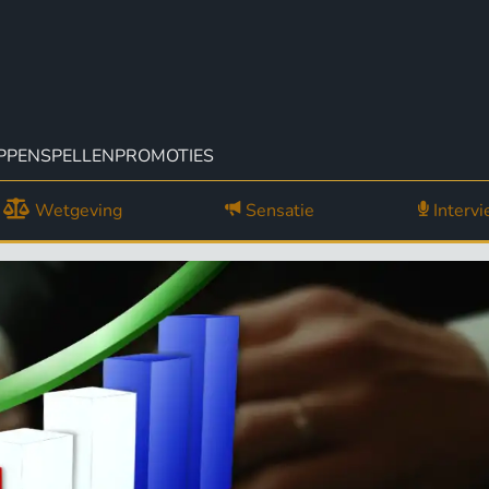
PPEN
SPELLEN
PROMOTIES
Wetgeving
Sensatie
Interv