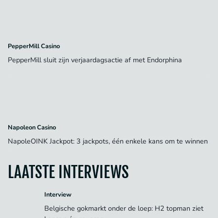
PepperMill Casino
PepperMill sluit zijn verjaardagsactie af met Endorphina
Napoleon Casino
NapoleOINK Jackpot: 3 jackpots, één enkele kans om te winnen
LAATSTE INTERVIEWS
Interview
Belgische gokmarkt onder de loep: H2 topman ziet