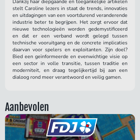
Dankzij haar diepgaande en toegankelijke artikelen
stelt Caroline lezers in staat de trends, innovaties
en uitdagingen van een voortdurend veranderende
industrie beter te begrijpen. Het zorgt ervoor dat
nieuwe technologieën worden gedemystificeerd
en dat er een verband wordt gelegd tussen
technische vooruitgang en de concrete implicaties
daarvan voor spelers en exploitanten. Zijn doel?
Bied een geïnformeerde en evenwichtige visie op
een sector in volle transitie, tussen traditie en
moderniteit, en draag tegelijkertijd bij aan een
dialoog rond meer verantwoord en veilig gamen.
Aanbevolen