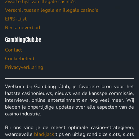
Zwarte lijst van illegale casino’s
Verschil tussen legale en illegale casino's
EPIS-Lijst
Reclameverbod
GamblingClub.be
Contact
Cookiebeleid
Privacyverklaring
Welkom bij Gambling Club, je favoriete bron voor het
laatste casinonieuws, nieuws van de kansspelcommissie,
interviews, online entertainment en nog veel meer. Wij
bieden je onpartijdige updates over alle aspecten van de
casino industrie.
Bij ons vind je de meest optimale casino-strategieën,
waardevolle
blackjack
tips en uitleg rond dice slots, slots