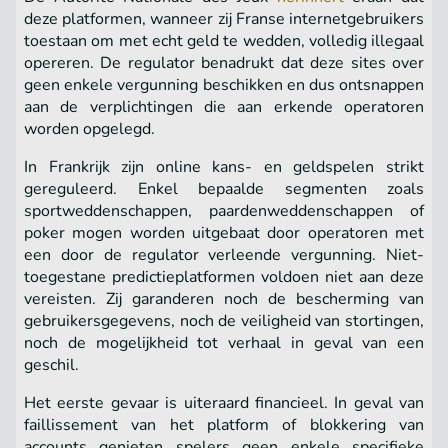
deze platformen, wanneer zij Franse internetgebruikers
toestaan om met echt geld te wedden, volledig illegaal
opereren. De regulator benadrukt dat deze sites over
geen enkele vergunning beschikken en dus ontsnappen
aan de verplichtingen die aan erkende operatoren
worden opgelegd.
In Frankrijk zijn online kans- en geldspelen strikt
gereguleerd. Enkel bepaalde segmenten zoals
sportweddenschappen, paardenweddenschappen of
poker mogen worden uitgebaat door operatoren met
een door de regulator verleende vergunning. Niet-
toegestane predictieplatformen voldoen niet aan deze
vereisten. Zij garanderen noch de bescherming van
gebruikersgegevens, noch de veiligheid van stortingen,
noch de mogelijkheid tot verhaal in geval van een
geschil.
Het eerste gevaar is uiteraard financieel. In geval van
faillissement van het platform of blokkering van
accounts genieten spelers geen enkele specifieke