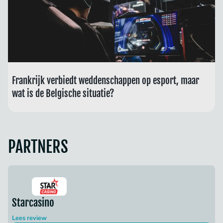
Frankrijk verbiedt weddenschappen op esport, maar
wat is de Belgische situatie?
PARTNERS
Starcasino
Lees review