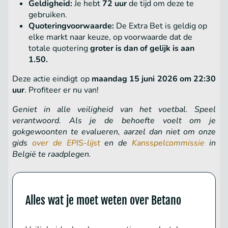
Geldigheid:
Je hebt
72 uur
de tijd om deze te
gebruiken.
Quoteringvoorwaarde:
De Extra Bet is geldig op
elke markt naar keuze, op voorwaarde dat de
totale quotering
groter is dan of gelijk is aan
1.50.
Deze actie eindigt op
maandag 15 juni 2026 om 22:30
uur
. Profiteer er nu van!
Geniet in alle veiligheid van het voetbal. Speel
verantwoord. Als je de behoefte voelt om je
gokgewoonten te evalueren, aarzel dan niet om onze
gids
over de EPIS-lijst
en de
Kansspelcommissie
in
België te raadplegen.
Alles wat je moet weten over Betano