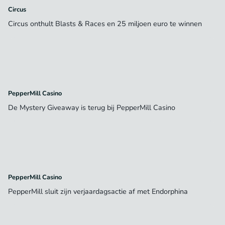
Circus
Circus onthult Blasts & Races en 25 miljoen euro te winnen
PepperMill Casino
De Mystery Giveaway is terug bij PepperMill Casino
PepperMill Casino
PepperMill sluit zijn verjaardagsactie af met Endorphina