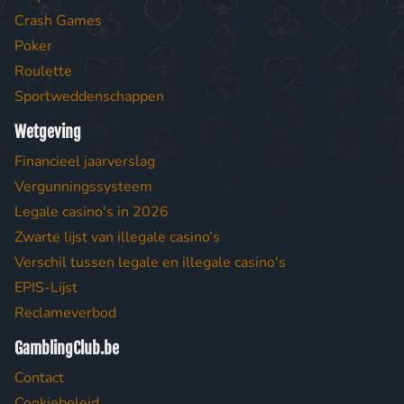
Crash Games
Poker
Roulette
Sportweddenschappen
Wetgeving
Financieel jaarverslag
Vergunningssysteem
Legale casino's in 2026
Zwarte lijst van illegale casino’s
Verschil tussen legale en illegale casino's
EPIS-Lijst
Reclameverbod
GamblingClub.be
Contact
Cookiebeleid