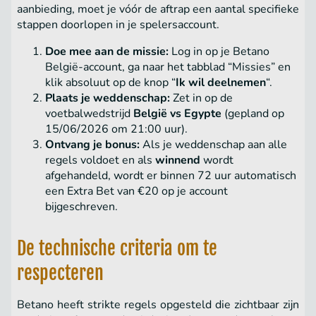
aanbieding, moet je vóór de aftrap een aantal specifieke
stappen doorlopen in je spelersaccount.
Doe mee aan de missie:
Log in op je Betano
België-account, ga naar het tabblad “Missies” en
klik absoluut op de knop “
Ik wil deelnemen
“.
Plaats je weddenschap:
Zet in op de
voetbalwedstrijd
België vs Egypte
(gepland op
15/06/2026 om 21:00 uur).
Ontvang je bonus:
Als je weddenschap aan alle
regels voldoet en als
winnend
wordt
afgehandeld, wordt er binnen 72 uur automatisch
een Extra Bet van €20 op je account
bijgeschreven.
De technische criteria om te
respecteren
Betano heeft strikte regels opgesteld die zichtbaar zijn