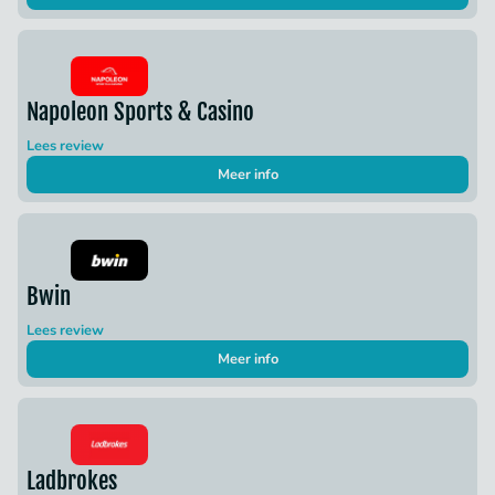
Napoleon Sports & Casino
Lees review
Meer info
Bwin
Lees review
Meer info
Ladbrokes