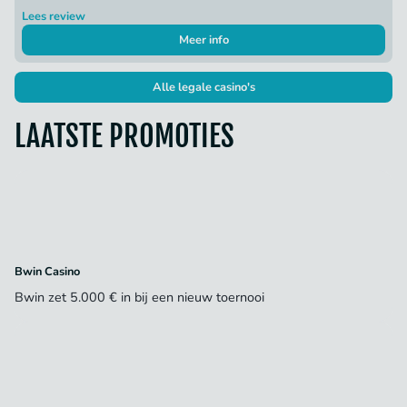
Lees review
Meer info
Alle legale casino's
LAATSTE PROMOTIES
Bwin Casino
Bwin zet 5.000 € in bij een nieuw toernooi