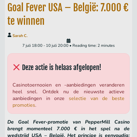
Goal Fever USA – België: 7.000 €
te winnen
Sarah C.
7 juli 18:00 - 10 juli 20:00 • Reading time: 2 minutes
Deze actie is helaas afgelopen!
Casinotoernooien en -aanbiedingen veranderen
heel snel. Ontdek nu de nieuwste actieve
aanbiedingen in onze
selectie van de beste
promoties
.
De Goal Fever-promotie van PepperMill Casino
brengt momenteel 7.000 € in het spel na de
wedstrijd USA – België. Het principe is eenvoudig: