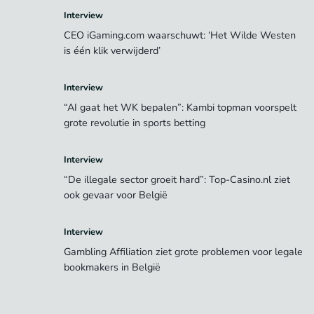
Interview
CEO iGaming.com waarschuwt: ‘Het Wilde Westen
is één klik verwijderd’
Interview
“AI gaat het WK bepalen”: Kambi topman voorspelt
grote revolutie in sports betting
Interview
“De illegale sector groeit hard”: Top-Casino.nl ziet
ook gevaar voor België
Interview
Gambling Affiliation ziet grote problemen voor legale
bookmakers in België