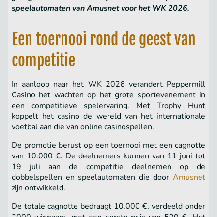
speelautomaten van Amusnet voor het WK 2026.
Een toernooi rond de geest van
competitie
In aanloop naar het WK 2026 verandert Peppermill
Casino het wachten op het grote sportevenement in
een competitieve spelervaring. Met Trophy Hunt
koppelt het casino de wereld van het internationale
voetbal aan die van online casinospellen.
De promotie berust op een toernooi met een cagnotte
van 10.000 €. De deelnemers kunnen van 11 juni tot
19 juli aan de competitie deelnemen op de
dobbelspellen en speelautomaten die door
Amusnet
zijn ontwikkeld.
De totale cagnotte bedraagt 10.000 €, verdeeld onder