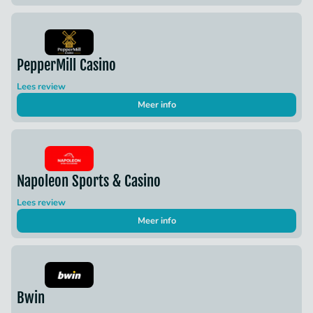
PepperMill Casino
Lees review
Meer info
Napoleon Sports & Casino
Lees review
Meer info
Bwin