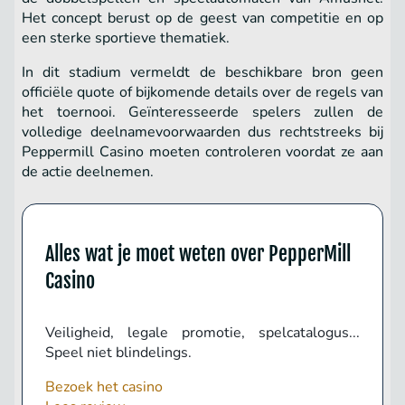
Het concept berust op de geest van competitie en op
een sterke sportieve thematiek.
In dit stadium vermeldt de beschikbare bron geen
officiële quote of bijkomende details over de regels van
het toernooi. Geïnteresseerde spelers zullen de
volledige deelnamevoorwaarden dus rechtstreeks bij
Peppermill Casino moeten controleren voordat ze aan
de actie deelnemen.
Alles wat je moet weten over PepperMill
Casino
Veiligheid, legale promotie, spelcatalogus...
Speel niet blindelings.
Bezoek het casino