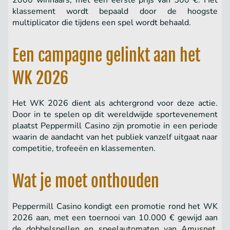
2000 winnaars, met een eerste prijs van 500 €. Het
klassement wordt bepaald door de hoogste
multiplicator die tijdens een spel wordt behaald.
Een campagne gelinkt aan het
WK 2026
Het WK 2026 dient als achtergrond voor deze actie.
Door in te spelen op dit wereldwijde sportevenement
plaatst Peppermill Casino zijn promotie in een periode
waarin de aandacht van het publiek vanzelf uitgaat naar
competitie, trofeeën en klassementen.
Wat je moet onthouden
Peppermill Casino kondigt een promotie rond het WK
2026 aan, met een toernooi van 10.000 € gewijd aan
de dobbelspellen en speelautomaten van Amusnet.