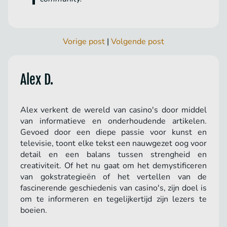
Vorige post
|
Volgende post
Alex D.
Alex verkent de wereld van casino's door middel
van informatieve en onderhoudende artikelen.
Gevoed door een diepe passie voor kunst en
televisie, toont elke tekst een nauwgezet oog voor
detail en een balans tussen strengheid en
creativiteit. Of het nu gaat om het demystificeren
van gokstrategieën of het vertellen van de
fascinerende geschiedenis van casino's, zijn doel is
om te informeren en tegelijkertijd zijn lezers te
boeien.