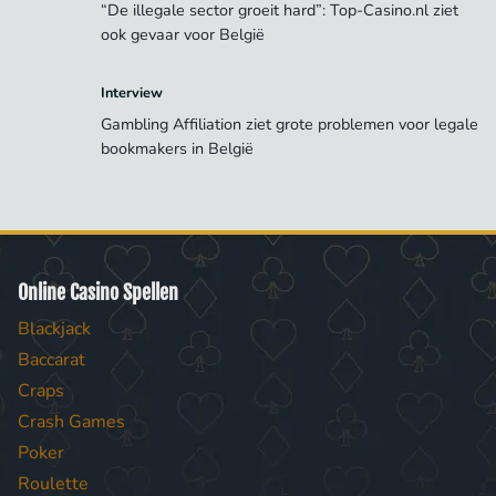
“De illegale sector groeit hard”: Top-Casino.nl ziet
ook gevaar voor België
Interview
Gambling Affiliation ziet grote problemen voor legale
bookmakers in België
Online Casino Spellen
Blackjack
Baccarat
Craps
Crash Games
Poker
Roulette