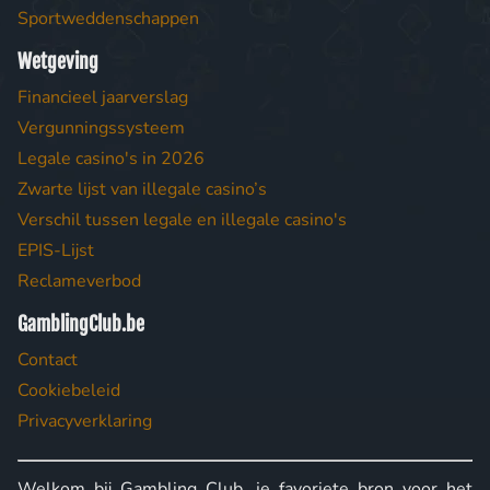
Sportweddenschappen
Wetgeving
Financieel jaarverslag
Vergunningssysteem
Legale casino's in 2026
Zwarte lijst van illegale casino’s
Verschil tussen legale en illegale casino's
EPIS-Lijst
Reclameverbod
GamblingClub.be
Contact
Cookiebeleid
Privacyverklaring
Welkom bij Gambling Club, je favoriete bron voor het