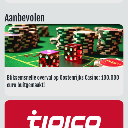
Aanbevolen
Bliksemsnelle overval op Oostenrijks Casino: 100.000
euro buitgemaakt!