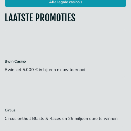
Alle legale casino's
LAATSTE PROMOTIES
Bwin Casino
Bwin zet 5.000 € in bij een nieuw toernooi
Circus
Circus onthult Blasts & Races en 25 miljoen euro te winnen