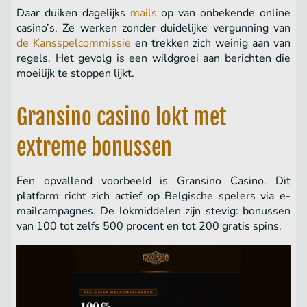
Daar duiken dagelijks
mails
op van onbekende online
casino’s. Ze werken zonder duidelijke vergunning van
de Kansspelcommissie
en trekken zich weinig aan van
regels. Het gevolg is een wildgroei aan berichten die
moeilijk te stoppen lijkt.
Gransino casino lokt met
extreme bonussen
Een opvallend voorbeeld is Gransino Casino. Dit
platform richt zich actief op Belgische spelers via e-
mailcampagnes. De lokmiddelen zijn stevig: bonussen
van 100 tot zelfs 500 procent en tot 200 gratis spins.