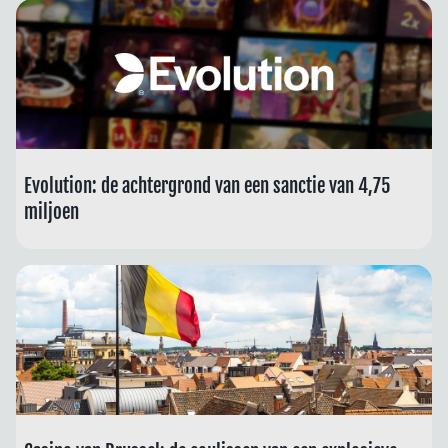
Evolution: de achtergrond van een sanctie van 4,75
miljoen