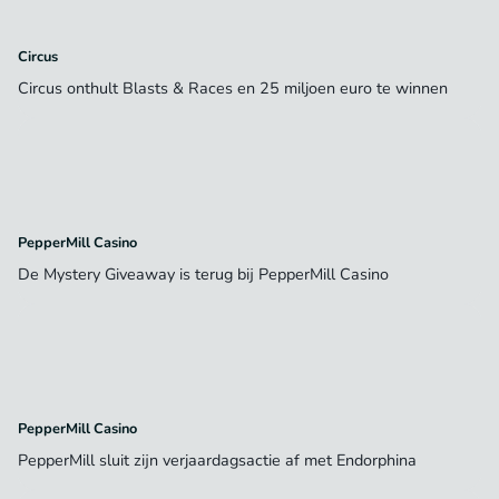
Circus
Circus onthult Blasts & Races en 25 miljoen euro te winnen
PepperMill Casino
De Mystery Giveaway is terug bij PepperMill Casino
PepperMill Casino
PepperMill sluit zijn verjaardagsactie af met Endorphina