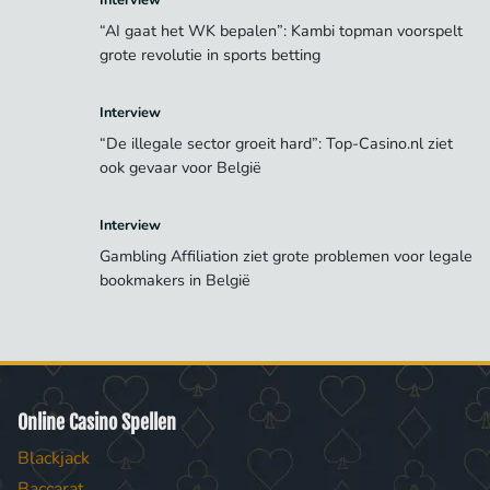
Interview
“AI gaat het WK bepalen”: Kambi topman voorspelt
grote revolutie in sports betting
Interview
“De illegale sector groeit hard”: Top-Casino.nl ziet
ook gevaar voor België
Interview
Gambling Affiliation ziet grote problemen voor legale
bookmakers in België
Online Casino Spellen
Blackjack
Baccarat