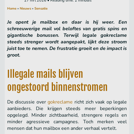
27 mrt 2026 • Reading time: 2 minutes
Home
»
Nieuws
»
Sensatie
Je opent je mailbox en daar is hij weer. Een
schreeuwerige mail vol beloftes van gratis spins en
gigantische bonussen. Terwijl legale gokreclame
steeds strenger wordt aangepakt, lijkt deze stroom
juist toe te nemen. De frustratie groeit en de impact is
groot.
Illegale mails blijven
ongestoord binnenstromen
De discussie over
gokreclame
richt zich vaak op legale
aanbieders. Die krijgen steeds meer beperkingen
opgelegd. Minder zichtbaarheid, strengere regels en
minder agressieve campagnes. Toch merken veel
mensen dat hun mailbox een ander verhaal vertelt.