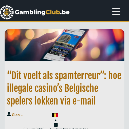
“Dit voelt als spamterreur”: hoe
illegale casino’s Belgische
spelers lokken via e-mail
Glen L.
•