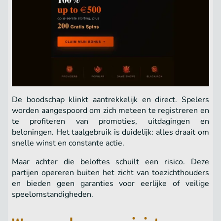
De boodschap klinkt aantrekkelijk en direct. Spelers
worden aangespoord om zich meteen te registreren en
te profiteren van promoties, uitdagingen en
beloningen. Het taalgebruik is duidelijk: alles draait om
snelle winst en constante actie.
Maar achter die beloftes schuilt een risico. Deze
partijen opereren buiten het zicht van toezichthouders
en bieden geen garanties voor eerlijke of veilige
speelomstandigheden.