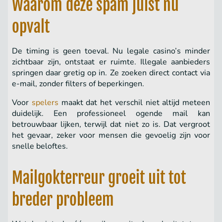
Waarom deze spam juist nu
opvalt
De timing is geen toeval. Nu legale casino’s minder
zichtbaar zijn, ontstaat er ruimte. Illegale aanbieders
springen daar gretig op in. Ze zoeken direct contact via
e-mail, zonder filters of beperkingen.
Voor
spelers
maakt dat het verschil niet altijd meteen
duidelijk. Een professioneel ogende mail kan
betrouwbaar lijken, terwijl dat niet zo is. Dat vergroot
het gevaar, zeker voor mensen die gevoelig zijn voor
snelle beloftes.
Mailgokterreur groeit uit tot
breder probleem