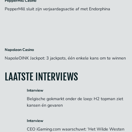
PepperMill Casino
PepperMill sluit zijn verjaardagsactie af met Endorphina
Napoleon Casino
NapoleOINK Jackpot: 3 jackpots, één enkele kans om te winnen
LAATSTE INTERVIEWS
Interview
Belgische gokmarkt onder de loep: H2 topman ziet
kansen én gevaren
Interview
CEO iGaming.com waarschuwt: ‘Het Wilde Westen