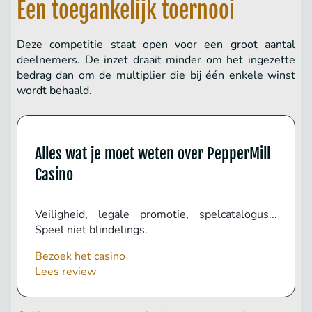
Een toegankelijk toernooi
Deze competitie staat open voor een groot aantal
deelnemers. De inzet draait minder om het ingezette
bedrag dan om de multiplier die bij één enkele winst
wordt behaald.
Alles wat je moet weten over PepperMill
Casino
Veiligheid, legale promotie, spelcatalogus...
Speel niet blindelings.
Bezoek het casino
Lees review