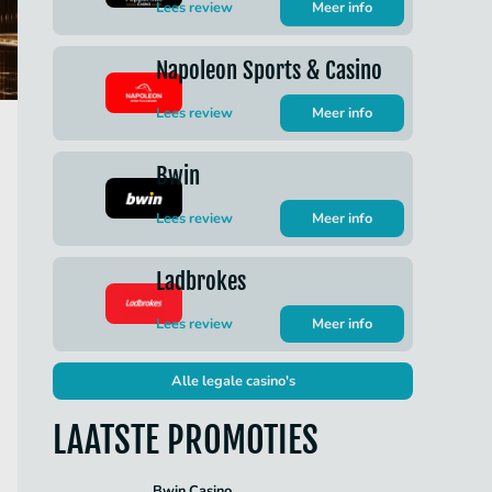
Lees review
Meer info
Napoleon Sports & Casino
Lees review
Meer info
Bwin
Lees review
Meer info
Ladbrokes
Lees review
Meer info
Alle legale casino's
LAATSTE PROMOTIES
Bwin Casino