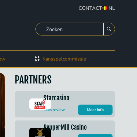
CONTACT
NL
iew
Kansspelcommissie
PARTNERS
Starcasino
Lees review
Meer info
PepperMill Casino