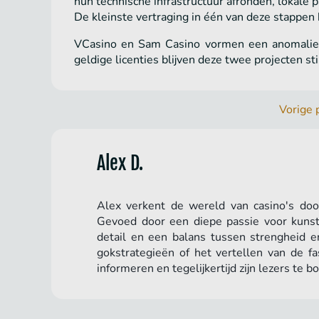
hun technische infrastructuur afronden, lokale
De kleinste vertraging in één van deze stappen k
VCasino en Sam Casino vormen een anomalie i
geldige licenties blijven deze twee projecten sti
Vorige 
Alex D.
Alex verkent de wereld van casino's doo
Gevoed door een diepe passie voor kunst
detail en een balans tussen strengheid en
gokstrategieën of het vertellen van de fa
informeren en tegelijkertijd zijn lezers te b