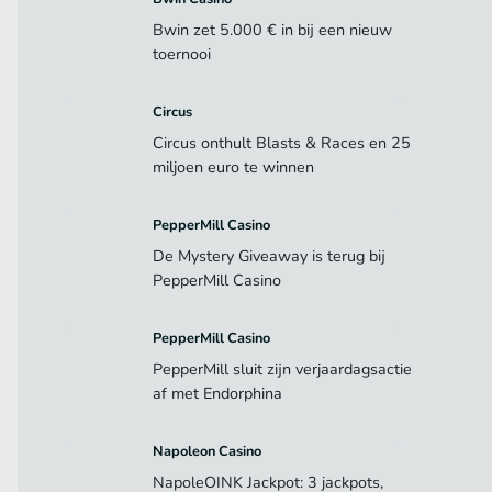
Bwin zet 5.000 € in bij een nieuw
toernooi
Circus
Circus onthult Blasts & Races en 25
miljoen euro te winnen
PepperMill Casino
De Mystery Giveaway is terug bij
PepperMill Casino
PepperMill Casino
PepperMill sluit zijn verjaardagsactie
af met Endorphina
Napoleon Casino
NapoleOINK Jackpot: 3 jackpots,