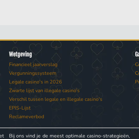
Wetgeving
G
Financieel jaarverslag
C
Vergunningssysteem
C
Legale casino's in 2026
P
Zwarte lijst van illegale casino’s
Verschil tussen legale en illegale casino's
EPIS-Lijst
Reclameverbod
et
Bij ons vind je de meest optimale casino-strategieën,