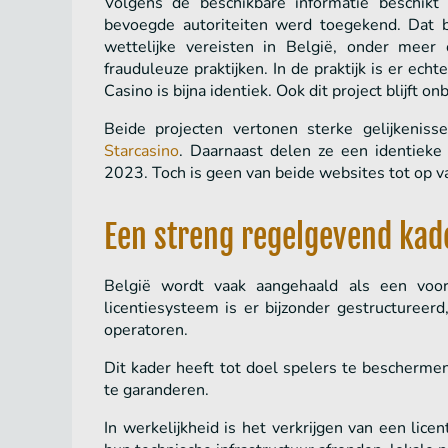
Volgens de beschikbare informatie beschikt
bevoegde autoriteiten werd toegekend. Dat b
wettelijke vereisten in België, onder meer
frauduleuze praktijken. In de praktijk is er ec
Casino is bijna identiek. Ook dit project blijft o
Beide projecten vertonen sterke gelijkeniss
Starcasino
. Daarnaast delen ze een identieke
2023. Toch is geen van beide websites tot op 
Een streng regelgevend kad
België wordt vaak aangehaald als een voor
licentiesysteem is er bijzonder gestructureer
operatoren.
Dit kader heeft tot doel spelers te beschermen
te garanderen.
In werkelijkheid is het verkrijgen van een lic