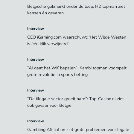
Belgische gokmarkt onder de loep: H2 topman ziet
kansen én gevaren
Interview
CEO iGaming.com waarschuwt: ‘Het Wilde Westen
is één klik verwijderd’
Interview
“AI gaat het WK bepalen”: Kambi topman voorspelt
grote revolutie in sports betting
Interview
“De illegale sector groeit hard”: Top-Casino.nl ziet
ook gevaar voor België
Interview
Gambling Affiliation ziet grote problemen voor legale