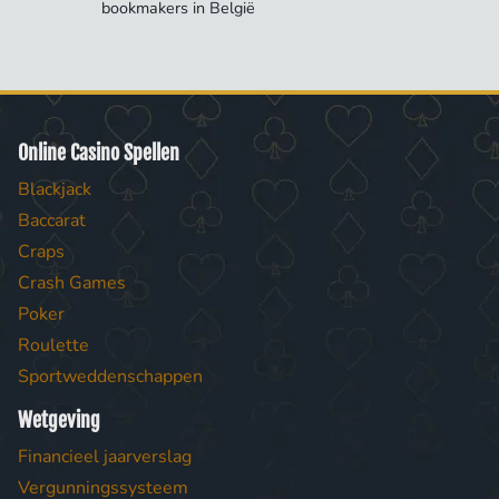
bookmakers in België
Online Casino Spellen
Blackjack
Baccarat
Craps
Crash Games
Poker
Roulette
Sportweddenschappen
Wetgeving
Financieel jaarverslag
Vergunningssysteem