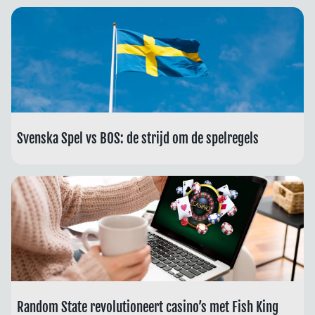
Svenska Spel vs BOS: de strijd om de spelregels
Random State revolutioneert casino’s met Fish King