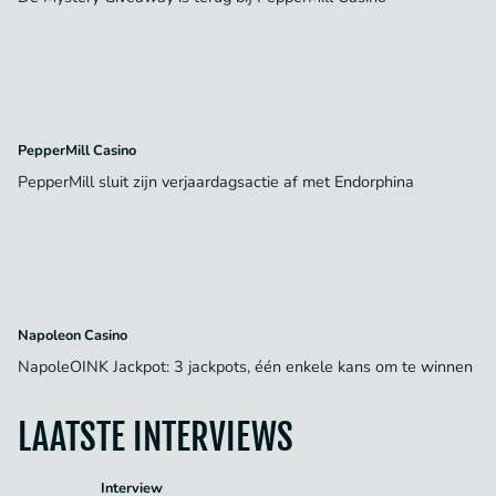
PepperMill Casino
PepperMill sluit zijn verjaardagsactie af met Endorphina
Napoleon Casino
NapoleOINK Jackpot: 3 jackpots, één enkele kans om te winnen
LAATSTE INTERVIEWS
Interview