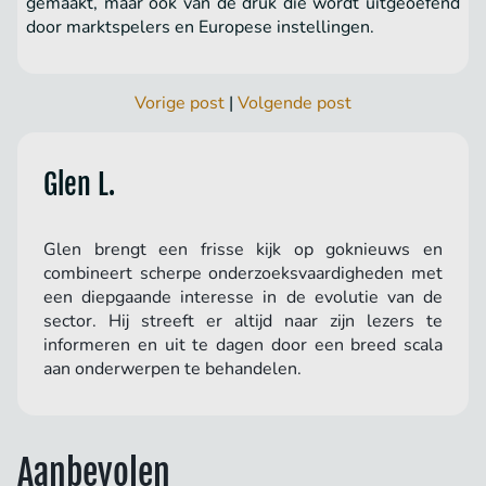
gemaakt, maar ook van de druk die wordt uitgeoefend
door marktspelers en Europese instellingen.
Vorige post
|
Volgende post
Glen L.
Glen brengt een frisse kijk op goknieuws en
combineert scherpe onderzoeksvaardigheden met
een diepgaande interesse in de evolutie van de
sector. Hij streeft er altijd naar zijn lezers te
informeren en uit te dagen door een breed scala
aan onderwerpen te behandelen.
Aanbevolen