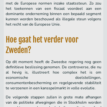
met de Europese normen inzake staatssteun. Zo zou
het toekennen van een fiscaal voordeel aan een
dominante onderneming binnen een bepaald segment
kunnen worden beschouwd als illegale steun volgens
het recht van de Europese Unie.
Hoe gaat het verder voor
Zweden?
Op dit moment heeft de Zweedse regering nog geen
definitieve beslissing genomen. De controverse, die nu
al hevig is, illustreert hoe complex het is om
economische doelstellingen,
consumentenbescherming en regelgevende stabiliteit
te verzoenen in een kansspelmarkt in volle evolutie.
De volgende stappen zullen in grote mate afhangen
van de politieke afwegingen die in Stockholm worden