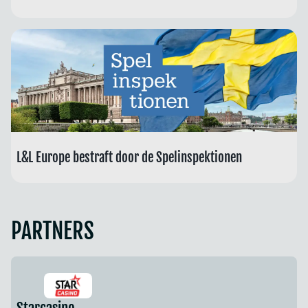
L&L Europe bestraft door de Spelinspektionen
PARTNERS
Starcasino