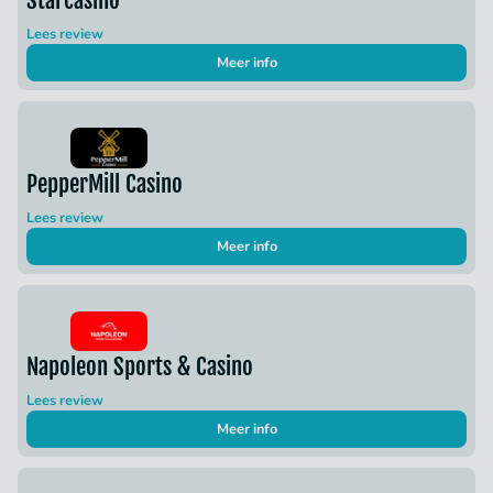
Lees review
Meer info
PepperMill Casino
Lees review
Meer info
Napoleon Sports & Casino
Lees review
Meer info