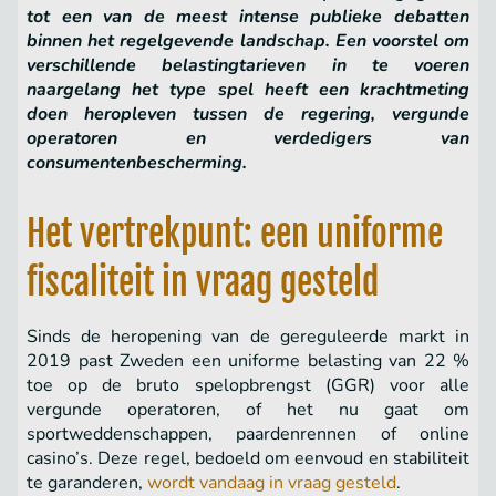
tot een van de meest intense publieke debatten
binnen het regelgevende landschap. Een voorstel om
verschillende belastingtarieven in te voeren
naargelang het type spel heeft een krachtmeting
doen heropleven tussen de regering, vergunde
operatoren en verdedigers van
consumentenbescherming.
Het vertrekpunt: een uniforme
fiscaliteit in vraag gesteld
Sinds de heropening van de gereguleerde markt in
2019 past Zweden een uniforme belasting van 22 %
toe op de bruto spelopbrengst (GGR) voor alle
vergunde operatoren, of het nu gaat om
sportweddenschappen, paardenrennen of online
casino’s. Deze regel, bedoeld om eenvoud en stabiliteit
te garanderen,
wordt vandaag in vraag gesteld
.