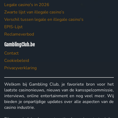
Legale casino's in 2026
Zwarte lijst van illegale casino’s
Verschil tussen legale en illegale casino's
EPIS-Lijst
Reclameverbod
GamblingClub.be
Contact
Cookiebeleid
Privacyverklaring
Welkom bij Gambling Club, je favoriete bron voor het
laatste casinonieuws, nieuws van de kansspelcommissie,
interviews, online entertainment en nog veel meer. Wij
bieden je onpartijdige updates over alle aspecten van de
casino industrie.