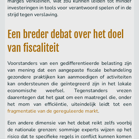
marges verkleinen, wat zou kunnen leiden tot minder
investeringen in tools voor verantwoord spelen of in de
strijd tegen verslaving.
Een breder debat over het doel
van fiscaliteit
Voorstanders van een gedifferentieerde belasting zijn
van mening dat een aangepaste fiscale behandeling
gezondere praktijken kan aanmoedigen of activiteiten
kan ondersteunen die geïntegreerd zijn in het lokale
economische weefsel. Tegenstanders vrezen
daarentegen dat het gaat om een maatregel die, onder
het mom van efficiëntie, uiteindelijk leidt tot een
fragmentatie van de gereguleerde markt
.
Een andere dimensie van het debat reikt zelfs voorbij
de nationale grenzen: sommige experts wijzen op het
risico dat te specifieke regels in conflict kunnen komen