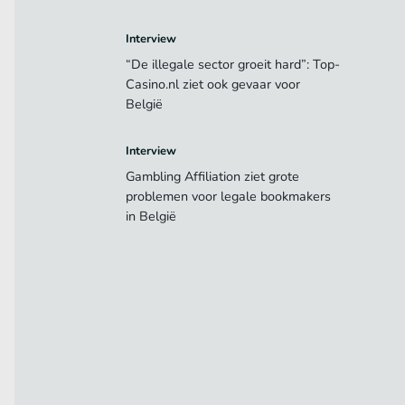
Interview
“De illegale sector groeit hard”: Top-
Casino.nl ziet ook gevaar voor
België
Interview
Gambling Affiliation ziet grote
problemen voor legale bookmakers
in België