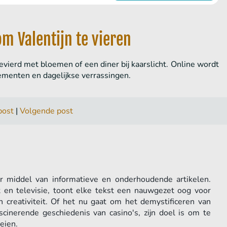
om Valentijn te vieren
gevierd met bloemen of een diner bij kaarslicht. Online wordt
sementen en dagelijkse verrassingen.
post
|
Volgende post
r middel van informatieve en onderhoudende artikelen.
 en televisie, toont elke tekst een nauwgezet oog voor
 creativiteit. Of het nu gaat om het demystificeren van
scinerende geschiedenis van casino's, zijn doel is om te
oeien.