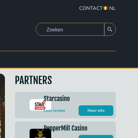
CONTACT
NL
PARTNERS
Starcasino
Lees review
Meer info
PepperMill Casino