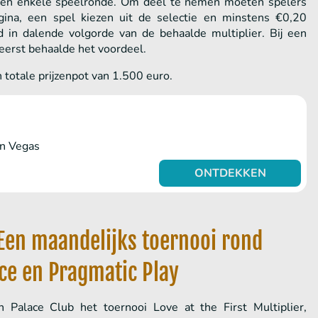
 één enkele speelronde. Om deel te nemen moeten spelers
gina, een spel kiezen uit de selectie en minstens €0,20
 in dalende volgorde van de behaalde multiplier. Bij een
t eerst behaalde het voordeel.
 totale prijzenpot van 1.500 euro.
n Vegas
ONTDEKKEN
: Een maandelijks toernooi rond
ce en Pragmatic Play
 Palace Club het toernooi Love at the First Multiplier,