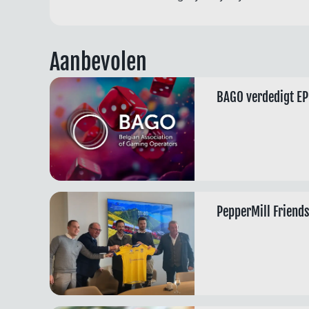
Aanbevolen
BAGO verdedigt EPI
PepperMill Friends