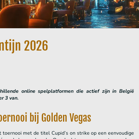
ntijn 2026
illende online spelplatformen die actief zijn in België
er 3 van.
toernooi bij Golden Vegas
t toernooi met de titel Cupid’s on strike op een eenvoudige