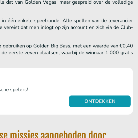
als dat van Golden Vegas, maar gespreid over de volledige
in één enkele speelronde. Alle spellen van de leverancier
ereist dat men inlogt op zijn account en zich via de Club-
 te gebruiken op Golden Big Bass, met een waarde van €0,40
de eerste zeven plaatsen, waarbij de winnaar 1.000 gratis
che spelers!
ONTDEKKEN
kse missies aangeboden door