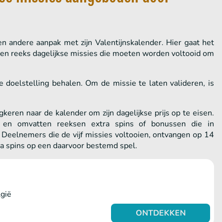
en andere aanpak met zijn Valentijnskalender. Hier gaat het
en reeks dagelijkse missies die moeten worden voltooid om
doelstelling behalen. Om de missie te laten valideren, is
gkeren naar de kalender om zijn dagelijkse prijs op te eisen.
 en omvatten reeksen extra spins of bonussen die in
 Deelnemers die de vijf missies voltooien, ontvangen op 14
ra spins op een daarvoor bestemd spel.
gië
ONTDEKKEN