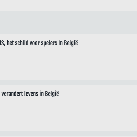
S, het schild voor spelers in België
 verandert levens in België