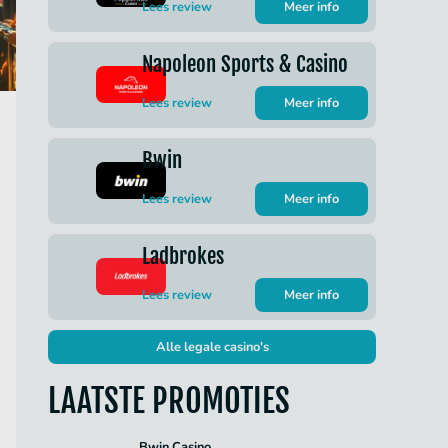
Lees review
Meer info
Napoleon Sports & Casino
Lees review
Meer info
Bwin
Lees review
Meer info
Ladbrokes
Lees review
Meer info
Alle legale casino's
LAATSTE PROMOTIES
Bwin Casino