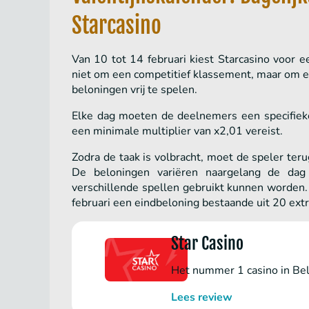
Starcasino
Van 10 tot 14 februari kiest Starcasino voor e
niet om een competitief klassement, maar om e
beloningen vrij te spelen.
Elke dag moeten de deelnemers een specifieke 
een minimale multiplier van x2,01 vereist.
Zodra de taak is volbracht, moet de speler teru
De beloningen variëren naargelang de dag
verschillende spellen gebruikt kunnen worden.
februari een eindbeloning bestaande uit 20 ext
Star Casino
Het nummer 1 casino in Bel
Lees review