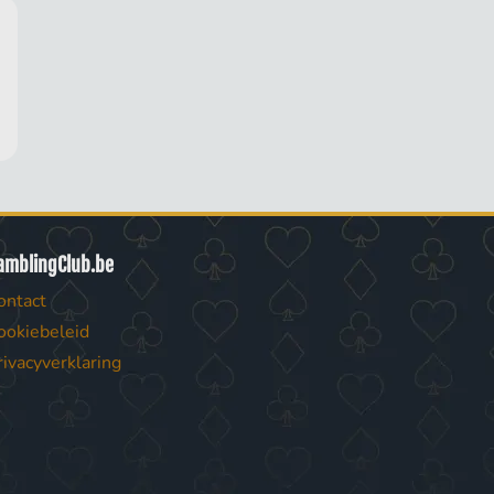
amblingClub.be
ontact
ookiebeleid
rivacyverklaring