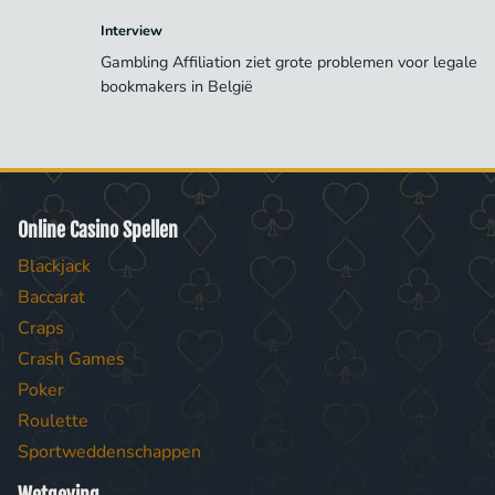
Interview
Gambling Affiliation ziet grote problemen voor legale
bookmakers in België
Online Casino Spellen
Blackjack
Baccarat
Craps
Crash Games
Poker
Roulette
Sportweddenschappen