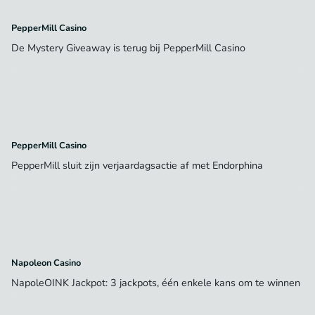
PepperMill Casino
De Mystery Giveaway is terug bij PepperMill Casino
PepperMill Casino
PepperMill sluit zijn verjaardagsactie af met Endorphina
Napoleon Casino
NapoleOINK Jackpot: 3 jackpots, één enkele kans om te winnen