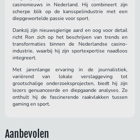
casinonieuws in Nederland. Hij combineert zijn
scherpe blik op de kansspelindustrie met een
diepgewortelde passie voor sport.
Dankzij zijn nieuwsgierige aard en oog voor detail
richt Ron zich op het beschrijven van trends en
transformaties binnen de Nederlandse casino-
industrie, waarbij hij zijn sportexpertise naadloos
integreert.
Met jarenlange ervaring in de journalistiek,
variërend van lokale verslaggeving tot
grootschalige onderzoeksprojecten, biedt hij zijn
lezers genuanceerde en diepgaande analyses. Zo
onthult hij de fascinerende raakvlakken tussen
gaming en sport.
Aanbevolen