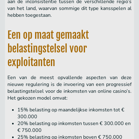
aan de inconsistentie tussen de verschillende regio’s
van het land, waarvan sommige dit type kansspelen al
hebben toegestaan.
Een op maat gemaakt
belastingstelsel voor
exploitanten
Een van de meest opvallende aspecten van deze
nieuwe regulering is de invoering van een progressief
belastingstelsel voor de inkomsten van online casino’s.
Het gekozen model omvat:
15% belasting op maandelijkse inkomsten tot €
300.000
20% belasting op inkomsten tussen € 300.000 en
€ 750.000
25% belasting op inkomsten boven € 750.000