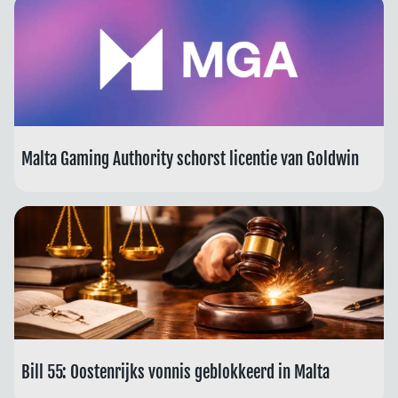
Malta Gaming Authority schorst licentie van Goldwin
Bill 55: Oostenrijks vonnis geblokkeerd in Malta