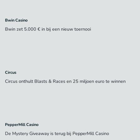
Bwin Casino
Bwin zet 5.000 € in bij een nieuw toernooi
Circus
Circus onthult Blasts & Races en 25 miljoen euro te winnen
PepperMill Casino
De Mystery Giveaway is terug bij PepperMill Casino