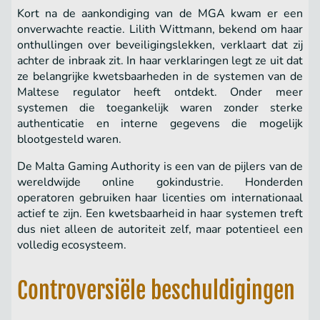
Kort na de aankondiging van de MGA kwam er een
onverwachte reactie. Lilith Wittmann, bekend om haar
onthullingen over beveiligingslekken, verklaart dat zij
achter de inbraak zit. In haar verklaringen legt ze uit dat
ze belangrijke kwetsbaarheden in de systemen van de
Maltese regulator heeft ontdekt. Onder meer
systemen die toegankelijk waren zonder sterke
authenticatie en interne gegevens die mogelijk
blootgesteld waren.
De Malta Gaming Authority is een van de pijlers van de
wereldwijde online gokindustrie. Honderden
operatoren gebruiken haar licenties om internationaal
actief te zijn. Een kwetsbaarheid in haar systemen treft
dus niet alleen de autoriteit zelf, maar potentieel een
volledig ecosysteem.
Controversiële beschuldigingen