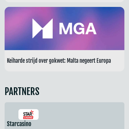
Keiharde strijd over gokwet: Malta negeert Europa
PARTNERS
Starcasino