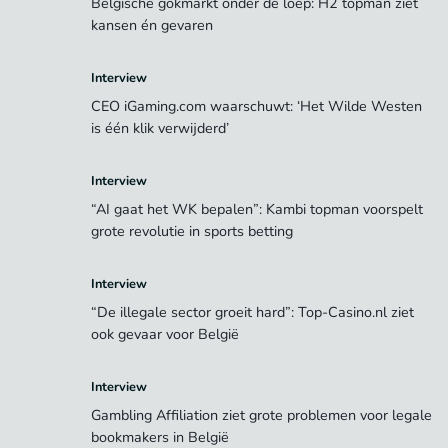
Belgische gokmarkt onder de loep: H2 topman ziet
kansen én gevaren
Interview
CEO iGaming.com waarschuwt: ‘Het Wilde Westen
is één klik verwijderd’
Interview
“AI gaat het WK bepalen”: Kambi topman voorspelt
grote revolutie in sports betting
Interview
“De illegale sector groeit hard”: Top-Casino.nl ziet
ook gevaar voor België
Interview
Gambling Affiliation ziet grote problemen voor legale
bookmakers in België