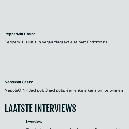
PepperMill Casino
PepperMill sluit zijn verjaardagsactie af met Endorphina
Napoleon Casino
NapoleOINK Jackpot: 3 jackpots, één enkele kans om te winnen
LAATSTE INTERVIEWS
Interview