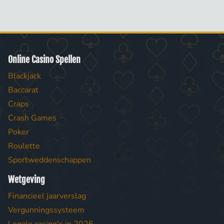
Online Casino Spellen
Blackjack
Baccarat
Craps
Crash Games
Poker
Roulette
Sportweddenschappen
Wetgeving
Financieel jaarverslag
Vergunningssysteem