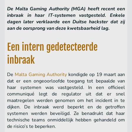
De Malta Gaming Authority (MGA) heeft recent een
inbraak in haar IT-systemen vastgesteld. Enkele
dagen later verklaarde een Duitse hackster dat zij
aan de oorsprong van deze kwetsbaarheid lag.
Een intern gedetecteerde
inbraak
De
Malta Gaming Authority
kondigde op 19 maart aan
dat er een ongeoorloofde toegang tot bepaalde van
haar systemen was vastgesteld. In een officieel
communiqué legt de regulator uit dat er snel
maatregelen werden genomen om het incident in te
dijken. De inbraak werd beperkt en de getroffen
systemen werden beveiligd. Ze benadrukt dat haar
technische teams onmiddellijk hebben gehandeld om
de risico’s te beperken.