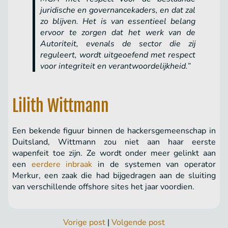
juridische en governancekaders, en dat zal
zo blijven. Het is van essentieel belang
ervoor te zorgen dat het werk van de
Autoriteit, evenals de sector die zij
reguleert, wordt uitgeoefend met respect
voor integriteit en verantwoordelijkheid.”
Lilith Wittmann
Een bekende figuur binnen de hackersgemeenschap in
Duitsland, Wittmann zou niet aan haar eerste
wapenfeit toe zijn. Ze wordt onder meer gelinkt aan
een
eerdere inbraak
in de systemen van operator
Merkur, een zaak die had bijgedragen aan de sluiting
van verschillende offshore sites het jaar voordien.
Vorige post
|
Volgende post