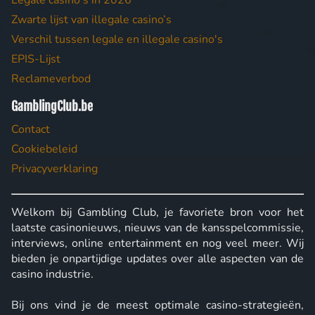
Legale casino's in 2026
Zwarte lijst van illegale casino’s
Verschil tussen legale en illegale casino's
EPIS-Lijst
Reclameverbod
GamblingClub.be
Contact
Cookiebeleid
Privacyverklaring
Welkom bij Gambling Club, je favoriete bron voor het
laatste casinonieuws, nieuws van de kansspelcommissie,
interviews, online entertainment en nog veel meer. Wij
bieden je onpartijdige updates over alle aspecten van de
casino industrie.
Bij ons vind je de meest optimale casino-strategieën,