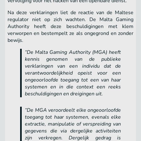
vervolging voor het hacken van een openbare dienst.
Na deze verklaringen liet de reactie van de Maltese
regulator niet op zich wachten. De Malta Gaming
Authority heeft deze beschuldigingen met klem
verworpen en bestempelt ze als ongegrond en zonder
bewijs.
“De Malta Gaming Authority (MGA) heeft
kennis genomen van de publieke
verklaringen van een individu dat de
verantwoordelijkheid opeist voor een
ongeoorloofde toegang tot een van haar
systemen en in die context een reeks
beschuldigingen en dreigingen uit.
“De MGA veroordeelt elke ongeoorloofde
toegang tot haar systemen, evenals elke
extractie, manipulatie of verspreiding van
gegevens die via dergelijke activiteiten
zijn verkregen. Dergelijk gedrag is