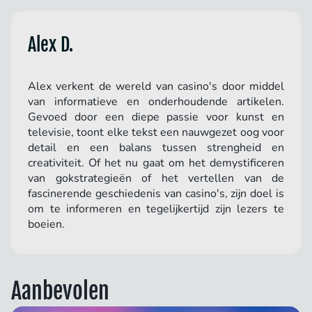
Alex D.
Alex verkent de wereld van casino's door middel
van informatieve en onderhoudende artikelen.
Gevoed door een diepe passie voor kunst en
televisie, toont elke tekst een nauwgezet oog voor
detail en een balans tussen strengheid en
creativiteit. Of het nu gaat om het demystificeren
van gokstrategieën of het vertellen van de
fascinerende geschiedenis van casino's, zijn doel is
om te informeren en tegelijkertijd zijn lezers te
boeien.
Aanbevolen