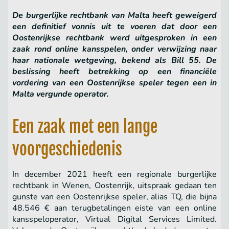
De burgerlijke rechtbank van Malta heeft geweigerd
een definitief vonnis uit te voeren dat door een
Oostenrijkse rechtbank werd uitgesproken in een
zaak rond online kansspelen, onder verwijzing naar
haar nationale wetgeving, bekend als Bill 55. De
beslissing heeft betrekking op een financiële
vordering van een Oostenrijkse speler tegen een in
Malta vergunde operator.
Een zaak met een lange
voorgeschiedenis
In december 2021 heeft een regionale burgerlijke
rechtbank in Wenen, Oostenrijk, uitspraak gedaan ten
gunste van een Oostenrijkse speler, alias TQ, die bijna
48.546 € aan terugbetalingen eiste van een online
kansspeloperator, Virtual Digital Services Limited.