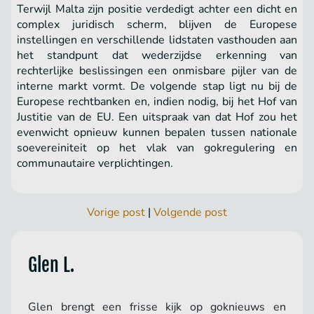
Terwijl Malta zijn positie verdedigt achter een dicht en
complex juridisch scherm, blijven de Europese
instellingen en verschillende lidstaten vasthouden aan
het standpunt dat wederzijdse erkenning van
rechterlijke beslissingen een onmisbare pijler van de
interne markt vormt. De volgende stap ligt nu bij de
Europese rechtbanken en, indien nodig, bij het Hof van
Justitie van de EU. Een uitspraak van dat Hof zou het
evenwicht opnieuw kunnen bepalen tussen nationale
soevereiniteit op het vlak van gokregulering en
communautaire verplichtingen.
Vorige post
|
Volgende post
Glen L.
Glen brengt een frisse kijk op goknieuws en