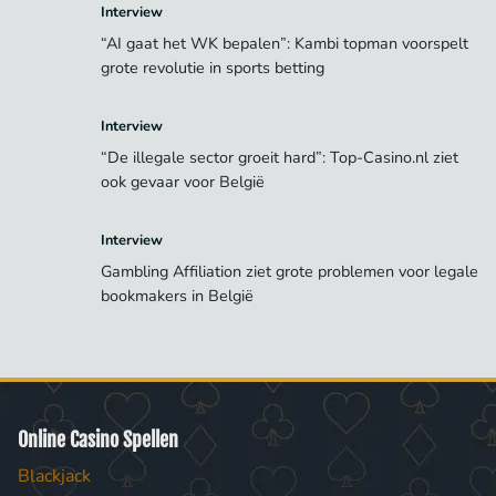
Interview
“AI gaat het WK bepalen”: Kambi topman voorspelt
grote revolutie in sports betting
Interview
“De illegale sector groeit hard”: Top-Casino.nl ziet
ook gevaar voor België
Interview
Gambling Affiliation ziet grote problemen voor legale
bookmakers in België
Online Casino Spellen
Blackjack