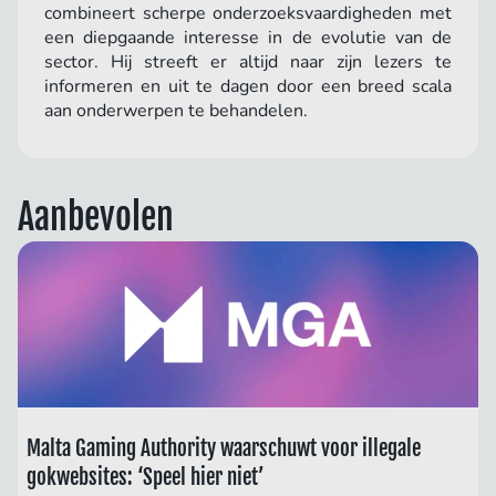
combineert scherpe onderzoeksvaardigheden met
een diepgaande interesse in de evolutie van de
sector. Hij streeft er altijd naar zijn lezers te
informeren en uit te dagen door een breed scala
aan onderwerpen te behandelen.
Aanbevolen
Malta Gaming Authority waarschuwt voor illegale
gokwebsites: ‘Speel hier niet’