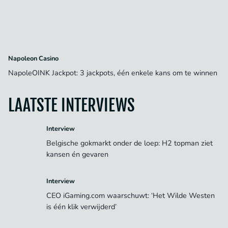
Napoleon Casino
NapoleOINK Jackpot: 3 jackpots, één enkele kans om te winnen
LAATSTE INTERVIEWS
Interview
Belgische gokmarkt onder de loep: H2 topman ziet
kansen én gevaren
Interview
CEO iGaming.com waarschuwt: ‘Het Wilde Westen
is één klik verwijderd’