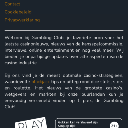
Contact
Cookiebeleid
Privacyverklaring
Welkom bij Gambling Club, je favoriete bron voor het
laatste casinonieuws, nieuws van de kansspelcommissie,
interviews, online entertainment en nog veel meer. Wij
bieden je onpartijdige updates over alle aspecten van de
casino industrie.
Bij ons vind je de meest optimale casino-strategieën,
waardevolle
blackjack
tips en uitleg rond dice slots, slots
en roulette. Het nieuws van de grootste casino's,
wetgevers en markten bij onze buurlanden kun je
eenvoudig verzameld vinden op 1 plek, de Gambling
Club!