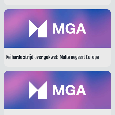
Keiharde strijd over gokwet: Malta negeert Europa