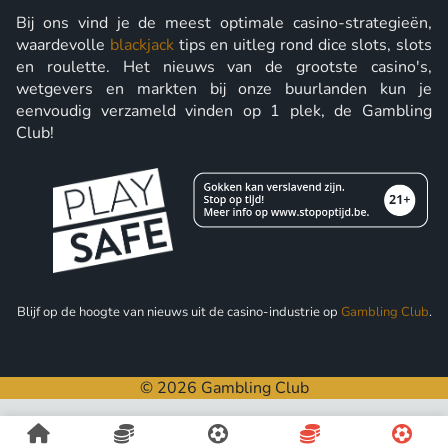
Bij ons vind je de meest optimale casino-strategieën,
waardevolle
blackjack
tips en uitleg rond dice slots, slots
en roulette. Het nieuws van de grootste casino's,
wetgevers en markten bij onze buurlanden kun je
eenvoudig verzameld vinden op 1 plek, de Gambling
Club!
Blijf op de hoogte van nieuws uit de casino-industrie op
Gambling Club
.
© 2026 Gambling Club