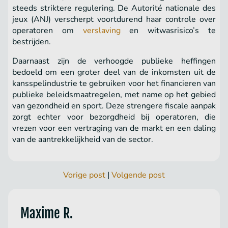
steeds striktere regulering. De Autorité nationale des
jeux (ANJ) verscherpt voortdurend haar controle over
operatoren om
verslaving
en witwasrisico’s te
bestrijden.
Daarnaast zijn de verhoogde publieke heffingen
bedoeld om een groter deel van de inkomsten uit de
kansspelindustrie te gebruiken voor het financieren van
publieke beleidsmaatregelen, met name op het gebied
van gezondheid en sport. Deze strengere fiscale aanpak
zorgt echter voor bezorgdheid bij operatoren, die
vrezen voor een vertraging van de markt en een daling
van de aantrekkelijkheid van de sector.
Vorige post
|
Volgende post
Maxime R.