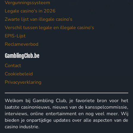
Vergunningssysteem
Legale casino's in 2026
Zwarte lijst van illegale casino’s
Verschil tussen legale en illegale casino's
EPIS-Lijst
Reclameverbod
GamblingClub.be
Contact
Cookiebeleid
Privacyverklaring
Welkom bij Gambling Club, je favoriete bron voor het
laatste casinonieuws, nieuws van de kansspelcommissie,
interviews, online entertainment en nog veel meer. Wij
bieden je onpartijdige updates over alle aspecten van de
casino industrie.