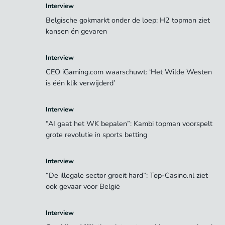
Interview
Belgische gokmarkt onder de loep: H2 topman ziet
kansen én gevaren
Interview
CEO iGaming.com waarschuwt: ‘Het Wilde Westen
is één klik verwijderd’
Interview
“AI gaat het WK bepalen”: Kambi topman voorspelt
grote revolutie in sports betting
Interview
“De illegale sector groeit hard”: Top-Casino.nl ziet
ook gevaar voor België
Interview