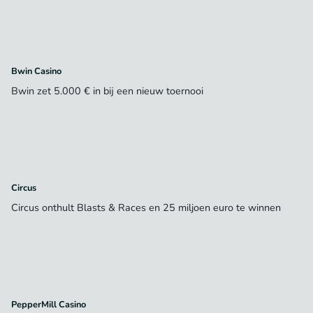
Bwin Casino
Bwin zet 5.000 € in bij een nieuw toernooi
Circus
Circus onthult Blasts & Races en 25 miljoen euro te winnen
PepperMill Casino