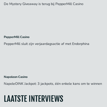
De Mystery Giveaway is terug bij PepperMill Casino
PepperMill Casino
PepperMill sluit zijn verjaardagsactie af met Endorphina
Napoleon Casino
NapoleOINK Jackpot: 3 jackpots, één enkele kans om te winnen
LAATSTE INTERVIEWS