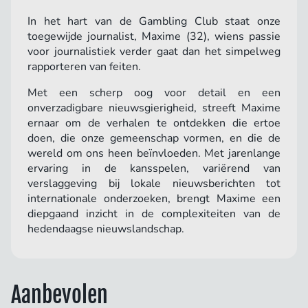
In het hart van de Gambling Club staat onze
toegewijde journalist, Maxime (32), wiens passie
voor journalistiek verder gaat dan het simpelweg
rapporteren van feiten.
Met een scherp oog voor detail en een
onverzadigbare nieuwsgierigheid, streeft Maxime
ernaar om de verhalen te ontdekken die ertoe
doen, die onze gemeenschap vormen, en die de
wereld om ons heen beïnvloeden. Met jarenlange
ervaring in de kansspelen, variërend van
verslaggeving bij lokale nieuwsberichten tot
internationale onderzoeken, brengt Maxime een
diepgaand inzicht in de complexiteiten van de
hedendaagse nieuwslandschap.
Aanbevolen