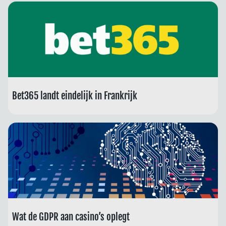
Bet365 landt eindelijk in Frankrijk
Wat de GDPR aan casino’s oplegt