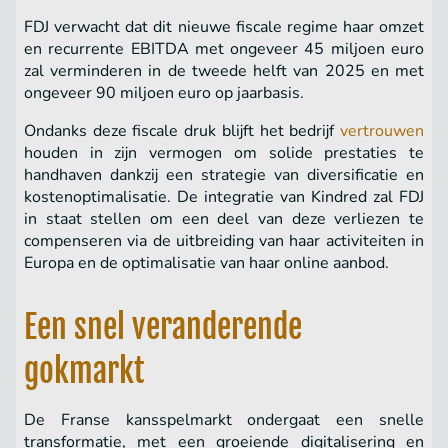
FDJ verwacht dat dit nieuwe fiscale regime haar omzet
en recurrente EBITDA met ongeveer 45 miljoen euro
zal verminderen in de tweede helft van 2025 en met
ongeveer 90 miljoen euro op jaarbasis.
Ondanks deze fiscale druk blijft het bedrijf
vertrouwen
houden in zijn vermogen om solide prestaties te
handhaven dankzij een strategie van diversificatie en
kostenoptimalisatie. De integratie van Kindred zal FDJ
in staat stellen om een deel van deze verliezen te
compenseren via de uitbreiding van haar activiteiten in
Europa en de optimalisatie van haar online aanbod.
Een snel veranderende
gokmarkt
De Franse kansspelmarkt ondergaat een snelle
transformatie, met een groeiende digitalisering en