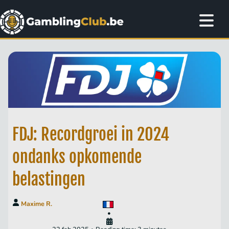
FDJ: Recordgroei in 2024
ondanks opkomende
belastingen
Maxime R.
•