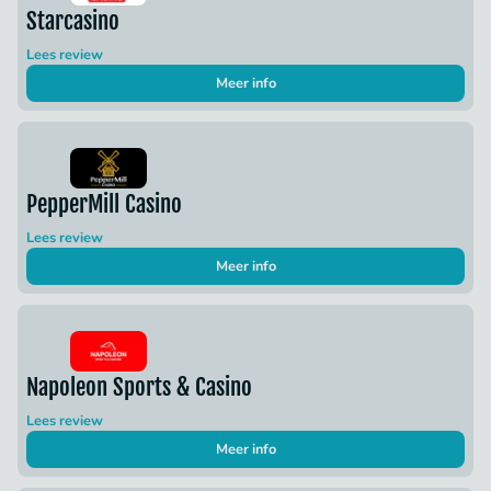
Starcasino
Lees review
Meer info
PepperMill Casino
Lees review
Meer info
Napoleon Sports & Casino
Lees review
Meer info