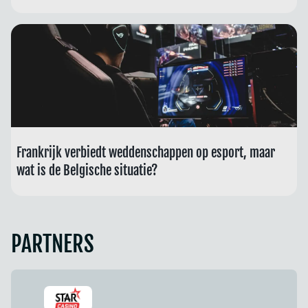
Frankrijk verbiedt weddenschappen op esport, maar
wat is de Belgische situatie?
PARTNERS