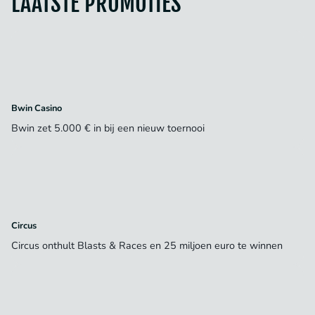
LAATSTE PROMOTIES
Bwin Casino
Bwin zet 5.000 € in bij een nieuw toernooi
Circus
Circus onthult Blasts & Races en 25 miljoen euro te winnen