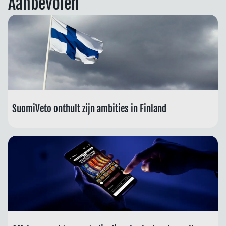
Aanbevolen
SuomiVeto onthult zijn ambities in Finland