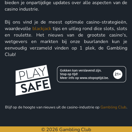
bieden je onpartijdige updates over alle aspecten van de
casino industrie.
Bij ons vind je de meest optimale casino-strategieën,
waardevolle
blackjack
tips en uitleg rond dice slots, slots
en roulette. Het nieuws van de grootste casino's,
wetgevers en markten bij onze buurlanden kun je
eenvoudig verzameld vinden op 1 plek, de Gambling
Club!
Blijf op de hoogte van nieuws uit de casino-industrie op
Gambling Club
.
© 2026 Gambling Club