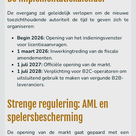
De overgang zal geleidelijk verlopen om de nieuwe
toezichthoudende autoriteit de tijd te geven zich te
organiseren:
Begin 2026:
Opening van het indieningsvenster
voor licentieaanvragen.
1 maart 2026:
Inwerkingtreding van de fiscale
amendementen.
1 juli 2027:
Officiële opening van de markt.
1 juli 2028:
Verplichting voor B2C-operatoren om
uitsluitend gebruik te maken van vergunde B2B-
leveranciers.
Strenge regulering: AML en
spelersbescherming
De opening van de markt gaat gepaard met een