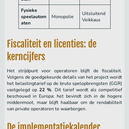
Fysieke
Uitsluitend
speelautom
Monopolie
Veikkaus
aten
Fiscaliteit en licenties: de
kerncijfers
Het strijdpunt voor operatoren blijft de fiscaliteit.
Volgens de goedgekeurde details van het project wordt
het belastingtarief op de bruto spelopbrengsten (GGR)
vastgelegd op
22 %
. Dit tarief wordt als competitief
beschouwd in Europa: het bevindt zich in de hogere
middenmoot, maar blijft haalbaar om de rendabiliteit
van private operatoren te waarborgen.
De implementatiekalender