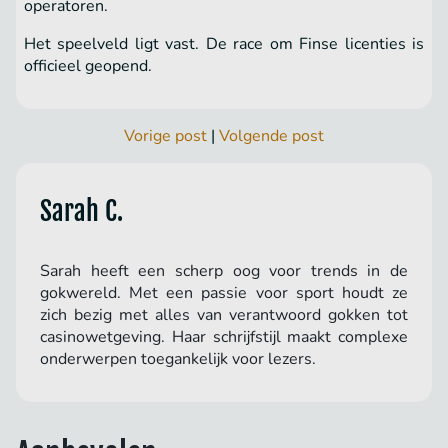
operatoren.
Het speelveld ligt vast. De race om Finse licenties is
officieel geopend.
Vorige post
|
Volgende post
Sarah C.
Sarah heeft een scherp oog voor trends in de
gokwereld. Met een passie voor sport houdt ze
zich bezig met alles van verantwoord gokken tot
casinowetgeving. Haar schrijfstijl maakt complexe
onderwerpen toegankelijk voor lezers.