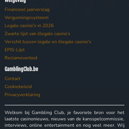
Wetgeving
Financieel jaarverslag
Vergunningssysteem
Legale casino's in 2026
Zwarte lijst van illegale casino’s
Verschil tussen legale en illegale casino's
EPIS-Lijst
Reclameverbod
GamblingClub.be
Contact
Cookiebeleid
Privacyverklaring
Welkom bij Gambling Club, je favoriete bron voor het
laatste casinonieuws, nieuws van de kansspelcommissie,
interviews, online entertainment en nog veel meer. Wij