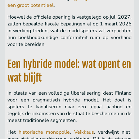
een groot potentieel
.
Hoewel de officiële opening is vastgelegd op juli 2027,
zullen bepaalde fiscale bepalingen al op 1 maart 2026
in werking treden, wat de marktspelers zal verplichten
hun boekhoudkundige conformiteit ruim op voorhand
voor te bereiden.
Een hybride model: wat opent en
wat blijft
In plaats van een volledige liberalisering kiest Finland
voor een pragmatisch hybride model. Het doel is
spelers te kanaliseren naar een legaal aanbod en
tegelijk de inkomsten van de staat te beschermen in de
meest traditionele segmenten.
Het
historische monopolie
,
Veikkaus
, verdwijnt niet,