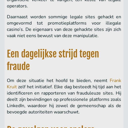
operators.
Daarnaast worden sommige legale sites gehackt en
omgevormd tot promotieplatforms voor illegale
casino’s. De eigenaars van deze gehackte sites zijn zich
vaak niet eens bewust van deze manipulatie.
Een dagelijkse strijd tegen
fraude
Om deze situatie het hoofd te bieden, neemt
Frank
Kruit
zelf het initiatief. Elke dag besteedt hij tijd aan het
identificeren en rapporteren van frauduleuze sites. Hij
deelt zijn bevindingen op professionele platforms zoals
LinkedIn, waardoor hij zowel de gemeenschap als de
bevoegde autoriteiten waarschuwt.