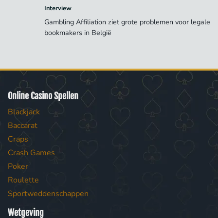
Interview
Gambling Affiliation ziet grote problemen voor legale
bookmakers in België
Online Casino Spellen
Blackjack
Baccarat
Craps
Crash Games
Poker
Roulette
Sportweddenschappen
Wetgeving