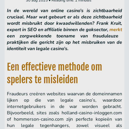
30 aug 2025 • Reading time: 2 minutes
In de wereld van online casino’s is zichtbaarheid
cruciaal. Maar wat gebeurt er als deze zichtbaarheid
wordt misbruikt door kwaadwillenden? Frank Kruit,
expert in SEO en affiliatie binnen de goksector,
merkt
een zorgwekkende toename van frauduleuze
praktijken die gericht zijn op het misbruiken van de
identiteit van legale casino’s.
Een effectieve methode om
spelers te misleiden
Fraudeurs creëren websites waarvan de domeinnamen
lijken op die van legale casino’s, waardoor
internetgebruikers in de war worden gebracht.
Bijvoorbeeld, sites zoals holland-casino-inloggen.com
of hommerson-casino.com zijn perfecte kopieën van
hun legale tegenhangers, zowel visueel als