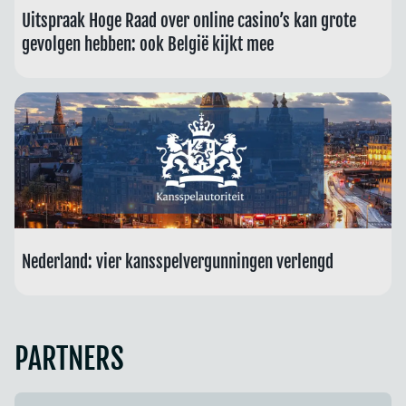
Uitspraak Hoge Raad over online casino’s kan grote
gevolgen hebben: ook België kijkt mee
Nederland: vier kansspelvergunningen verlengd
PARTNERS