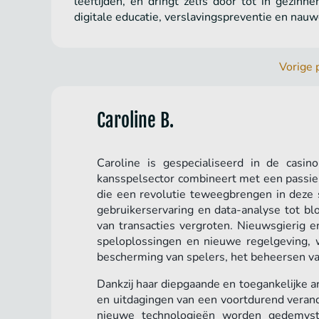
leeftijden, en dringt zelfs door tot in gezinn
digitale educatie, verslavingspreventie en nau
Vorige 
Caroline B.
Caroline is gespecialiseerd in de casin
kansspelsector combineert met een passie 
die een revolutie teweegbrengen in deze se
gebruikerservaring en data-analyse tot blo
van transacties vergroten. Nieuwsgierig e
speloplossingen en nieuwe regelgeving, 
bescherming van spelers, het beheersen van
Dankzij haar diepgaande en toegankelijke art
en uitdagingen van een voortdurend verande
nieuwe technologieën worden gedemyst