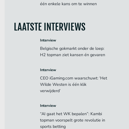
één enkele kans om te winnen
LAATSTE INTERVIEWS
Interview
Belgische gokmarkt onder de loep:
H2 topman ziet kansen én gevaren
Interview
CEO iGaming.com waarschuwt: ‘Het
Wilde Westen is één klik
verwijderd’
Interview
“AI gaat het WK bepalen”: Kambi
topman voorspelt grote revolutie in
sports betting