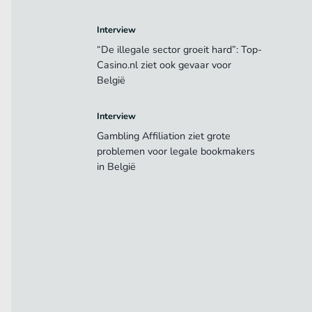
Interview
“De illegale sector groeit hard”: Top-
Casino.nl ziet ook gevaar voor
België
Interview
Gambling Affiliation ziet grote
problemen voor legale bookmakers
in België