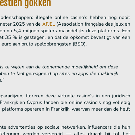
destien gokken
eddenschappen: illegale online casino’s hebben nog nooit
ometer 2025 van de
AFJEL
(Association française des jeux en
eken nu 5,4 miljoen spelers maandelijks deze platforms. Een
 met 35 % is gestegen, en dat de opkomst bevestigt van een
 euro aan bruto spelopbrengsten (BSO).
d is te wijten aan de toenemende moeilijkheid om deze
ben te laat gereageerd op sites en apps die makkelijk
.”
paradijzen, floreren deze virtuele casino’s in een juridisch
 Frankrijk en Cyprus landen die online casino’s nog volledig
e platforms opereren in Frankrijk, waarvan meer dan de helft
hte advertenties op sociale netwerken, influencers die hun
 Telegram worden verspreid — alles draagt bij tot het