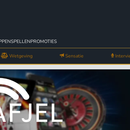
PPEN
SPELLEN
PROMOTIES
Wetgeving
Sensatie
Interv