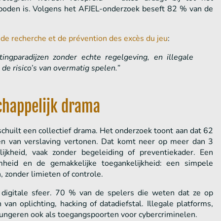
rboden is. Volgens het AFJEL-onderzoek beseft 82 % van de
 de recherche et de prévention des excès du jeu
:
tingparadijzen zonder echte regelgeving, en illegale
e risico’s van overmatig spelen.”
chappelijk drama
schuilt een collectief drama. Het onderzoek toont aan dat 62
en van verslaving vertonen. Dat komt neer op meer dan 3
lijkheid, vaak zonder begeleiding of preventiekader. Een
heid en de gemakkelijke toegankelijkheid: een simpele
 zonder limieten of controle.
e digitale sfeer. 70 % van de spelers die weten dat ze op
 van oplichting, hacking of datadiefstal. Illegale platforms,
fungeren ook als toegangspoorten voor cybercriminelen.