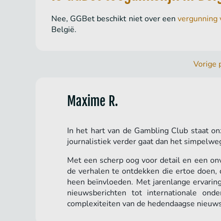
Nee, GGBet beschikt niet over een
vergunning
België.
Vorige 
Maxime R.
In het hart van de Gambling Club staat on
journalistiek verder gaat dan het simpelweg
Met een scherp oog voor detail en een on
de verhalen te ontdekken die ertoe doen
heen beïnvloeden. Met jarenlange ervaring 
nieuwsberichten tot internationale ond
complexiteiten van de hedendaagse nieuw