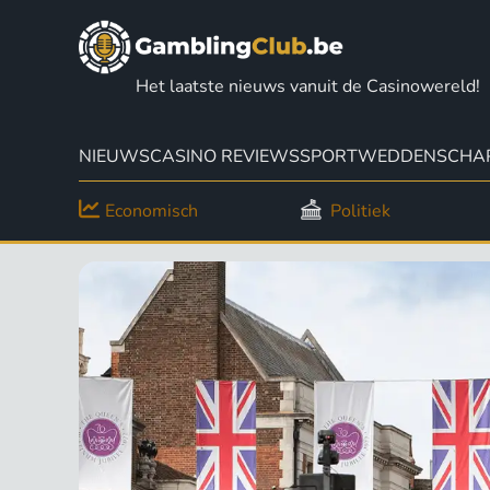
Het laatste nieuws vanuit de Casinowereld!
NIEUWS
CASINO REVIEWS
SPORTWEDDENSCHA
Economisch
Politiek