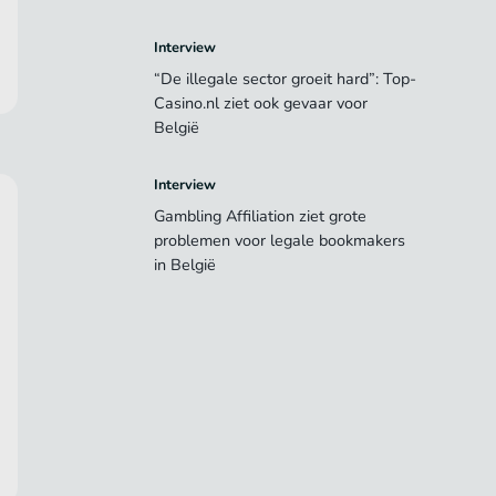
Interview
“De illegale sector groeit hard”: Top-
Casino.nl ziet ook gevaar voor
België
Interview
Gambling Affiliation ziet grote
problemen voor legale bookmakers
in België