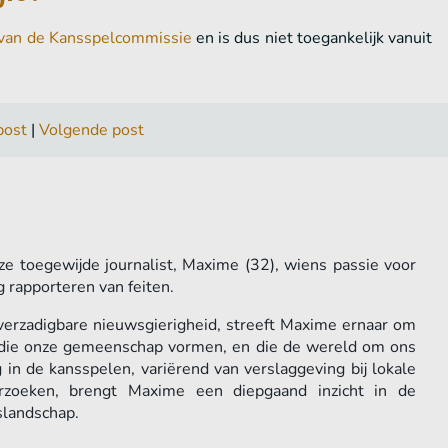
 van de Kansspelcommissie
en is dus niet toegankelijk vanuit
post
|
Volgende post
ze toegewijde journalist, Maxime (32), wiens passie voor
 rapporteren van feiten.
verzadigbare nieuwsgierigheid, streeft Maxime ernaar om
, die onze gemeenschap vormen, en die de wereld om ons
in de kansspelen, variërend van verslaggeving bij lokale
erzoeken, brengt Maxime een diepgaand inzicht in de
slandschap.