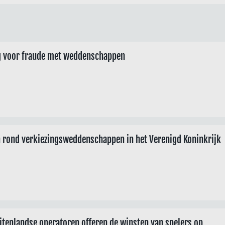
 voor fraude met weddenschappen
rond verkiezingsweddenschappen in het Verenigd Koninkrijk
itenlandse operatoren offeren de winsten van spelers op