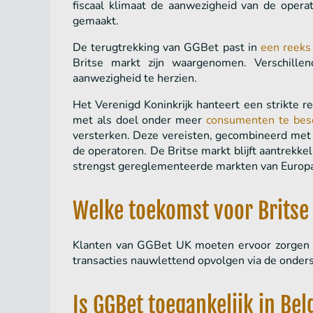
fiscaal klimaat de aanwezigheid van de opera
gemaakt.
De terugtrekking van GGBet past in
een reeks
Britse markt zijn waargenomen. Verschille
aanwezigheid te herzien.
Het Verenigd Koninkrijk hanteert een strikte 
met als doel onder meer
consumenten te be
versterken. Deze vereisten, gecombineerd met
de operatoren. De Britse markt blijft aantrekke
strengst gereglementeerde markten van Europ
Welke toekomst voor Britse
Klanten van GGBet UK moeten ervoor zorgen d
transacties nauwlettend opvolgen via de onder
Is GGBet toegankelijk in Bel