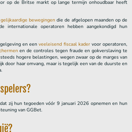
tor op de Britse markt op lange termijn onhoudbaar heeft
 gelijkaardige bewegingen
die de afgelopen maanden op de
nde internationale operatoren hebben aangekondigd hun
regelgeving en een
veeleisend fiscaal kader
voor operatoren,
schermen
en de controles tegen fraude en gokverslaving te
 steeds hogere belastingen, wegen zwaar op de marges van
lijk door haar omvang, maar is tegelijk een van de duurste en
a.
 spelers?
at zij hun tegoeden vóór 9 januari 2026 opnemen en hun
steuning van GGBet.
gië?