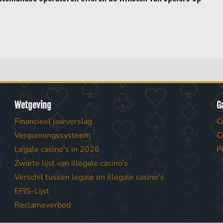
Wetgeving
G
Financieel jaarverslag
C
Vergunningssysteem
C
Legale casino's in 2026
P
Zwarte lijst van illegale casino’s
Verschil tussen legale en illegale casino's
EPIS-Lijst
Reclameverbod