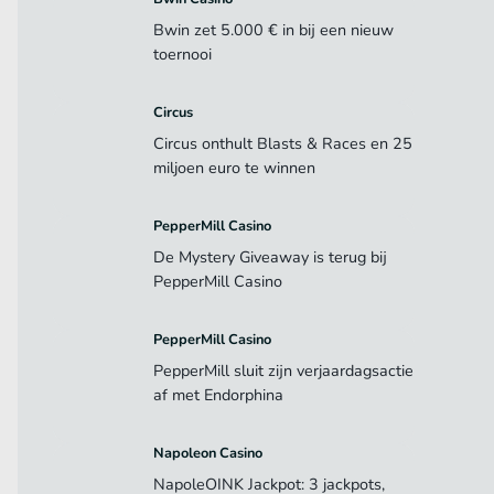
Bwin zet 5.000 € in bij een nieuw
toernooi
Circus
Circus onthult Blasts & Races en 25
miljoen euro te winnen
PepperMill Casino
De Mystery Giveaway is terug bij
PepperMill Casino
PepperMill Casino
PepperMill sluit zijn verjaardagsactie
af met Endorphina
Napoleon Casino
NapoleOINK Jackpot: 3 jackpots,