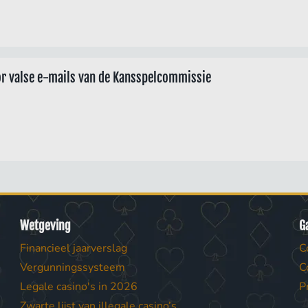
r valse e-mails van de Kansspelcommissie
Wetgeving
G
Financieel jaarverslag
C
Vergunningssysteem
C
Legale casino's in 2026
P
Zwarte lijst van illegale casino’s