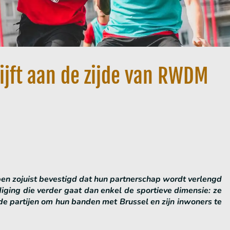
ijft aan de zijde van RWDM
n zojuist bevestigd dat hun partnerschap wordt verlengd
ging die verder gaat dan enkel de sportieve dimensie: ze
de partijen om hun banden met Brussel en zijn inwoners te