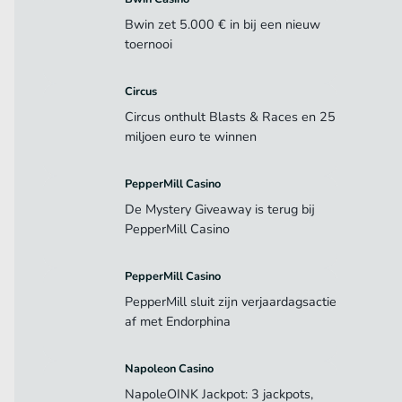
Bwin zet 5.000 € in bij een nieuw
toernooi
Circus
Circus onthult Blasts & Races en 25
miljoen euro te winnen
PepperMill Casino
De Mystery Giveaway is terug bij
PepperMill Casino
PepperMill Casino
PepperMill sluit zijn verjaardagsactie
af met Endorphina
Napoleon Casino
NapoleOINK Jackpot: 3 jackpots,