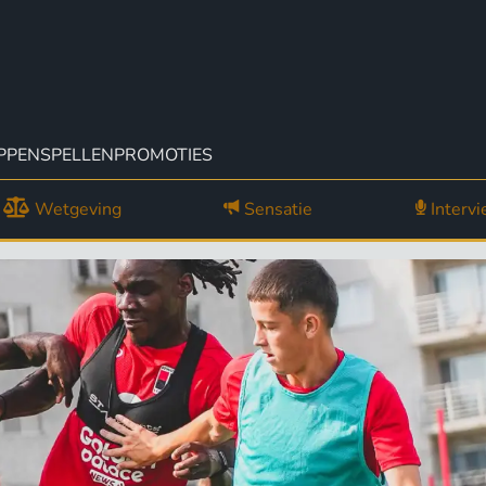
PPEN
SPELLEN
PROMOTIES
Wetgeving
Sensatie
Interv