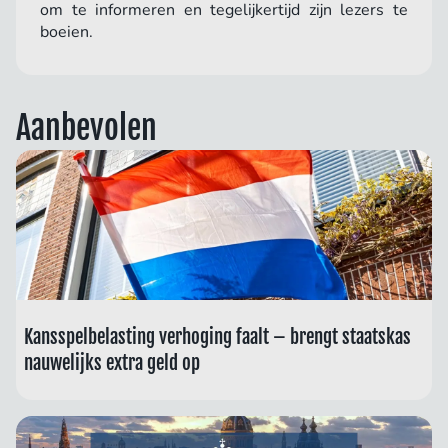
om te informeren en tegelijkertijd zijn lezers te
boeien.
Aanbevolen
Kansspelbelasting verhoging faalt – brengt staatskas
nauwelijks extra geld op