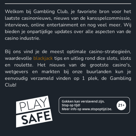
Welkom bij Gambling Club, je favoriete bron voor het
laatste casinonieuws, nieuws van de kansspelcommissie,
interviews, online entertainment en nog veel meer. Wij
bieden je onpartijdige updates over alle aspecten van de
casino industrie.
Bij ons vind je de meest optimale casino-strategieën,
waardevolle
blackjack
tips en uitleg rond dice slots, slots
en roulette. Het nieuws van de grootste casino's,
wetgevers en markten bij onze buurlanden kun je
eenvoudig verzameld vinden op 1 plek, de Gambling
Club!