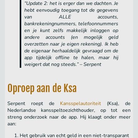
“Update 2: het is erger dan we dachten. Je
hebt eenvoudig toegang tot de gegevens
van ALLE accounts,
bankrekeningnummers, telefoonnummers
en je kunt zelfs makkelijk inloggen op
andere accounts (en mogelijk geld
overzetten naar je eigen rekening). Ik heb
de eigenaar herhaaldelijk gevraagd om de
app tijdelijk offline te halen, maar hij
weigert dat nog steeds.” – Serpent
Oproep aan de Ksa
Serpent roept de
Kansspelautoriteit
(Ksa), de
Nederlandse kansspeltoezichthouder, op tot een
streng onderzoek naar de app. Hij klaagt onder meer
aan:
Het gebruik van echt geld in een niet-transparant