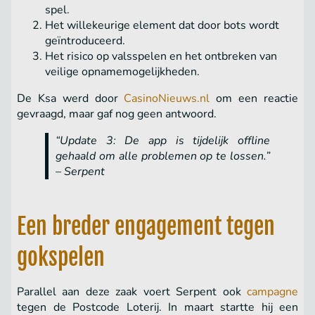
spel.
Het willekeurige element dat door bots wordt
geïntroduceerd.
Het risico op valsspelen en het ontbreken van
veilige opnamemogelijkheden.
De Ksa werd door
CasinoNieuws.nl
om een reactie
gevraagd, maar gaf nog geen antwoord.
“Update 3: De app is tijdelijk offline
gehaald om alle problemen op te lossen.”
– Serpent
Een breder engagement tegen
gokspelen
Parallel aan deze zaak voert Serpent ook
campagne
tegen de Postcode Loterij. In maart startte hij een