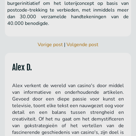
burgerinitiatief om het loterijconcept op basis van
postcode-trekking te verbieden, met inmiddels meer
dan 30.000 verzamelde handtekeningen van de
40.000 benodigde.
Vorige post
|
Volgende post
Alex D.
Alex verkent de wereld van casino's door middel
van informatieve en onderhoudende artikelen.
Gevoed door een diepe passie voor kunst en
televisie, toont elke tekst een nauwgezet oog voor
detail en een balans tussen strengheid en
creativiteit. Of het nu gaat om het demystificeren
van gokstrategieën of het vertellen van de
fascinerende geschiedenis van casino's, zijn doel is