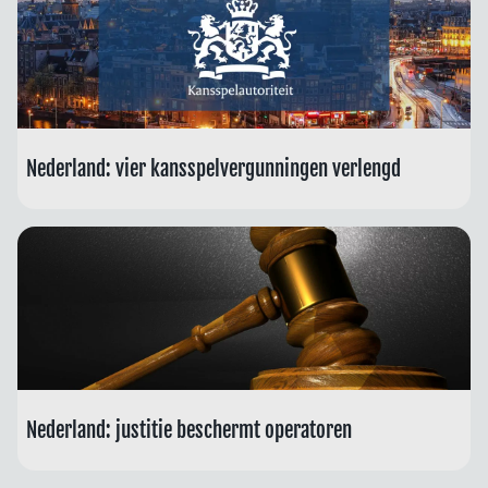
Nederland: vier kansspelvergunningen verlengd
Nederland: justitie beschermt operatoren