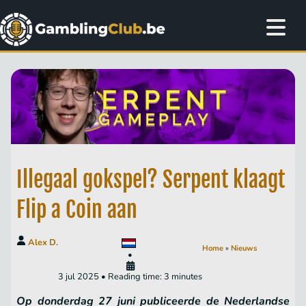
Illegaal gokspel? Serpent klaagt
Flip a Coin aan
Alex D.
Home
»
Nieuws
•
3 jul 2025 • Reading time: 3 minutes
Op donderdag 27 juni publiceerde de Nederlandse