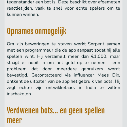
tegenstander een bot is. Deze beschikt over afgemeten
reactietijden, vaak te snel voor echte spelers om te
kunnen winnen.
Opnames onmogelijk
Om zijn beweringen te staven werkt Serpent samen
met een programmeur die de app aanpast zodat hij alle
spellen wint. Hij verzamelt meer dan €1.000, maar
slaagt er nooit in om het geld op te nemen – een
probleem dat door meerdere gebruikers wordt
bevestigd. Gecontacteerd via influencer Mees Dix,
ontkent de uitbater van de app het gebruik van bots. Hij
zegt echter zijn ontwikkelaars in India te willen
inschakelen.
Verdwenen bots… en geen spellen
meer