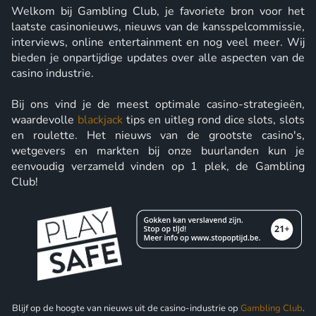
Welkom bij Gambling Club, je favoriete bron voor het
laatste casinonieuws, nieuws van de kansspelcommissie,
interviews, online entertainment en nog veel meer. Wij
bieden je onpartijdige updates over alle aspecten van de
casino industrie.
Bij ons vind je de meest optimale casino-strategieën,
waardevolle
blackjack
tips en uitleg rond dice slots, slots
en roulette. Het nieuws van de grootste casino's,
wetgevers en markten bij onze buurlanden kun je
eenvoudig verzameld vinden op 1 plek, de Gambling
Club!
Blijf op de hoogte van nieuws uit de casino-industrie op
Gambling Club
.