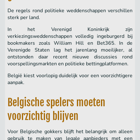
De regels rond politieke weddenschappen verschillen
sterk per land.
In het Verenigd Koninkrijk zijn
verkiezingsweddenschappen volledig ingeburgerd bij
bookmakers zoals William Hill en Bet365. In de
Verenigde Staten lag het jarenlang moeilijker, al
ontstonden daar recent nieuwe discussies rond
voorspellingsmarkten en politieke bettingplatformen.
België kiest voorlopig duidelijk voor een voorzichtigere
aanpak.
Belgische spelers moeten
voorzichtig blijven
Voor Belgische gokkers blijft het belangrijk om alleen
gebruik te maken van legale aanbieders met een