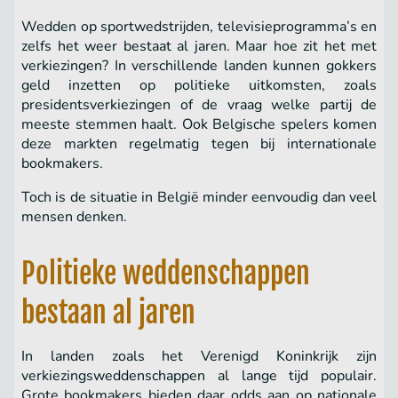
Wedden op sportwedstrijden, televisieprogramma’s en
zelfs het weer bestaat al jaren. Maar hoe zit het met
verkiezingen? In verschillende landen kunnen gokkers
geld inzetten op politieke uitkomsten, zoals
presidentsverkiezingen of de vraag welke partij de
meeste stemmen haalt. Ook Belgische spelers komen
deze markten regelmatig tegen bij internationale
bookmakers.
Toch is de situatie in België minder eenvoudig dan veel
mensen denken.
Politieke weddenschappen
bestaan al jaren
In landen zoals het Verenigd Koninkrijk zijn
verkiezingsweddenschappen al lange tijd populair.
Grote bookmakers bieden daar odds aan op nationale