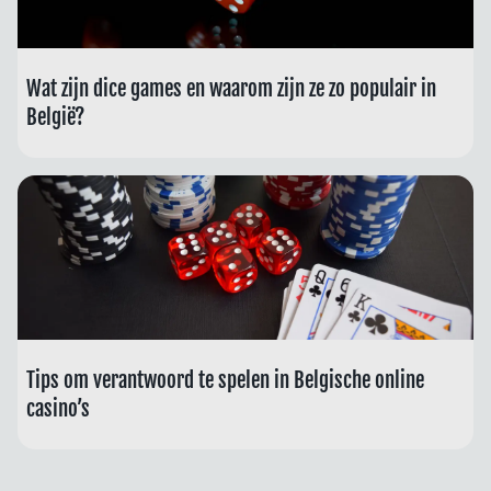
Wat zijn dice games en waarom zijn ze zo populair in
België?
Tips om verantwoord te spelen in Belgische online
casino’s