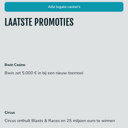
Alle legale casino's
LAATSTE PROMOTIES
Bwin Casino
Bwin zet 5.000 € in bij een nieuw toernooi
Circus
Circus onthult Blasts & Races en 25 miljoen euro te winnen