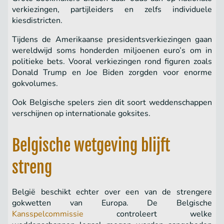
verkiezingen, partijleiders en zelfs individuele
kiesdistricten.
Tijdens de Amerikaanse presidentsverkiezingen gaan
wereldwijd soms honderden miljoenen euro’s om in
politieke bets. Vooral verkiezingen rond figuren zoals
Donald Trump en Joe Biden zorgden voor enorme
gokvolumes.
Ook Belgische spelers zien dit soort weddenschappen
verschijnen op internationale goksites.
Belgische wetgeving blijft
streng
België beschikt echter over een van de strengere
gokwetten van Europa. De Belgische
Kansspelcommissie
controleert welke