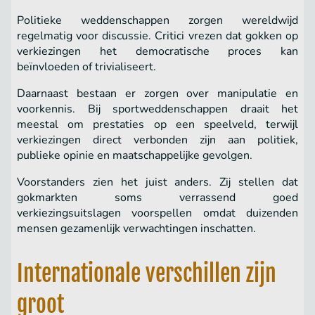
Politieke weddenschappen zorgen wereldwijd
regelmatig voor discussie. Critici vrezen dat gokken op
verkiezingen het democratische proces kan
beïnvloeden of trivialiseert.
Daarnaast bestaan er zorgen over manipulatie en
voorkennis. Bij sportweddenschappen draait het
meestal om prestaties op een speelveld, terwijl
verkiezingen direct verbonden zijn aan politiek,
publieke opinie en maatschappelijke gevolgen.
Voorstanders zien het juist anders. Zij stellen dat
gokmarkten soms verrassend goed
verkiezingsuitslagen voorspellen omdat duizenden
mensen gezamenlijk verwachtingen inschatten.
Internationale verschillen zijn
groot