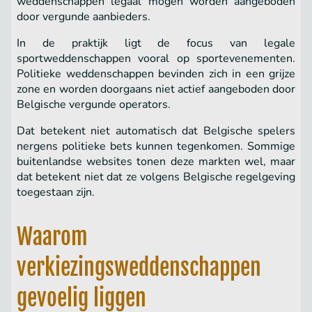
weddenschappen legaal mogen worden aangeboden
door vergunde aanbieders.
In de praktijk ligt de focus van legale
sportweddenschappen vooral op sportevenementen.
Politieke weddenschappen bevinden zich in een grijze
zone en worden doorgaans niet actief aangeboden door
Belgische vergunde operators.
Dat betekent niet automatisch dat Belgische spelers
nergens politieke bets kunnen tegenkomen. Sommige
buitenlandse websites tonen deze markten wel, maar
dat betekent niet dat ze volgens Belgische regelgeving
toegestaan zijn.
Waarom
verkiezingsweddenschappen
gevoelig liggen