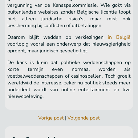
vergunning van de Kansspelcommissie. Wie gokt via
buitenlandse websites zonder Belgische licentie loopt
niet alleen juridische risico’s, maar mist ook
bescherming bij conflicten of uitbetalingen.
Daarom blijft wedden op verkiezingen
in België
voorlopig vooral een onderwerp dat nieuwsgierigheid
oproept, maar juridisch gevoelig ligt.
De kans is klein dat politieke weddenschappen op
korte termijn even normaal worden als
voetbalweddenschappen of casinospellen. Toch groeit
wereldwijd de interesse, zeker nu politiek steeds meer
onderdeel wordt van online entertainment en live
nieuwsbeleving.
Vorige post
|
Volgende post