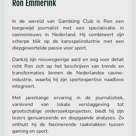
Ron Emmerink
In de wereld van Gambling Club is Ron een
toegewijd journalist met een specialisatie in
casinonieuws in Nederland. Hij combineert zijn
scherpe blik op de kansspelindustrie met een
diepgewortelde passie voor sport.
Dankzij zijn nieuwsgierige aard en oog voor detail
richt Ron zich op het beschrijven van trends en
transformaties binnen de Nederlandse casino-
industrie, waarbij hij zijn sportexpertise naadloos
integreert.
Met jarenlange ervaring in de journalistiek,
variërend van lokale verslaggeving tot
grootschalige onderzoeksprojecten, biedt hij zijn
lezers genuanceerde en diepgaande analyses. Zo
onthult hij de fascinerende raakvlakken tussen
gaming en sport.